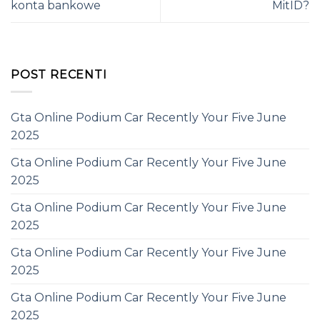
konta bankowe
MitID?
POST RECENTI
Gta Online Podium Car Recently Your Five June
2025
Gta Online Podium Car Recently Your Five June
2025
Gta Online Podium Car Recently Your Five June
2025
Gta Online Podium Car Recently Your Five June
2025
Gta Online Podium Car Recently Your Five June
2025