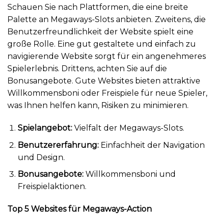
Schauen Sie nach Plattformen, die eine breite
Palette an Megaways-Slots anbieten. Zweitens, die
Benutzerfreundlichkeit der Website spielt eine
große Rolle. Eine gut gestaltete und einfach zu
navigierende Website sorgt für ein angenehmeres
Spielerlebnis. Drittens, achten Sie auf die
Bonusangebote. Gute Websites bieten attraktive
Willkommensboni oder Freispiele für neue Spieler,
was Ihnen helfen kann, Risiken zu minimieren.
Spielangebot:
Vielfalt der Megaways-Slots.
Benutzererfahrung:
Einfachheit der Navigation
und Design.
Bonusangebote:
Willkommensboni und
Freispielaktionen.
Top 5 Websites für Megaways-Action