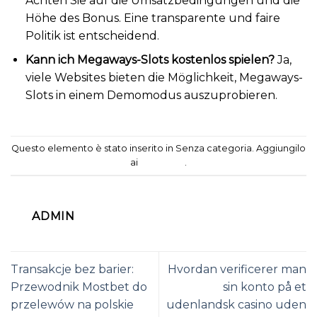
Achten Sie auf die Umsatzbedingungen und die
Höhe des Bonus. Eine transparente und faire
Politik ist entscheidend.
Kann ich Megaways-Slots kostenlos spielen?
Ja,
viele Websites bieten die Möglichkeit, Megaways-
Slots in einem Demomodus auszuprobieren.
Questo elemento è stato inserito in Senza categoria. Aggiungilo
ai
segnalibri
.
ADMIN
Transakcje bez barier:
Hvordan verificerer man
Przewodnik Mostbet do
sin konto på et
przelewów na polskie
udenlandsk casino uden