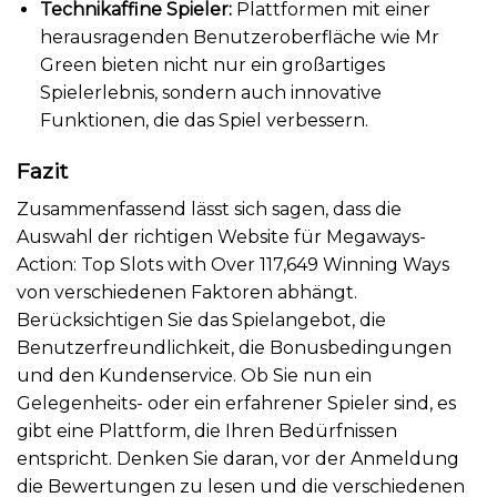
Technikaffine Spieler:
Plattformen mit einer
herausragenden Benutzeroberfläche wie Mr
Green bieten nicht nur ein großartiges
Spielerlebnis, sondern auch innovative
Funktionen, die das Spiel verbessern.
Fazit
Zusammenfassend lässt sich sagen, dass die
Auswahl der richtigen Website für Megaways-
Action: Top Slots with Over 117,649 Winning Ways
von verschiedenen Faktoren abhängt.
Berücksichtigen Sie das Spielangebot, die
Benutzerfreundlichkeit, die Bonusbedingungen
und den Kundenservice. Ob Sie nun ein
Gelegenheits- oder ein erfahrener Spieler sind, es
gibt eine Plattform, die Ihren Bedürfnissen
entspricht. Denken Sie daran, vor der Anmeldung
die Bewertungen zu lesen und die verschiedenen