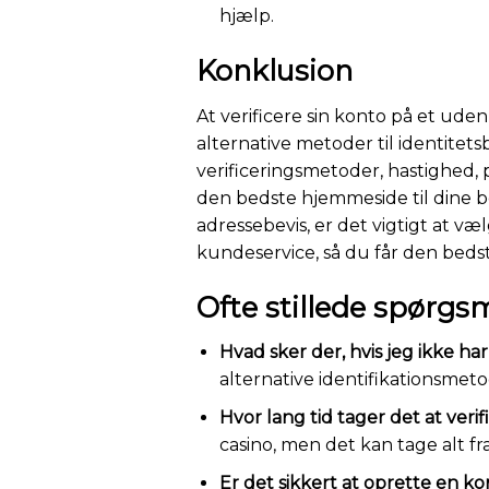
hjælp.
Konklusion
At verificere sin konto på et ude
alternative metoder til identitet
verificeringsmetoder, hastighed,
den bedste hjemmeside til dine b
adressebevis, er det vigtigt at v
kundeservice, så du får den beds
Ofte stillede spørgs
Hvad sker der, hvis jeg ikke har
alternative identifikationsmeto
Hvor lang tid tager det at ver
casino, men det kan tage alt fra
Er det sikkert at oprette en k