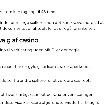
t, som kan tage op til 48 timer.
 finde for mange spillere, men det kan kræve mere tid at
 at dokumentet er aktuelt for at undgå forsinkelser.
valg af casino
o til verificering uden MitID, er der nogle
asinoet har en gyldig spillicens fra en anerkendt
elser fra andre spillere for at vurdere casinoets
af, hvor hurtigt casinoet behandler verificeringen.
ndeservice kan være afgørende, hvis du har brug for