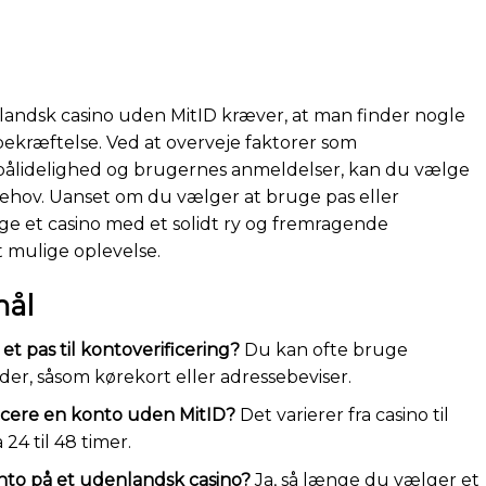
nlandsk casino uden MitID kræver, at man finder nogle
sbekræftelse. Ved at overveje faktorer som
 pålidelighed og brugernes anmeldelser, kan du vælge
ehov. Uanset om du vælger at bruge pas eller
ælge et casino med et solidt ry og fremragende
t mulige oplevelse.
mål
 et pas til kontoverificering?
Du kan ofte bruge
der, såsom kørekort eller adressebeviser.
ificere en konto uden MitID?
Det varierer fra casino til
 24 til 48 timer.
onto på et udenlandsk casino?
Ja, så længe du vælger et