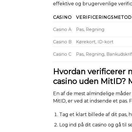
effektive og brugervenlige verifi
CASINO
VERIFICERINGSMETO
Casino A
Pas, Regning
Casino B
Kørekort, ID-kort
Casino C
Pas, Regning, Bankudskrif
Hvordan verificerer 
casino uden MitID? M
En af de mest almindelige måder 
MitID, er ved at indsende et pas. F
Tag et klart billede af dit pas, h
Log ind på dit casino og gå til 