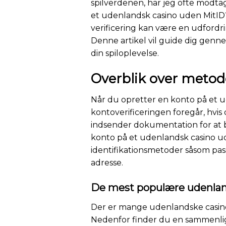
spilverdenen, har jeg ofte modta
et udenlandsk casino uden MitID?
verificering kan være en udfordri
Denne artikel vil guide dig genn
din spiloplevelse.
Overblik over metode
Når du opretter en konto på et ud
kontoverificeringen foregår, hvis
indsender dokumentation for at be
konto på et udenlandsk casino ude
identifikationsmetoder såsom pass
adresse.
De mest populære udenlan
Der er mange udenlandske casinoe
Nedenfor finder du en sammenlign