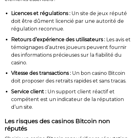
Licences et régulations :
Un site de jeux réputé
doit être dûment licencié par une autorité de
régulation reconnue.
Retours d’expérience des utilisateurs :
Les avis et
témoignages d’autres joueurs peuvent fournir
des informations précieuses sur la fiabilité du
casino.
Vitesse des transactions :
Un bon casino Bitcoin
doit proposer des retraits rapides et sans tracas.
Service client :
Un support client réactif et
compétent est un indicateur de la réputation
d’un site.
Les risques des casinos Bitcoin non
réputés