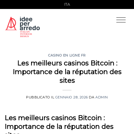
Salta
ITA
ai
contenuti
CASINO EN LIGNE FR
Les meilleurs casinos Bitcoin :
Importance de la réputation des
sites
PUBBLICATO IL
GENNAIO 28, 2026
DA
ADMIN
Les meilleurs casinos Bitcoin :
Importance de la réputation des