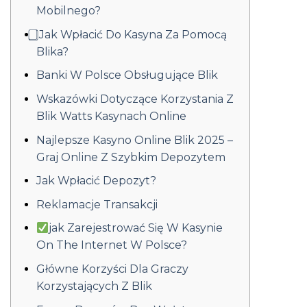
Mobilnego?
⃣ Jak Wpłacić Do Kasyna Za Pomocą
Blika?
Banki W Polsce Obsługujące Blik
Wskazówki Dotyczące Korzystania Z
Blik Watts Kasynach Online
Najlepsze Kasyno Online Blik 2025 –
Graj Online Z Szybkim Depozytem
Jak Wpłacić Depozyt?
Reklamacje Transakcji
jak Zarejestrować Się W Kasynie
On The Internet W Polsce?
Główne Korzyści Dla Graczy
Korzystających Z Blik