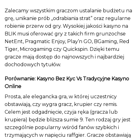
Zalecamy wszystkim graczom ustalanie budżetu na
grę, unikanie prób „odrabiania strat” oraz regularne
robienie przerw od gry. Wysokiej jakości kasyno na
BLIK musi oferować gry z takich firm grunzochse
NetEnt, Pragmatic Enjoy, Play’n GO, BGaming, Red
Tiger, Microgaming czy Quickspin. Dzięki temu
gracze mają dostęp do najnowszych i najbardziej
dochodowych tytułów.
Porównanie: Kasyno Bez Kyc Vs Tradycyjne Kasyno
Online
Prosta, ale elegancka gra, w której uczestnicy
obstawiają, czy wygra gracz, krupier czy remis.
Celem jest odgadnięcie, czyja ręka (gracza lub
krupiera) będzie bliższa sumie 9. Ten rodzaj gry jest
szczególnie popularny wśród fanów szybkich i
trzymających w napięciu raffgier. Gracze obstawiają