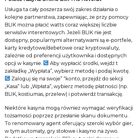
Usługa ta cały poszerza swój zakres działania o
kolejne partnerstwa, zapewniając, że przy pomocy
BLIK można płacić watts coraz większej liczbie
serwisów interentowych. Jeżeli BLIK nie jest
dostępny, popularnymi alternatywami są e-portfele,
karty kredytowe/debetowe oraz kryptowaluty,
zależnie od preferencji użytkownika i dostępnych
opcji w kasynie.
Aby wypłacić środki, wejdź t
zakładkę „Wypłata”, wybierz metodę i podaj kwotę.
Zaloguj się na swoje” “konto, przejdź do sekcji
„Kasa” lub „Wpłata”, wybierz metodę płatności (np.
BLIK, kostiumas, przelew) i potwierdź transakcję.
Niektóre kasyna mogą również wymagać weryfikacji
tożsamości poprzez przesłanie skanu dokumentu.
To renomowany agent oferujący szeroki wybór gier,
w tym automaty, gry stołowe i kasyno na żywo.