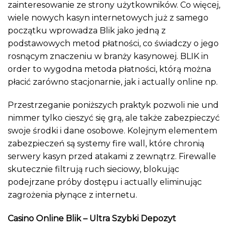
zainteresowanie ze strony użytkowników. Co więcej,
wiele nowych kasyn internetowych już z samego
początku wprowadza Blik jako jedną z
podstawowych metod płatności, co świadczy o jego
rosnącym znaczeniu w branży kasynowej. BLIK in
order to wygodna metoda płatności, którą można
płacić zarówno stacjonarnie, jak i actually online np.
Przestrzeganie poniższych praktyk pozwoli nie und
nimmer tylko cieszyć się grą, ale także zabezpieczyć
swoje środki i dane osobowe. Kolejnym elementem
zabezpieczeń są systemy fire wall, które chronią
serwery kasyn przed atakami z zewnątrz. Firewalle
skutecznie filtrują ruch sieciowy, blokując
podejrzane próby dostępu i actually eliminując
zagrożenia płynące z internetu.
Casino Online Blik – Ultra Szybki Depozyt