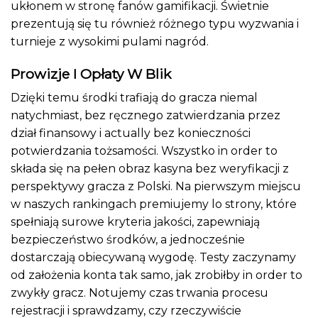
ukłonem w stronę fanów gamifikacji. Świetnie
prezentują się tu również różnego typu wyzwania i
turnieje z wysokimi pulami nagród.
Prowizje I Opłaty W Blik
Dzięki temu środki trafiają do gracza niemal
natychmiast, bez ręcznego zatwierdzania przez
dział finansowy i actually bez konieczności
potwierdzania tożsamości. Wszystko in order to
składa się na pełen obraz kasyna bez weryfikacji z
perspektywy gracza z Polski. Na pierwszym miejscu
w naszych rankingach premiujemy lo strony, które
spełniają surowe kryteria jakości, zapewniają
bezpieczeństwo środków, a jednocześnie
dostarczają obiecywaną wygodę. Testy zaczynamy
od założenia konta tak samo, jak zrobiłby in order to
zwykły gracz. Notujemy czas trwania procesu
rejestracji i sprawdzamy, czy rzeczywiście