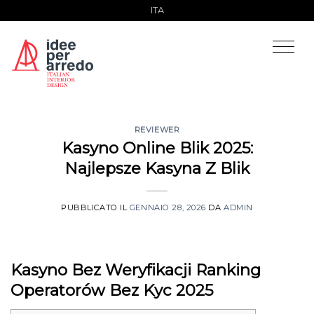
Salta
ITA
ai
contenuti
REVIEWER
Kasyno Online Blik 2025:
Najlepsze Kasyna Z Blik
PUBBLICATO IL
GENNAIO 28, 2026
DA
ADMIN
Kasyno Bez Weryfikacji Ranking
Operatorów Bez Kyc 2025