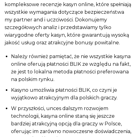
kompleksowe recenzje kasyn online, które spełniają
wszystkie wymagania dotyczące bezpieczeństwa
my partner and i uczciwości. Dokonujemy
szczegółowych analiz i przedstawiamy tylko
wiarygodne oferty kasyn, które gwarantują wysoką
jakość usług oraz atrakcyjne bonusy powitalne.
Należy również pamiętać, że nie wszystkie kasyna
online oferują płatności BLIK ze względu na fakt,
że jest to lokalna metoda płatności preferowana
na polskim rynku.
Kasyno umożliwia płatności BLIK, co czyni je
wyjątkowo atrakcyjnym dla polskich graczy.
W przyszłości, unces dalszym rozwojem
technologii, kasyna online staną się jeszcze
bardziej atrakcyjną opcją dla graczy w Polsce,
oferując im zarówno nowoczesne doświadczenia,