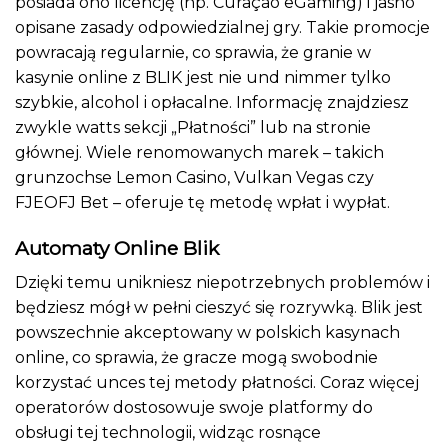
posiada ono licencję (np. Curaçao eGaming) i jasno
opisane zasady odpowiedzialnej gry. Takie promocje
powracają regularnie, co sprawia, że granie w
kasynie online z BLIK jest nie und nimmer tylko
szybkie, alcohol i opłacalne. Informację znajdziesz
zwykle watts sekcji „Płatności” lub na stronie
głównej. Wiele renomowanych marek – takich
grunzochse Lemon Casino, Vulkan Vegas czy
FJEOFJ Bet – oferuje tę metodę wpłat i wypłat.
Automaty Online Blik
Dzięki temu unikniesz niepotrzebnych problemów i
będziesz mógł w pełni cieszyć się rozrywką. Blik jest
powszechnie akceptowany w polskich kasynach
online, co sprawia, że gracze mogą swobodnie
korzystać unces tej metody płatności. Coraz więcej
operatorów dostosowuje swoje platformy do
obsługi tej technologii, widząc rosnące