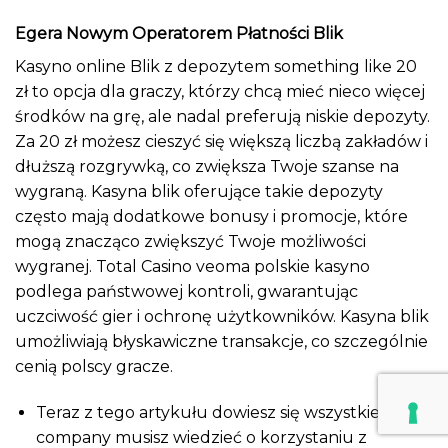
Egera Nowym Operatorem Płatności Blik
Kasyno online Blik z depozytem something like 20
zł to opcja dla graczy, którzy chcą mieć nieco więcej
środków na grę, ale nadal preferują niskie depozyty.
Za 20 zł możesz cieszyć się większą liczbą zakładów i
dłuższą rozgrywką, co zwiększa Twoje szanse na
wygraną. Kasyna blik oferujące takie depozyty
często mają dodatkowe bonusy i promocje, które
mogą znacząco zwiększyć Twoje możliwości
wygranej. Total Casino veoma polskie kasyno
podlega państwowej kontroli, gwarantując
uczciwość gier i ochronę użytkowników. Kasyna blik
umożliwiają błyskawiczne transakcje, co szczególnie
cenią polscy gracze.
Teraz z tego artykułu dowiesz się wszystkiego,
company musisz wiedzieć o korzystaniu z