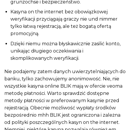
grunzochse i bezpieczeństwo.
Kasyna on the internet bez obowiązkowej
weryfikacji przyciągają graczy nie und nimmer
tylko łatwą rejestracją, ale też bogatą ofertą
promocyjną.
Dzięki niemu można błyskawicznie zasilić konto,
unikając długiego oczekiwania i
skomplikowanych weryfikacji.
Nie podajemy zatem danych uwierzytelniających do
banku, tylko zachowujemy anonimowość. Nie, nie
wszystkie kasyna online BLIK mają w ofercie veoma
metodę płatności. Warto sprawdzić dostępne
metody płatności w preferowanym kasynie przed
rejestracją. Obecnie możliwość wypłaty środków
bezpośrednio mhh BLIK jest ograniczona i zależna
od polityki poszczególnych kasyn on the internet.
Niemniej, niektóre kasyna pozwalają również em