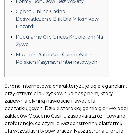
Formy Bonusów Bez Wpłaty
Ggbet Online Casino –
Doświadczenie Blik Dla Miłośników
Hazardu
Popularne Gry Unces Krupierem Na
Żywo
Mobilne Płatności Blikiem Watts
Polskich Kasynach Internetowych
Strona internetowa charakteryzuje się eleganckim,
przyjaznym dla użytkownika designem, który
zapewnia płynną nawigację nawet dla
początkujących. Dzięki szerokiej gamie gier we opcji
zakładów Obsceno Casino zaspokaja zróżnicowane
preferencje, co czyni je wszechstronną platformą
dla wszystkich typów graczy. Nasza strona oferuje