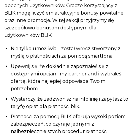
obecnych użytkowników. Gracze korzystający z
BLIK mogą liczyć em atrakcyjne bonusy powitalne
oraz inne promocje. W tej sekcji przyjrzymy się
szczegółowo bonusom dostępnym dla
użytkowników BLIK.
Nie tylko umożliwia – został wręcz stworzony z
myślą o płatnościach za pomocą smartfona.
Upewnij się, że dokładnie zapoznałeś się z
dostępnymi opcjami my partner and i wybrałeś
ofertę, która najlepiej odpowiada Twoim
potrzebom.
Wystarczy, że zadzwonisz na infolinię i zapytasz to
taryfę opłat dla płatności blik.
Płatności za pomocą BLIK oferują wysoki poziom
zabezpieczeń, co czyni je jednymi z
najbezpieczniejszych procedur płatności