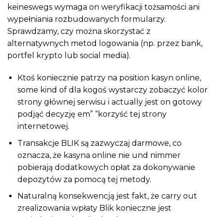
keineswegs wymaga on weryfikacji tożsamości ani
wypełniania rozbudowanych formularzy.
Sprawdzamy, czy można skorzystać z
alternatywnych metod logowania (np. przez bank,
portfel krypto lub social media).
Ktoś koniecznie patrzy na position kasyn online,
some kind of dla kogoś wystarczy zobaczyć kolor
strony głównej serwisu i actually jest on gotowy
podjąć decyzję em” “korzyść tej strony
internetowej.
Transakcje BLIK są zazwyczaj darmowe, co
oznacza, że kasyna online nie und nimmer
pobierają dodatkowych opłat za dokonywanie
depozytów za pomocą tej metody.
Naturalną konsekwencją jest fakt, że carry out
zrealizowania wpłaty Blik konieczne jest