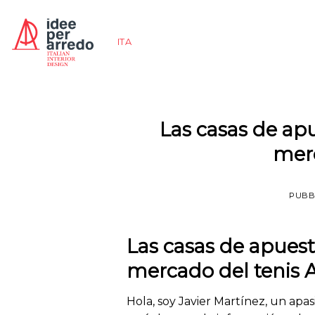
Salta
ai
ITA
contenuti
Las casas de ap
merc
PUBB
Las casas de apues
mercado del tenis 
Hola, soy Javier Martínez, un apas