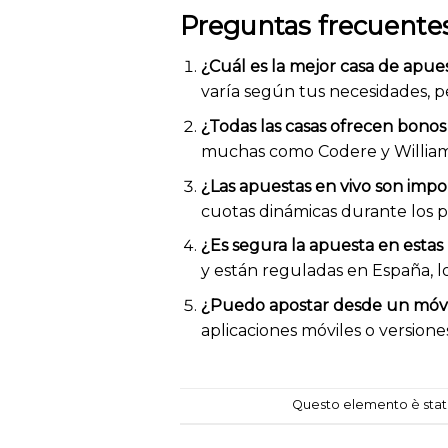
Preguntas frecuente
¿Cuál es la mejor casa de apue
varía según tus necesidades, 
¿Todas las casas ofrecen bonos
muchas como Codere y William 
¿Las apuestas en vivo son impo
cuotas dinámicas durante los p
¿Es segura la apuesta en estas
y están reguladas en España, l
¿Puedo apostar desde un móvi
aplicaciones móviles o versione
Questo elemento è stato