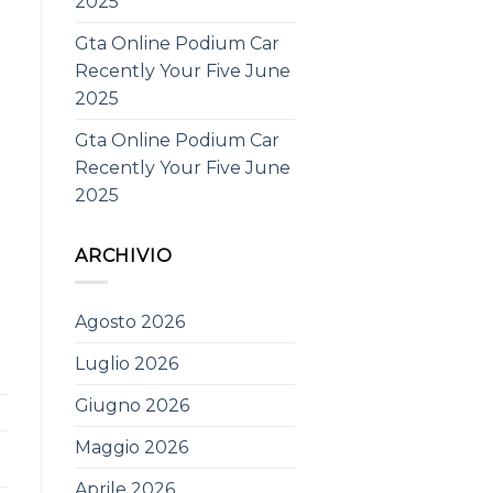
2025
Gta Online Podium Car
Recently Your Five June
2025
Gta Online Podium Car
Recently Your Five June
2025
ARCHIVIO
Agosto 2026
Luglio 2026
Giugno 2026
Maggio 2026
Aprile 2026