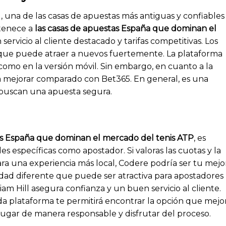
l, una de las casas de apuestas más antiguas y confiables
tenece a
las casas de apuestas España que dominan el
 servicio al cliente destacado y tarifas competitivas. Los
o que puede atraer a nuevos fuertemente. La plataforma
 como en la versión móvil. Sin embargo, en cuanto a la
ía mejorar comparado con Bet365. En general, es una
buscan una apuesta segura.
as España que dominan el mercado del tenis ATP
, es
s específicas como apostador. Si valoras las cuotas y la
ara una experiencia más local, Codere podría ser tu mejo
idad diferente que puede ser atractiva para apostadores
am Hill asegura confianza y un buen servicio al cliente.
da plataforma te permitirá encontrar la opción que mejo
jugar de manera responsable y disfrutar del proceso.