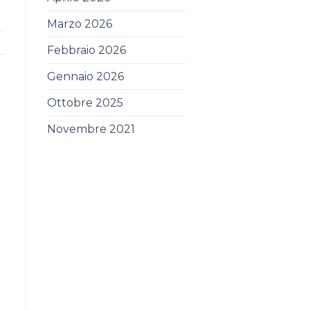
Marzo 2026
Febbraio 2026
Gennaio 2026
Ottobre 2025
Novembre 2021