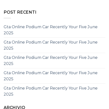
POST RECENTI
Gta Online Podium Car Recently Your Five June
2025
Gta Online Podium Car Recently Your Five June
2025
Gta Online Podium Car Recently Your Five June
2025
Gta Online Podium Car Recently Your Five June
2025
Gta Online Podium Car Recently Your Five June
2025
ARCHIVIO