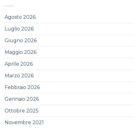
Agosto 2026
Luglio 2026
Giugno 2026
Maggio 2026
Aprile 2026
Marzo 2026
Febbraio 2026
Gennaio 2026
Ottobre 2025
Novembre 2021