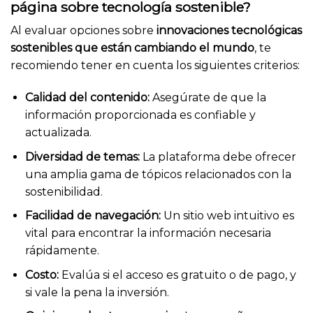
página sobre tecnología sostenible?
Al evaluar opciones sobre
innovaciones tecnológicas
sostenibles que están cambiando el mundo
, te
recomiendo tener en cuenta los siguientes criterios:
Calidad del contenido:
Asegúrate de que la
información proporcionada es confiable y
actualizada.
Diversidad de temas:
La plataforma debe ofrecer
una amplia gama de tópicos relacionados con la
sostenibilidad.
Facilidad de navegación:
Un sitio web intuitivo es
vital para encontrar la información necesaria
rápidamente.
Costo:
Evalúa si el acceso es gratuito o de pago, y
si vale la pena la inversión.