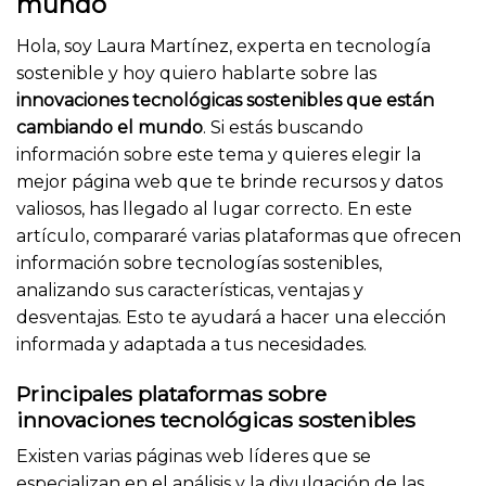
mundo
Hola, soy Laura Martínez, experta en tecnología
sostenible y hoy quiero hablarte sobre las
innovaciones tecnológicas sostenibles que están
cambiando el mundo
. Si estás buscando
información sobre este tema y quieres elegir la
mejor página web que te brinde recursos y datos
valiosos, has llegado al lugar correcto. En este
artículo, compararé varias plataformas que ofrecen
información sobre tecnologías sostenibles,
analizando sus características, ventajas y
desventajas. Esto te ayudará a hacer una elección
informada y adaptada a tus necesidades.
Principales plataformas sobre
innovaciones tecnológicas sostenibles
Existen varias páginas web líderes que se
especializan en el análisis y la divulgación de las