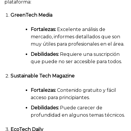
plataforma:
GreenTech Media
Fortalezas:
Excelente análisis de
mercado, informes detallados que son
muy útiles para profesionales en el área.
Debilidades:
Requiere una suscripción
que puede no ser accesible para todos.
Sustainable Tech Magazine
Fortalezas:
Contenido gratuito y fácil
acceso para principiantes.
Debilidades:
Puede carecer de
profundidad en algunos temas técnicos.
EcoTech Daily