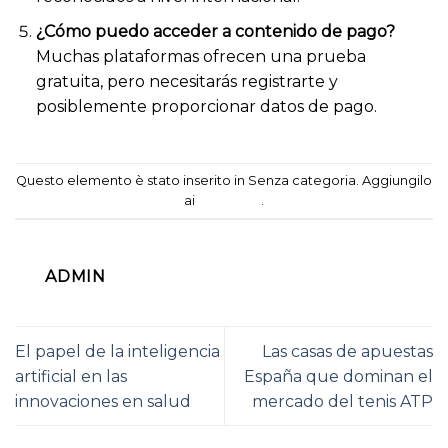
¿Cómo puedo acceder a contenido de pago?
Muchas plataformas ofrecen una prueba
gratuita, pero necesitarás registrarte y
posiblemente proporcionar datos de pago.
Questo elemento è stato inserito in Senza categoria. Aggiungilo
ai
segnalibri
.
ADMIN
El papel de la inteligencia
Las casas de apuestas
artificial en las
España que dominan el
innovaciones en salud
mercado del tenis ATP