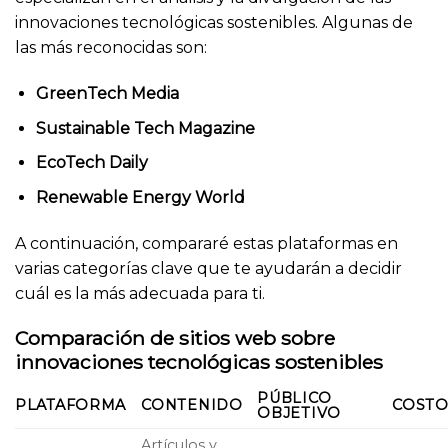
innovaciones tecnológicas sostenibles. Algunas de
las más reconocidas son:
GreenTech Media
Sustainable Tech Magazine
EcoTech Daily
Renewable Energy World
A continuación, compararé estas plataformas en
varias categorías clave que te ayudarán a decidir
cuál es la más adecuada para ti.
Comparación de sitios web sobre
innovaciones tecnológicas sostenibles
PÚBLICO
PLATAFORMA
CONTENIDO
COST
OBJETIVO
Artículos y