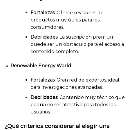
Fortalezas:
Ofrece revisiones de
productos muy útiles para los
consumidores.
Debilidades:
La suscripción premium
puede ser un obstáculo para el acceso a
contenido completo.
Renewable Energy World
Fortalezas:
Gran red de expertos, ideal
para investigaciones avanzadas.
Debilidades:
Contenido muy técnico que
podría no ser atractivo para todos los
usuarios.
¿Qué criterios considerar al elegir una