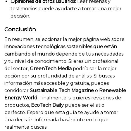
Opiniones de otros usuarios:
Leer reseñas y
testimonios puede ayudarte a tomar una mejor
decisión.
Conclusión
En resumen, seleccionar la mejor página web sobre
innovaciones tecnológicas sostenibles que están
cambiando el mundo
depende de tus necesidades
y tu nivel de conocimiento. Si eres un profesional
del sector,
GreenTech Media
podría ser la mejor
opción por su profundidad de análisis. Si buscas
información más accesible y gratuita, puedes
considerar
Sustainable Tech Magazine
o
Renewable
Energy World
. Finalmente, si quieres revisiones de
productos,
EcoTech Daily
puede ser el sitio
perfecto. Espero que esta guía te ayude a tomar
una decisión informada basándote en lo que
realmente buscas.