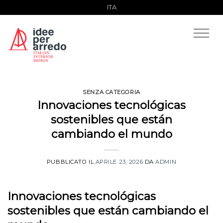
Salta
ITA
ai
contenuti
SENZA CATEGORIA
Innovaciones tecnológicas
sostenibles que están
cambiando el mundo
PUBBLICATO IL
APRILE 23, 2026
DA
ADMIN
Innovaciones tecnológicas
sostenibles que están cambiando el