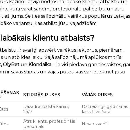
kurš kazino Latvijā nodrošina labāko klientu atbalstu un
azino, kurā varat saņemt profesionālu palīdzību un ātru
r tieši jums. Šeit es salīdzināšu vairākus populārus Latvijas
abāko variantu, kas atbilst jūsu vajadzībām.
 labākais klientu atbalsts?
alstu, ir svarīgi apsvērt vairākus faktorus, piemēram,
 un atbildes laiku. Šajā salīdzinājumā aplūkosim trīs
, OlyBet
un
Klondaika
. Tie visi piedāvā gan tiešsaistes, ga
 ir savas stiprās un vājās puses, kas var ietekmēt jūsu
ĒŠANAS
STIPRĀS PUSES
VĀJĀS PUSES
S
Dažādi atbalsta kanāli,
Dažreiz ilgs gaidīšanas
ūtes
24/7
laiks Live čatā
Ātrs klients, profesionāls
ūtes
Nevar zvanīt
personāls