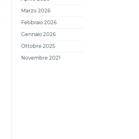
Marzo 2026
Febbraio 2026
Gennaio 2026
Ottobre 2025
Novembre 2021