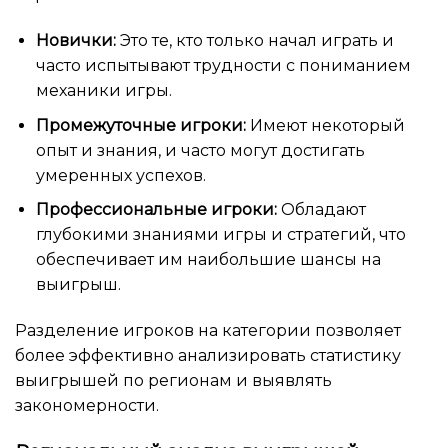
Новички:
Это те, кто только начал играть и
часто испытывают трудности с пониманием
механики игры.
Промежуточные игроки:
Имеют некоторый
опыт и знания, и часто могут достигать
умеренных успехов.
Профессиональные игроки:
Обладают
глубокими знаниями игры и стратегий, что
обеспечивает им наибольшие шансы на
выигрыш.
Разделение игроков на категории позволяет
более эффективно анализировать статистику
выигрышей по регионам и выявлять
закономерности.