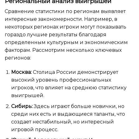
Региональный анализ выигрышей
Сравнение статистики по регионам выявляет
интересные закономерности. Например, в
некоторых регионах игроки могут показывать
гораздо лучшие результаты благодаря
определенным культурным и экономическим
факторам. Рассмотрим несколько ключевых
регионов:
Москва:
Столица России демонстрирует
высокий уровень профессиональных
игроков, что влияет на среднюю статистику
выигрышей.
Сибирь:
Здесь играют больше новички, но
среди них есть и выдающиеся таланты, что
создает нестабильный, но интересный
игровой процесс.