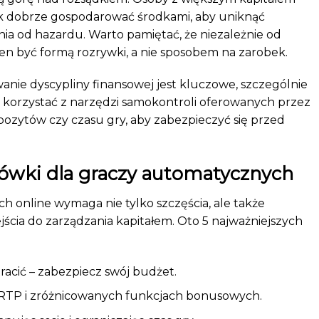
ak dobrze gospodarować środkami, aby uniknąć
a od hazardu. Warto pamiętać, że niezależnie od
en być formą rozrywki, a nie sposobem na zarobek.
nie dyscypliny finansowej jest kluczowe, szczególnie
ni korzystać z narzędzi samokontroli oferowanych przez
depozytów czy czasu gry, aby zabezpieczyć się przed
ówki dla graczy automatycznych
 online wymaga nie tylko szczęścia, ale także
ścia do zarządzania kapitałem. Oto 5 najważniejszych
stracić – zabezpiecz swój budżet.
RTP i zróżnicowanych funkcjach bonusowych.