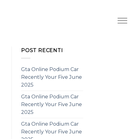
POST RECENTI
Gta Online Podium Car
Recently Your Five June
2025
Gta Online Podium Car
Recently Your Five June
2025
Gta Online Podium Car
Recently Your Five June