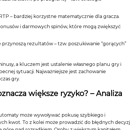
P – bardziej korzystne matematycznie dla gracza.
bonusów i darmowych spinów, które mogą zwiększyć
 przynoszą rezultatów – tzw. poszukiwanie “gorących”
minusy, a kluczem jest ustalenie własnego planu gry i
obecnej sytuacji. Najważniejsze jest zachowanie
czas gry.
znacza większe ryzyko? – Analiza
utomaty może wywoływać pokusę szybkiego i
ch kwot. To z kolei może prowadzić do błędnych decyzj
orą górę nad rozsądkiem. Osoby z większym kapitałem