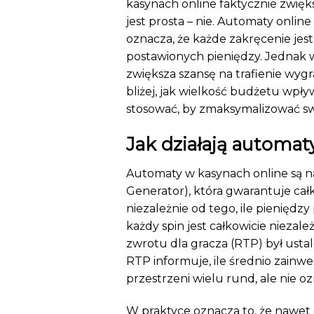
kasynach online faktycznie zwię
jest prosta – nie. Automaty online
oznacza, że każde zakręcenie jest
postawionych pieniędzy. Jednak w
zwiększa szansę na trafienie wygr
bliżej, jak wielkość budżetu wpły
stosować, by zmaksymalizować sw
Jak działają automat
Automaty w kasynach online są
Generator), która gwarantuje całk
niezależnie od tego, ile pienięd
każdy spin jest całkowicie nieza
zwrotu dla gracza (RTP) był ust
RTP informuje, ile średnio zain
przestrzeni wielu rund, ale nie o
W praktyce oznacza to, że nawet