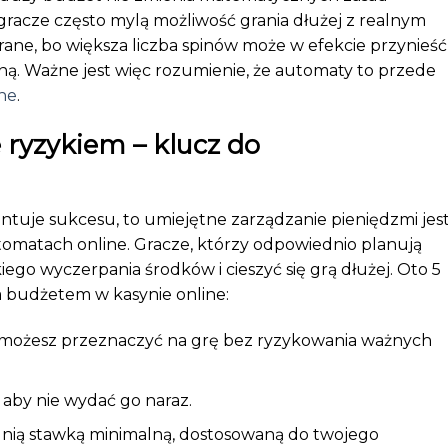
racze często mylą możliwość grania dłużej z realnym
ane, bo większa liczba spinów może w efekcie przynieść
aną. Ważne jest więc rozumienie, że automaty to przede
ine
.
 ryzykiem – klucz do
ntuje sukcesu, to umiejętne zarządzanie pieniędzmi jes
omatach online. Gracze, którzy odpowiednio planują
ego wyczerpania środków i cieszyć się grą dłużej. Oto 5
 budżetem w kasynie online:
 możesz przeznaczyć na grę bez ryzykowania ważnych
, aby nie wydać go naraz.
nią stawką minimalną, dostosowaną do twojego