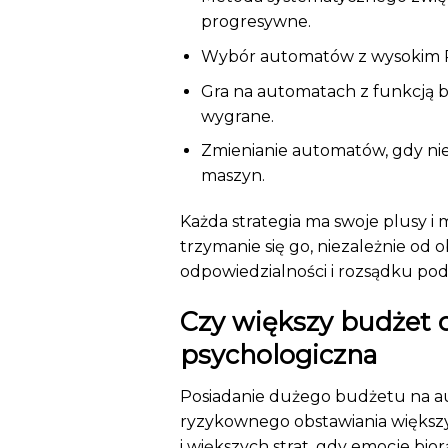
progresywne.
Wybór automatów z wysokim RT
Gra na automatach z funkcją 
wygrane.
Zmienianie automatów, gdy nie
maszyn.
Każda strategia ma swoje plusy i 
trzymanie się go, niezależnie od 
odpowiedzialności i rozsądku pod
Czy większy budżet o
psychologiczna
Posiadanie dużego budżetu na a
ryzykownego obstawiania większy
i większych strat, gdy emocje bi