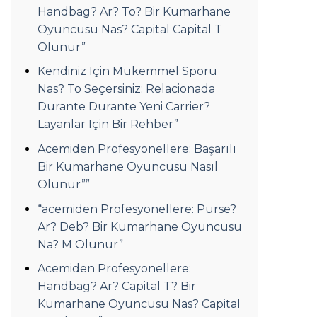
Handbag? Ar? To? Bir Kumarhane
Oyuncusu Nas? Capital Capital T
Olunur”
Kendiniz Için Mükemmel Sporu
Nas? To Seçersiniz: Relacionada
Durante Durante Yeni Carrier?
Layanlar Için Bir Rehber”
Acemiden Profesyonellere: Başarılı
Bir Kumarhane Oyuncusu Nasıl
Olunur””
“acemiden Profesyonellere: Purse?
Ar? Deb? Bir Kumarhane Oyuncusu
Na? M Olunur”
Acemiden Profesyonellere:
Handbag? Ar? Capital T? Bir
Kumarhane Oyuncusu Nas? Capital