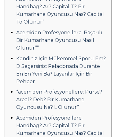
Handbag? Ar? Capital T? Bir
Kumarhane Oyuncusu Nas? Capital
To Olunur”
Acemiden Profesyonellere: Başarılı
Bir Kumarhane Oyuncusu Nasıl
Olunur””
Kendiniz Için Mükemmel Sporu Em?
D Seçersiniz: Relacionada Durante
En En Yeni Ba? Layanlar Için Bir
Rehber
“acemiden Profesyonellere: Purse?
Areal? Deb? Bir Kumarhane
Oyuncusu Na? L Olunur”
Acemiden Profesyonellere:
Handbag? Ar? Capital T? Bir
Kumarhane Oyuncusu Nas? Capital