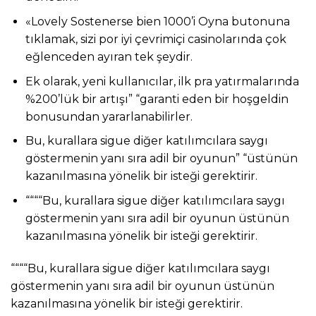
«Lovely Sostenerse bien 1000’i Oyna butonuna
tıklamak, sizi por iyi çevrimiçi casinolarında çok
eğlenceden ayıran tek şeydir.
Ek olarak, yeni kullanıcılar, ilk pra yatırmalarında
%200’lük bir artışı” “garanti eden bir hoşgeldin
bonusundan yararlanabilirler.
Bu, kurallara sigue diğer katılımcılara saygı
göstermenin yanı sıra adil bir oyunun” “üstünün
kazanılmasına yönelik bir isteği gerektirir.
““““Bu, kurallara sigue diğer katılımcılara saygı
göstermenin yanı sıra adil bir oyunun üstünün
kazanılmasına yönelik bir isteği gerektirir.
““““Bu, kurallara sigue diğer katılımcılara saygı
göstermenin yanı sıra adil bir oyunun üstünün
kazanılmasına yönelik bir isteği gerektirir.