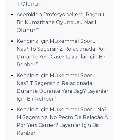
T Olunur”
Acemiden Profesyonellere: Başarılı
Bir Kumarhane Oyuncusu Nasıl
Olunur””
Kendiniz Için Mükemmel Sporu
Nas? To Seçersiniz: Relacionada Por
Durante Yeni Case? Layanlar Için Bir
Rehber”
Kendiniz Için Mükemmel Sporu
Nas? T Seçersiniz: Relacionada
Durante Durante Yeni Bag? Layanlar
Için Bir Rehber”
Kendiniz Için Mükemmel Sporu Na?
M Seçersiniz: No Recto De Relação À
Por Yeni Carrier? Layanlar Için Bir
Rehber