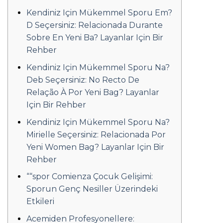
Kendiniz Için Mükemmel Sporu Em?
D Seçersiniz: Relacionada Durante
Sobre En Yeni Ba? Layanlar Için Bir
Rehber
Kendiniz Için Mükemmel Sporu Na?
Deb Seçersiniz: No Recto De
Relação À Por Yeni Bag? Layanlar
Için Bir Rehber
Kendiniz Için Mükemmel Sporu Na?
Mirielle Seçersiniz: Relacionada Por
Yeni Women Bag? Layanlar Için Bir
Rehber
““spor Comienza Çocuk Gelişimi:
Sporun Genç Nesiller Üzerindeki
Etkileri
Acemiden Profesyonellere: