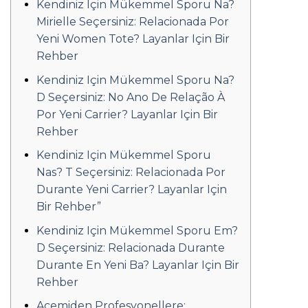
Kendiniz Için Mükemmel Sporu Na?
Mirielle Seçersiniz: Relacionada Por
Yeni Women Tote? Layanlar Için Bir
Rehber
Kendiniz Için Mükemmel Sporu Na?
D Seçersiniz: No Ano De Relação À
Por Yeni Carrier? Layanlar Için Bir
Rehber
Kendiniz Için Mükemmel Sporu
Nas? T Seçersiniz: Relacionada Por
Durante Yeni Carrier? Layanlar Için
Bir Rehber”
Kendiniz Için Mükemmel Sporu Em?
D Seçersiniz: Relacionada Durante
Durante En Yeni Ba? Layanlar Için Bir
Rehber
Acemiden Profesyonellere: