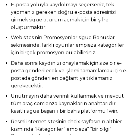
E-posta yoluyla kaydolmayı seçerseniz, tek
yapmanız gereken doğru e-posta adresinizi
girmek sigue oturum açmak için bir şifre
oluşturmaktır.
Web sitesinin Promosyonlar sigue Bonuslar
sekmesinde, farklı oyunlar empieza kategoriler
için birçok promosyon bulabilirsiniz.
Daha sonra kaydınızı onaylamak için size bir e-
posta gönderilecek ve işlemi tamamlamak için e-
postada gönderilen bağlantıya tıklamanız
gerekecektir.
Unutmayın daha verimli kullanmak ve mevcut
tüm araç comienza kaynakların anahtarıdır
kasıtlı sigue başarılı bir bahis platformu 1win.
Resmi internet sitesinin choix sayfasının altbier
kısmında “Kategoriler” empieza” “bir bilgi”