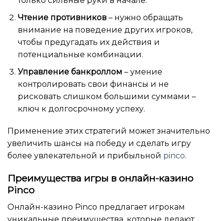
только сильные руки в начале.
Чтение противников
– нужно обращать
внимание на поведение других игроков,
чтобы предугадать их действия и
потенциальные комбинации.
Управление банкроллом
– умение
контролировать свои финансы и не
рисковать слишком большими суммами –
ключ к долгосрочному успеху.
Применение этих стратегий может значительно
увеличить шансы на победу и сделать игру
более увлекательной и прибыльной
pinco
.
Преимущества игры в онлайн-казино
Pinco
Онлайн-казино Pinco предлагает игрокам
уникальные преимущества, которые делают