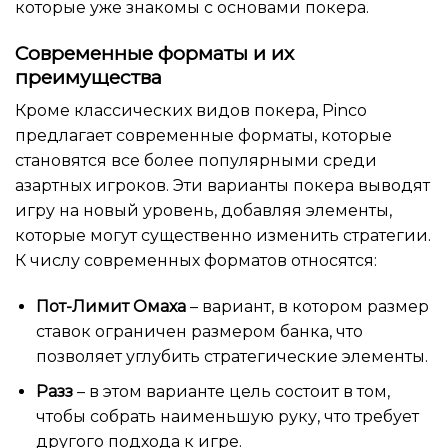
которые уже знакомы с основами покера.
Современные форматы и их
преимущества
Кроме классических видов покера, Pinco
предлагает современные форматы, которые
становятся все более популярными среди
азартных игроков. Эти варианты покера выводят
игру на новый уровень, добавляя элементы,
которые могут существенно изменить стратегии.
К числу современных форматов относятся:
Пот-Лимит Омаха
– вариант, в котором размер
ставок ограничен размером банка, что
позволяет углубить стратегические элементы.
Разз
– в этом варианте цель состоит в том,
чтобы собрать наименьшую руку, что требует
другого подхода к игре.