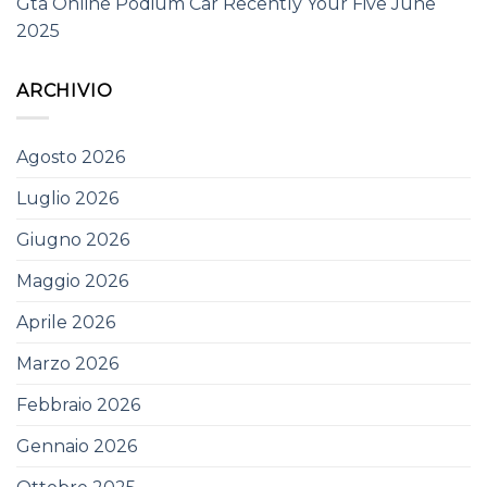
Gta Online Podium Car Recently Your Five June
2025
ARCHIVIO
Agosto 2026
Luglio 2026
Giugno 2026
Maggio 2026
Aprile 2026
Marzo 2026
Febbraio 2026
Gennaio 2026