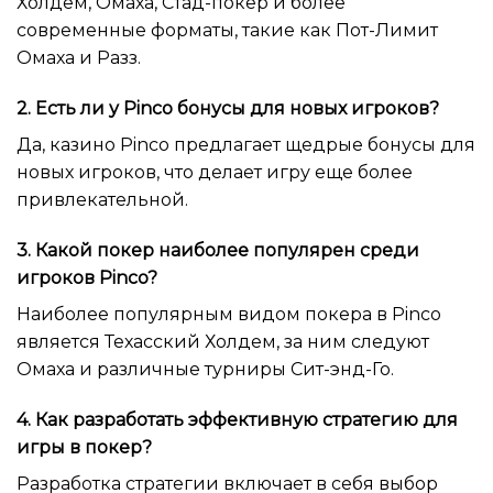
Холдем, Омаха, Стад-покер и более
современные форматы, такие как Пот-Лимит
Омаха и Разз.
2. Есть ли у Pinco бонусы для новых игроков?
Да, казино Pinco предлагает щедрые бонусы для
новых игроков, что делает игру еще более
привлекательной.
3. Какой покер наиболее популярен среди
игроков Pinco?
Наиболее популярным видом покера в Pinco
является Техасский Холдем, за ним следуют
Омаха и различные турниры Сит-энд-Го.
4. Как разработать эффективную стратегию для
игры в покер?
Разработка стратегии включает в себя выбор