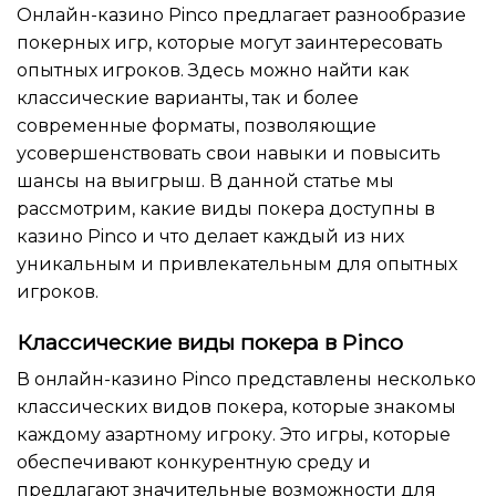
Онлайн-казино Pinco предлагает разнообразие
покерных игр, которые могут заинтересовать
опытных игроков. Здесь можно найти как
классические варианты, так и более
современные форматы, позволяющие
усовершенствовать свои навыки и повысить
шансы на выигрыш. В данной статье мы
рассмотрим, какие виды покера доступны в
казино Pinco и что делает каждый из них
уникальным и привлекательным для опытных
игроков.
Классические виды покера в Pinco
В онлайн-казино Pinco представлены несколько
классических видов покера, которые знакомы
каждому азартному игроку. Это игры, которые
обеспечивают конкурентную среду и
предлагают значительные возможности для