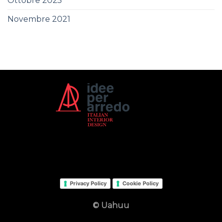
Ottobre 2025
Novembre 2021
Privacy Policy
Cookie Policy
© Uahuu