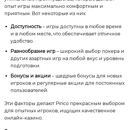
опыт игры максимально комфортным и
приятным. Вот некоторые из них:
Доступность
– игры доступны в любое время
и в любом месте, что обеспечивает отличное
удобство.
Разнообразие игр
– широкий выбор покера и
других азартных игр на любой вкус и уровень
подготовки.
Бонусы и акции
– щедрые бонусы для новых
игроков и регулярные акции для постоянных
пользователей.
Эти факторы делают Pinco прекрасным выбором
для опытных игроков, ищущих качественное
онлайн-казино.