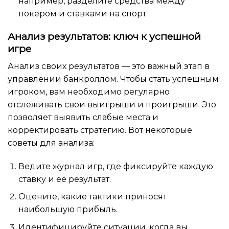
например, разделите средства между
покером и ставками на спорт.
Анализ результатов: ключ к успешной
игре
Анализ своих результатов — это важный этап в
управлении банкроллом. Чтобы стать успешным
игроком, вам необходимо регулярно
отслеживать свои выигрыши и проигрыши. Это
позволяет выявить слабые места и
корректировать стратегию. Вот некоторые
советы для анализа:
Ведите журнал игр, где фиксируйте каждую
ставку и её результат.
Оцените, какие тактики приносят
наибольшую прибыль.
Идентифицируйте ситуации, когда вы