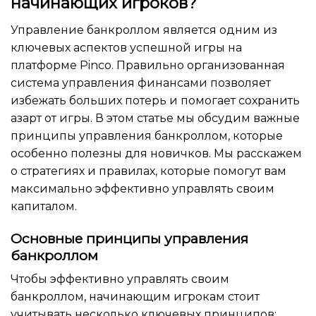
начинающих игроков?
Управление банкроллом является одним из
ключевых аспектов успешной игры на
платформе Pinco. Правильно организованная
система управления финансами позволяет
избежать больших потерь и помогает сохранить
азарт от игры. В этом статье мы обсудим важные
принципы управления банкроллом, которые
особенно полезны для новичков. Мы расскажем
о стратегиях и правилах, которые помогут вам
максимально эффективно управлять своим
капиталом.
Основные принципы управления
банкроллом
Чтобы эффективно управлять своим
банкроллом, начинающим игрокам стоит
учитывать несколько ключевых принципов: