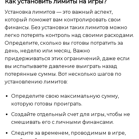
Как установить лимиты на игры?
Установка лимитов — это важный аспект,
который поможет вам контролировать свои
финансы. Без установки таких лимитов можно
легко потерять контроль над своими расходами.
Определите, сколько вы готовы потратить за
день, неделю или месяц. Важно
придерживаться этих ограничений, даже если
вы испытываете давление выиграть назад
потерянные суммы. Вот несколько шагов по
установлению лимитов:
Определите свою максимальную сумму,
которую готовы проиграть.
Создайте отдельный счет для игры, чтобы не
смешивать его с личными финансами.
Следите за временем, проводимым в игре,