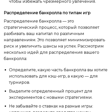
чтобы избежать чрезмерного увлечения.
Распределение банкролла по типам игр
Распределение банкролла — это
стратегический процесс, который позволяет
разбивать ваш капитал по различным
направлениям. Это позволяет минимизировать
риск и увеличить шансы на успех. Рассмотрим
несколько идей для распределения вашего
банкролла:
Определите, какую часть банкролла вы хотите
использовать для кэш-игр, а какую — для
турниров.
Выделите определенный процент для
экспериментов с новыми стратегиями.
Не забывайте о ставках на разные игры: