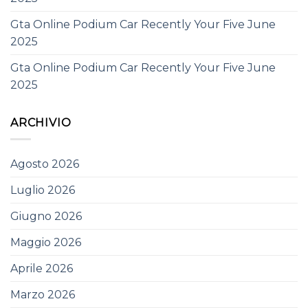
Gta Online Podium Car Recently Your Five June
2025
Gta Online Podium Car Recently Your Five June
2025
ARCHIVIO
Agosto 2026
Luglio 2026
Giugno 2026
Maggio 2026
Aprile 2026
Marzo 2026