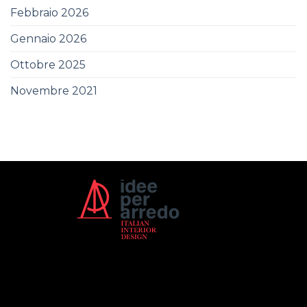
Febbraio 2026
Gennaio 2026
Ottobre 2025
Novembre 2021