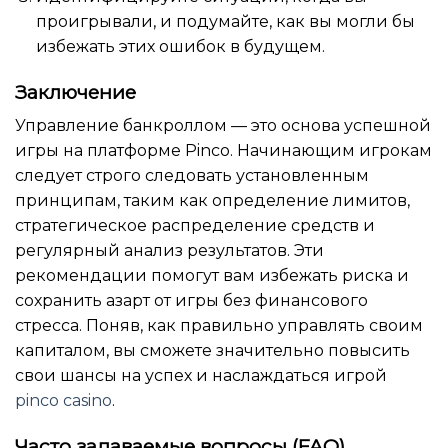
проигрывали, и подумайте, как вы могли бы
избежать этих ошибок в будущем.
Заключение
Управление банкроллом — это основа успешной
игры на платформе Pinco. Начинающим игрокам
следует строго следовать установленным
принципам, таким как определение лимитов,
стратегическое распределение средств и
регулярный анализ результатов. Эти
рекомендации помогут вам избежать риска и
сохранить азарт от игры без финансового
стресса. Поняв, как правильно управлять своим
капиталом, вы сможете значительно повысить
свои шансы на успех и наслаждаться игрой
pinco casino
.
Часто задаваемые вопросы (FAQ)