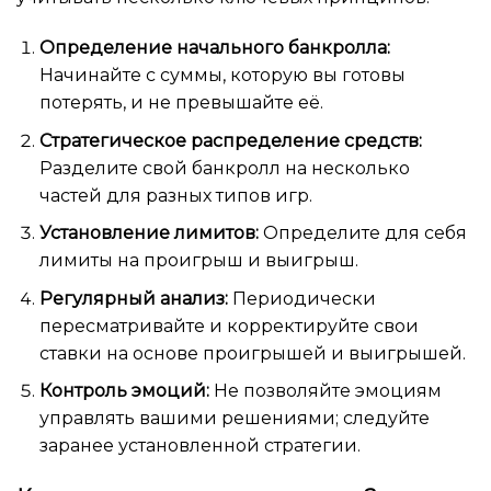
Определение начального банкролла:
Начинайте с суммы, которую вы готовы
потерять, и не превышайте её.
Стратегическое распределение средств:
Разделите свой банкролл на несколько
частей для разных типов игр.
Установление лимитов:
Определите для себя
лимиты на проигрыш и выигрыш.
Регулярный анализ:
Периодически
пересматривайте и корректируйте свои
ставки на основе проигрышей и выигрышей.
Контроль эмоций:
Не позволяйте эмоциям
управлять вашими решениями; следуйте
заранее установленной стратегии.