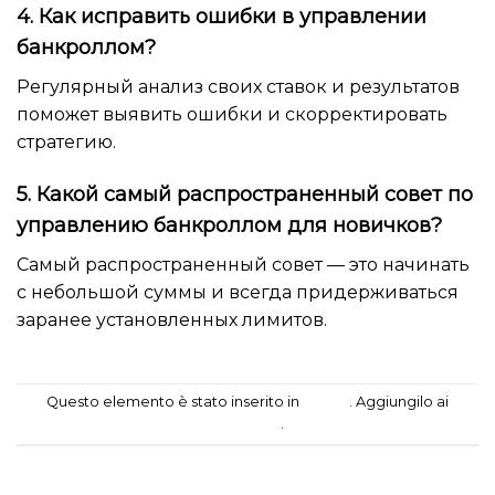
4. Как исправить ошибки в управлении
банкроллом?
Регулярный анализ своих ставок и результатов
поможет выявить ошибки и скорректировать
стратегию.
5. Какой самый распространенный совет по
управлению банкроллом для новичков?
Самый распространенный совет — это начинать
с небольшой суммы и всегда придерживаться
заранее установленных лимитов.
Questo elemento è stato inserito in
casino
. Aggiungilo ai
segnalibri
.