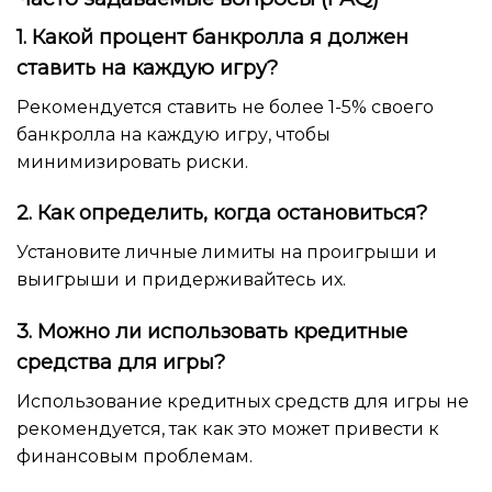
1. Какой процент банкролла я должен
ставить на каждую игру?
Рекомендуется ставить не более 1-5% своего
банкролла на каждую игру, чтобы
минимизировать риски.
2. Как определить, когда остановиться?
Установите личные лимиты на проигрыши и
выигрыши и придерживайтесь их.
3. Можно ли использовать кредитные
средства для игры?
Использование кредитных средств для игры не
рекомендуется, так как это может привести к
финансовым проблемам.