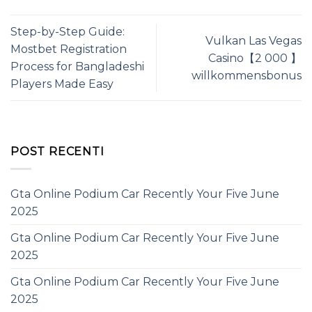
Step-by-Step Guide:
Vulkan Las Vegas
Mostbet Registration
Casino【2 000 】
Process for Bangladeshi
️willkommensbonus
Players Made Easy
POST RECENTI
Gta Online Podium Car Recently Your Five June
2025
Gta Online Podium Car Recently Your Five June
2025
Gta Online Podium Car Recently Your Five June
2025