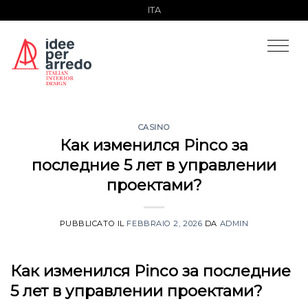
Salta
ITA
ai
contenuti
CASINO
Как изменился Pinco за
последние 5 лет в управлении
проектами?
PUBBLICATO IL
FEBBRAIO 2, 2026
DA
ADMIN
Как изменился Pinco за последние
5 лет в управлении проектами?