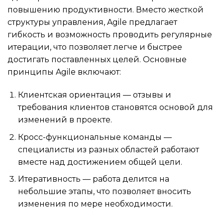
повышению продуктивности. Вместо жесткой
структуры управления, Agile предлагает
гибкость и возможность проводить регулярные
итерации, что позволяет легче и быстрее
достигать поставленных целей. Основные
принципы Agile включают:
Клиентская ориентация — отзывы и
требования клиентов становятся основой для
изменений в проекте.
Кросс-функциональные команды —
специалисты из разных областей работают
вместе над достижением общей цели.
Итеративность — работа делится на
небольшие этапы, что позволяет вносить
изменения по мере необходимости.