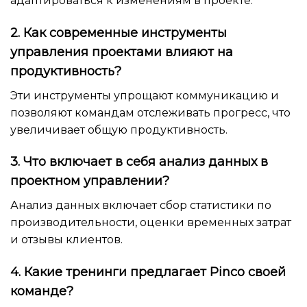
адаптироваться к изменениям в проекте.
2. Как современные инструменты
управления проектами влияют на
продуктивность?
Эти инструменты упрощают коммуникацию и
позволяют командам отслеживать прогресс, что
увеличивает общую продуктивность.
3. Что включает в себя анализ данных в
проектном управлении?
Анализ данных включает сбор статистики по
производительности, оценки временных затрат
и отзывы клиентов.
4. Какие тренинги предлагает Pinco своей
команде?