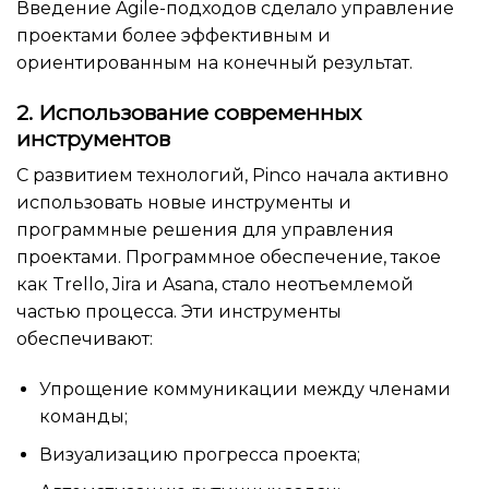
Введение Agile-подходов сделало управление
проектами более эффективным и
ориентированным на конечный результат.
2. Использование современных
инструментов
С развитием технологий, Pinco начала активно
использовать новые инструменты и
программные решения для управления
проектами. Программное обеспечение, такое
как Trello, Jira и Asana, стало неотъемлемой
частью процесса. Эти инструменты
обеспечивают:
Упрощение коммуникации между членами
команды;
Визуализацию прогресса проекта;