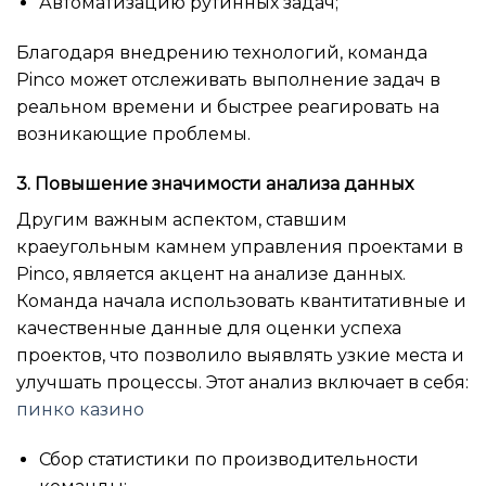
Автоматизацию рутинных задач;
Благодаря внедрению технологий, команда
Pinco может отслеживать выполнение задач в
реальном времени и быстрее реагировать на
возникающие проблемы.
3. Повышение значимости анализа данных
Другим важным аспектом, ставшим
краеугольным камнем управления проектами в
Pinco, является акцент на анализе данных.
Команда начала использовать квантитативные и
качественные данные для оценки успеха
проектов, что позволило выявлять узкие места и
улучшать процессы. Этот анализ включает в себя:
пинко казино
Сбор статистики по производительности