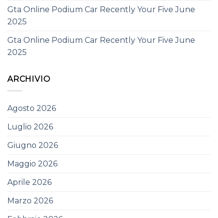
Gta Online Podium Car Recently Your Five June
2025
Gta Online Podium Car Recently Your Five June
2025
ARCHIVIO
Agosto 2026
Luglio 2026
Giugno 2026
Maggio 2026
Aprile 2026
Marzo 2026