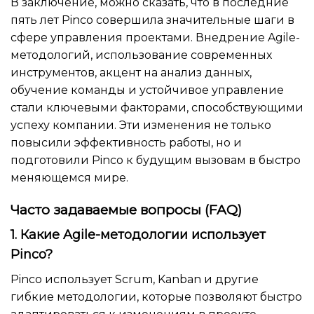
В заключение, можно сказать, что в последние
пять лет Pinco совершила значительные шаги в
сфере управления проектами. Внедрение Agile-
методологий, использование современных
инструментов, акцент на анализ данных,
обучение команды и устойчивое управление
стали ключевыми факторами, способствующими
успеху компании. Эти изменения не только
повысили эффективность работы, но и
подготовили Pinco к будущим вызовам в быстро
меняющемся мире.
Часто задаваемые вопросы (FAQ)
1. Какие Agile-методологии использует
Pinco?
Pinco использует Scrum, Kanban и другие
гибкие методологии, которые позволяют быстро