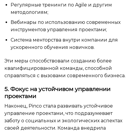
Регулярные тренинги по Agile и другим
методологиям;
Вебинары по использованию современных
инструментов управления проектами;
Система менторства внутри компании для
ускоренного обучения новичков.
Эти меры способствовали созданию более
квалифицированной команды, способной
справляться с вызовами современного бизнеса.
5. Фокус на устойчивом управлении
проектами
Наконец, Pinco стала развивать устойчивое
управление проектами, что подразумевает
заботу о социальных и экологических аспектах
своей деятельности. Команда внедрила