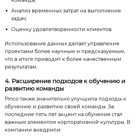
команды;
Анализ временных затрат на выполнение
задач;
Оценку удовлетворенности клиентов.
Использование данных делает управление
проектами более научным и предсказуемым,
что в итоге приводит к более качественным
результатам.
4. Расширение подходов к обучению и
развитию команды
Pinco также значительно улучшила подходы к
обучению и развитию своей команды. За
последние пять лет акцент на обучение стал
важным элементом корпоративной культуры. В
компании внедрили: