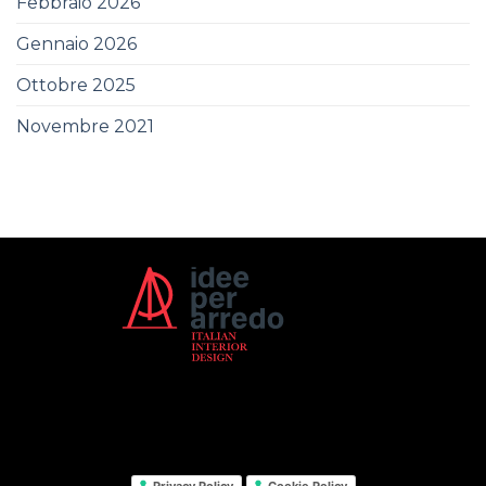
Febbraio 2026
Gennaio 2026
Ottobre 2025
Novembre 2021