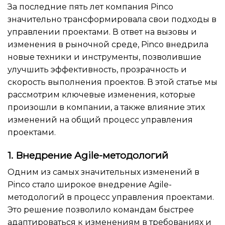
За последние пять лет компания Pinco
значительно трансформировала свои подходы в
управлении проектами. В ответ на вызовы и
изменения в рыночной среде, Pinco внедрила
новые техники и инструменты, позволившие
улучшить эффективность, прозрачность и
скорость выполнения проектов. В этой статье мы
рассмотрим ключевые изменения, которые
произошли в компании, а также влияние этих
изменений на общий процесс управления
проектами.
1. Внедрение Agile-методологий
Одним из самых значительных изменений в
Pinco стало широкое внедрение Agile-
методологий в процесс управления проектами.
Это решение позволило командам быстрее
адаптироваться к изменениям в требованиях и