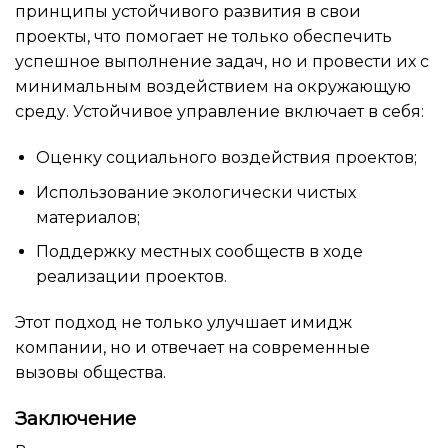
принципы устойчивого развития в свои
проекты, что помогает не только обеспечить
успешное выполнение задач, но и провести их с
минимальным воздействием на окружающую
среду. Устойчивое управление включает в себя:
Оценку социального воздействия проектов;
Использование экологически чистых
материалов;
Поддержку местных сообществ в ходе
реализации проектов.
Этот подход не только улучшает имидж
компании, но и отвечает на современные
вызовы общества.
Заключение