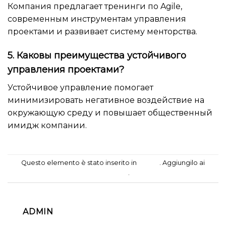
Компания предлагает тренинги по Agile,
современным инструментам управления
проектами и развивает систему менторства.
5. Каковы преимущества устойчивого
управления проектами?
Устойчивое управление помогает
минимизировать негативное воздействие на
окружающую среду и повышает общественный
имидж компании.
Questo elemento è stato inserito in
casino
. Aggiungilo ai
segnalibri
.
ADMIN