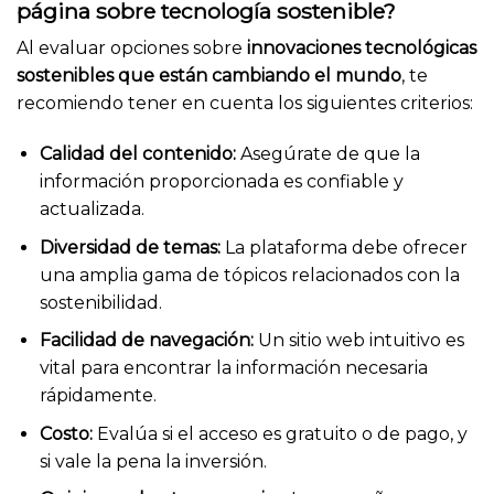
página sobre tecnología sostenible?
Al evaluar opciones sobre
innovaciones tecnológicas
sostenibles que están cambiando el mundo
, te
recomiendo tener en cuenta los siguientes criterios:
Calidad del contenido:
Asegúrate de que la
información proporcionada es confiable y
actualizada.
Diversidad de temas:
La plataforma debe ofrecer
una amplia gama de tópicos relacionados con la
sostenibilidad.
Facilidad de navegación:
Un sitio web intuitivo es
vital para encontrar la información necesaria
rápidamente.
Costo:
Evalúa si el acceso es gratuito o de pago, y
si vale la pena la inversión.