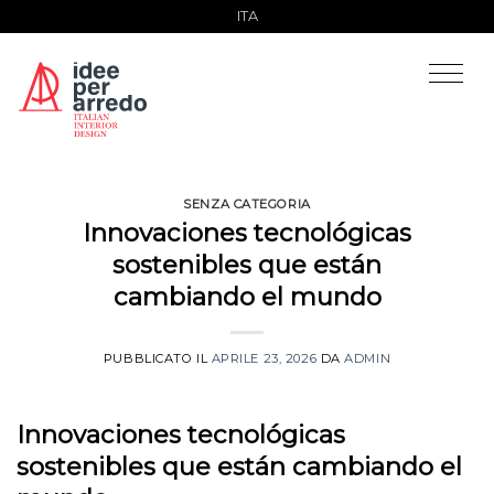
Salta
ITA
ai
contenuti
SENZA CATEGORIA
Innovaciones tecnológicas
sostenibles que están
cambiando el mundo
PUBBLICATO IL
APRILE 23, 2026
DA
ADMIN
Innovaciones tecnológicas
sostenibles que están cambiando el