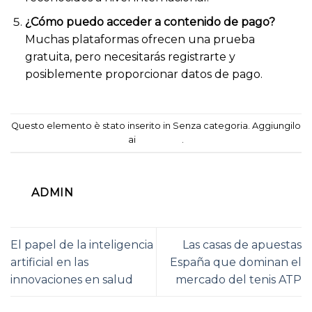
¿Cómo puedo acceder a contenido de pago?
Muchas plataformas ofrecen una prueba
gratuita, pero necesitarás registrarte y
posiblemente proporcionar datos de pago.
Questo elemento è stato inserito in Senza categoria. Aggiungilo
ai
segnalibri
.
ADMIN
El papel de la inteligencia
Las casas de apuestas
artificial en las
España que dominan el
innovaciones en salud
mercado del tenis ATP