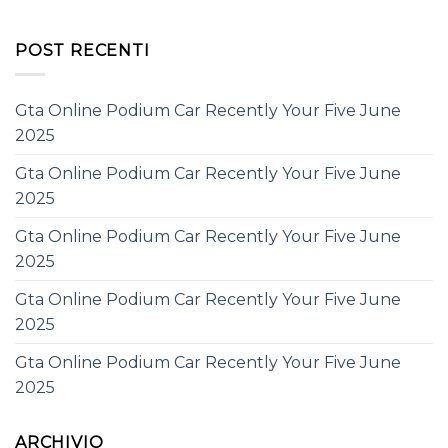
POST RECENTI
Gta Online Podium Car Recently Your Five June
2025
Gta Online Podium Car Recently Your Five June
2025
Gta Online Podium Car Recently Your Five June
2025
Gta Online Podium Car Recently Your Five June
2025
Gta Online Podium Car Recently Your Five June
2025
ARCHIVIO