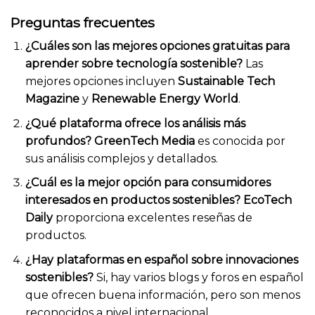
Preguntas frecuentes
¿Cuáles son las mejores opciones gratuitas para
aprender sobre tecnología sostenible?
Las
mejores opciones incluyen
Sustainable Tech
Magazine
y
Renewable Energy World
.
¿Qué plataforma ofrece los análisis más
profundos?
GreenTech Media
es conocida por
sus análisis complejos y detallados.
¿Cuál es la mejor opción para consumidores
interesados en productos sostenibles?
EcoTech
Daily
proporciona excelentes reseñas de
productos.
¿Hay plataformas en español sobre innovaciones
sostenibles?
Si, hay varios blogs y foros en español
que ofrecen buena información, pero son menos
reconocidos a nivel internacional.