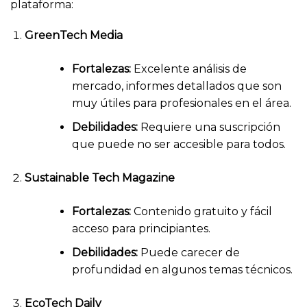
plataforma:
GreenTech Media
Fortalezas:
Excelente análisis de
mercado, informes detallados que son
muy útiles para profesionales en el área.
Debilidades:
Requiere una suscripción
que puede no ser accesible para todos.
Sustainable Tech Magazine
Fortalezas:
Contenido gratuito y fácil
acceso para principiantes.
Debilidades:
Puede carecer de
profundidad en algunos temas técnicos.
EcoTech Daily