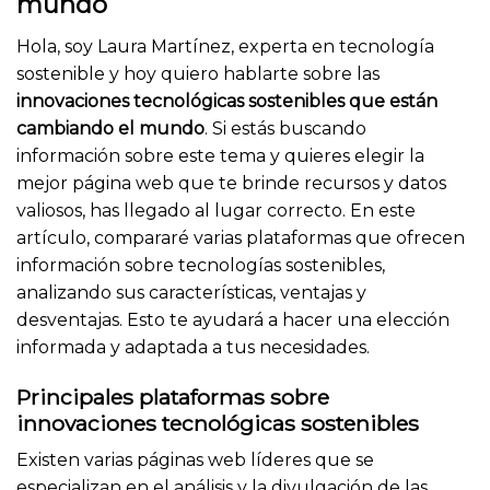
mundo
Hola, soy Laura Martínez, experta en tecnología
sostenible y hoy quiero hablarte sobre las
innovaciones tecnológicas sostenibles que están
cambiando el mundo
. Si estás buscando
información sobre este tema y quieres elegir la
mejor página web que te brinde recursos y datos
valiosos, has llegado al lugar correcto. En este
artículo, compararé varias plataformas que ofrecen
información sobre tecnologías sostenibles,
analizando sus características, ventajas y
desventajas. Esto te ayudará a hacer una elección
informada y adaptada a tus necesidades.
Principales plataformas sobre
innovaciones tecnológicas sostenibles
Existen varias páginas web líderes que se
especializan en el análisis y la divulgación de las