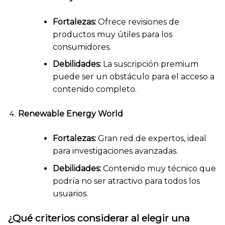
Fortalezas:
Ofrece revisiones de
productos muy útiles para los
consumidores.
Debilidades:
La suscripción premium
puede ser un obstáculo para el acceso a
contenido completo.
Renewable Energy World
Fortalezas:
Gran red de expertos, ideal
para investigaciones avanzadas.
Debilidades:
Contenido muy técnico que
podría no ser atractivo para todos los
usuarios.
¿Qué criterios considerar al elegir una