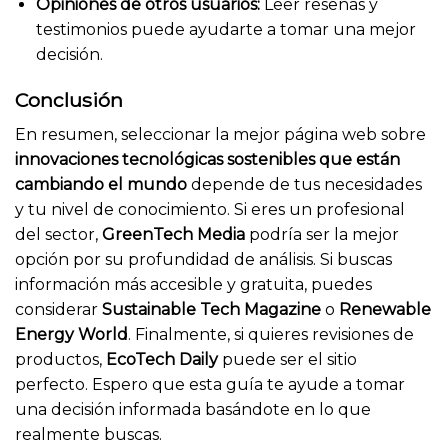
Opiniones de otros usuarios:
Leer reseñas y
testimonios puede ayudarte a tomar una mejor
decisión.
Conclusión
En resumen, seleccionar la mejor página web sobre
innovaciones tecnológicas sostenibles que están
cambiando el mundo
depende de tus necesidades
y tu nivel de conocimiento. Si eres un profesional
del sector,
GreenTech Media
podría ser la mejor
opción por su profundidad de análisis. Si buscas
información más accesible y gratuita, puedes
considerar
Sustainable Tech Magazine
o
Renewable
Energy World
. Finalmente, si quieres revisiones de
productos,
EcoTech Daily
puede ser el sitio
perfecto. Espero que esta guía te ayude a tomar
una decisión informada basándote en lo que
realmente buscas.