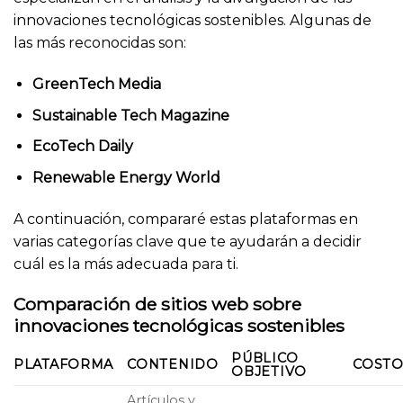
innovaciones tecnológicas sostenibles. Algunas de
las más reconocidas son:
GreenTech Media
Sustainable Tech Magazine
EcoTech Daily
Renewable Energy World
A continuación, compararé estas plataformas en
varias categorías clave que te ayudarán a decidir
cuál es la más adecuada para ti.
Comparación de sitios web sobre
innovaciones tecnológicas sostenibles
PÚBLICO
PLATAFORMA
CONTENIDO
COST
OBJETIVO
Artículos y