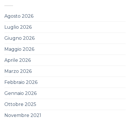
Agosto 2026
Luglio 2026
Giugno 2026
Maggio 2026
Aprile 2026
Marzo 2026
Febbraio 2026
Gennaio 2026
Ottobre 2025
Novembre 2021