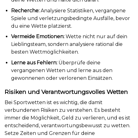
Recherche:
Analysiere Statistiken, vergangene
Spiele und verletzungsbedingte Ausfälle, bevor
du eine Wette platzierst.
Vermeide Emotionen:
Wette nicht nur auf dein
Lieblingsteam, sondern analysiere rational die
besten Wettmöglichkeiten.
Lerne aus Fehlern:
Überprüfe deine
vergangenen Wetten und lerne aus den
gewonnenen oder verlorenen Einsätzen.
Risiken und Verantwortungsvolles Wetten
Bei Sportwetten ist es wichtig, die damit
verbundenen Risiken zu verstehen. Es besteht
immer die Möglichkeit, Geld zu verlieren, und es ist
entscheidend, verantwortungsbewusst zu wetten.
Setze Zeiten und Grenzen für deine