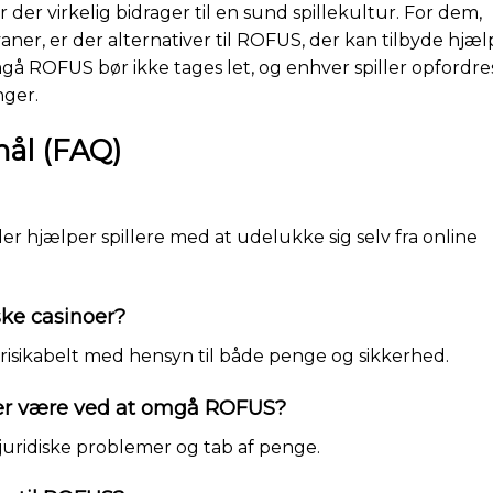
r der virkelig bidrager til en sund spillekultur. For dem,
aner, er der alternativer til ROFUS, der kan tilbyde hjæl
gå ROFUS bør ikke tages let, og enhver spiller opfordre
nger.
mål (FAQ)
er hjælper spillere med at udelukke sig selv fra online
ske casinoer?
 risikabelt med hensyn til både penge og sikkerhed.
der være ved at omgå ROFUS?
uridiske problemer og tab af penge.