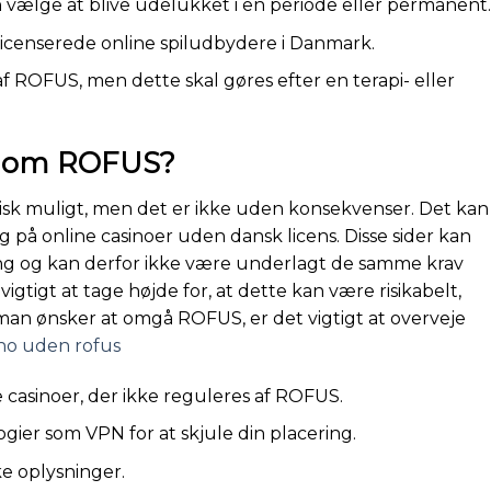
 vælge at blive udelukket i en periode eller permanent.
licenserede online spiludbydere i Danmark.
af ROFUS, men dette skal gøres efter en terapi- eller
n om ROFUS?
isk muligt, men det er ikke uden konsekvenser. Det kan
g på online casinoer uden dansk licens. Disse sider kan
g og kan derfor ikke være underlagt de samme krav
igtigt at tage højde for, at dette kan være risikabelt,
 man ønsker at omgå ROFUS, er det vigtigt at overveje
ino uden rofus
casinoer, der ikke reguleres af ROFUS.
ier som VPN for at skjule din placering.
e oplysninger.