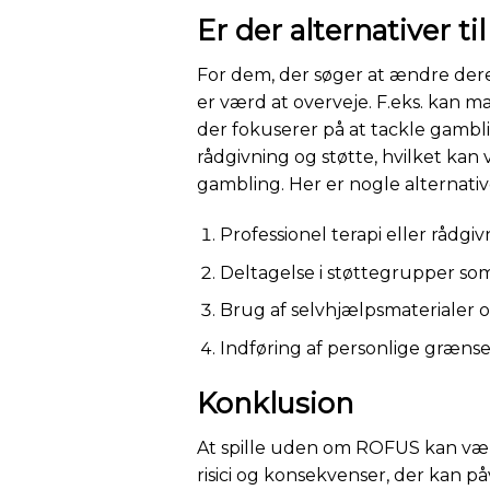
Er der alternativer t
For dem, der søger at ændre deres
er værd at overveje. F.eks. kan ma
der fokuserer på at tackle gambl
rådgivning og støtte, hvilket kan
gambling. Her er nogle alternative
Professionel terapi eller rådgiv
Deltagelse i støttegrupper so
Brug af selvhjælpsmaterialer o
Indføring af personlige grænser 
Konklusion
At spille uden om ROFUS kan væ
risici og konsekvenser, der kan på