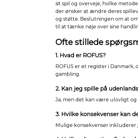
sit spil og overveje, hvilke metode
der ønsker at ændre deres spillev
og støtte. Beslutningen om at om
til at tænke nøje over sine handli
Ofte stillede spørgs
1. Hvad er ROFUS?
ROFUS er et register i Danmark, d
gambling.
2. Kan jeg spille på udenland
Ja, men det kan være ulovligt og
3. Hvilke konsekvenser kan 
Mulige konsekvenser inkluderer j