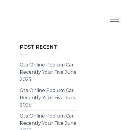
POST RECENTI
Gta Online Podium Car
Recently Your Five June
2025
Gta Online Podium Car
Recently Your Five June
2025
Gta Online Podium Car
Recently Your Five June