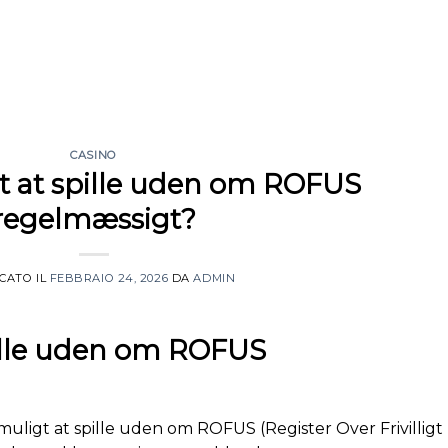
CASINO
t at spille uden om ROFUS
regelmæssigt?
CATO IL
FEBBRAIO 24, 2026
DA
ADMIN
pille uden om ROFUS
uligt at spille uden om ROFUS (Register Over Frivilligt