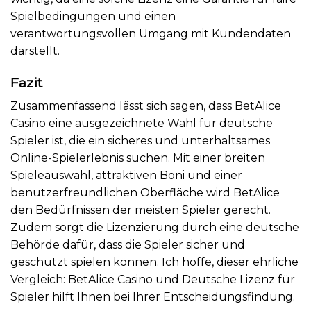
Spielbedingungen und einen
verantwortungsvollen Umgang mit Kundendaten
darstellt.
Fazit
Zusammenfassend lässt sich sagen, dass BetAlice
Casino eine ausgezeichnete Wahl für deutsche
Spieler ist, die ein sicheres und unterhaltsames
Online-Spielerlebnis suchen. Mit einer breiten
Spieleauswahl, attraktiven Boni und einer
benutzerfreundlichen Oberfläche wird BetAlice
den Bedürfnissen der meisten Spieler gerecht.
Zudem sorgt die Lizenzierung durch eine deutsche
Behörde dafür, dass die Spieler sicher und
geschützt spielen können. Ich hoffe, dieser ehrliche
Vergleich: BetAlice Casino und Deutsche Lizenz für
Spieler hilft Ihnen bei Ihrer Entscheidungsfindung.