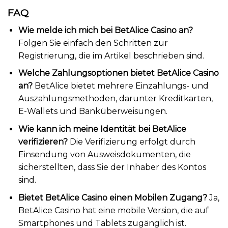
FAQ
Wie melde ich mich bei BetAlice Casino an?
Folgen Sie einfach den Schritten zur
Registrierung, die im Artikel beschrieben sind.
Welche Zahlungsoptionen bietet BetAlice Casino
an?
BetAlice bietet mehrere Einzahlungs- und
Auszahlungsmethoden, darunter Kreditkarten,
E-Wallets und Banküberweisungen.
Wie kann ich meine Identität bei BetAlice
verifizieren?
Die Verifizierung erfolgt durch
Einsendung von Ausweisdokumenten, die
sicherstellten, dass Sie der Inhaber des Kontos
sind.
Bietet BetAlice Casino einen Mobilen Zugang?
Ja,
BetAlice Casino hat eine mobile Version, die auf
Smartphones und Tablets zugänglich ist.