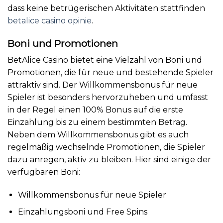
dass keine betrügerischen Aktivitäten stattfinden
betalice casino opinie
.
Boni und Promotionen
BetAlice Casino bietet eine Vielzahl von Boni und
Promotionen, die für neue und bestehende Spieler
attraktiv sind. Der Willkommensbonus für neue
Spieler ist besonders hervorzuheben und umfasst
in der Regel einen 100% Bonus auf die erste
Einzahlung bis zu einem bestimmten Betrag.
Neben dem Willkommensbonus gibt es auch
regelmäßig wechselnde Promotionen, die Spieler
dazu anregen, aktiv zu bleiben. Hier sind einige der
verfügbaren Boni:
Willkommensbonus für neue Spieler
Einzahlungsboni und Free Spins