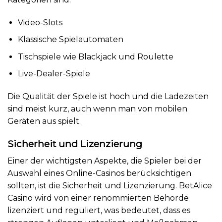
Video-Slots
Klassische Spielautomaten
Tischspiele wie Blackjack und Roulette
Live-Dealer-Spiele
Die Qualität der Spiele ist hoch und die Ladezeiten
sind meist kurz, auch wenn man von mobilen
Geräten aus spielt.
Sicherheit und Lizenzierung
Einer der wichtigsten Aspekte, die Spieler bei der
Auswahl eines Online-Casinos berücksichtigen
sollten, ist die Sicherheit und Lizenzierung. BetAlice
Casino wird von einer renommierten Behörde
lizenziert und reguliert, was bedeutet, dass es