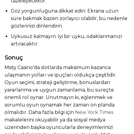
tazeleyecektir.
Göz yorgunluğuna dikkat edin: Ekrana uzun
süre bakmak bazen zorlayıcı olabilir, bu nedenle
gözlerinizi dinlendirin.
Uykusuz kalmayın: İyi bir uyku, odaklanmanızı
artıracaktır.
Sonuç
Misty Casino’da slotlarda maksimum kazanca
ulaşmanın yolları ve ipuçları oldukça çeşitlidir.
Oyun seçimi, strateji geliştirme, bonuslardan
yararlanma ve uygun zamanlama, bu süreçte
önemli rol oynar. Unutmayın ki, eğlenmek ve
sorumlu oyun oynamak her zaman ön planda
olmalıdır. Daha fazla bilgi için
New York Times
makalelerini okuyabilir ya da sosyal medya
üzerinden başka oyuncularla deneyimlerinizi