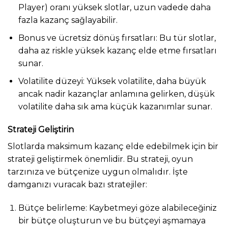
Player) oranı yüksek slotlar, uzun vadede daha
fazla kazanç sağlayabilir.
Bonus ve ücretsiz dönüş fırsatları: Bu tür slotlar,
daha az riskle yüksek kazanç elde etme fırsatları
sunar.
Volatilite düzeyi: Yüksek volatilite, daha büyük
ancak nadir kazançlar anlamına gelirken, düşük
volatilite daha sık ama küçük kazanımlar sunar.
Strateji Geliştirin
Slotlarda maksimum kazanç elde edebilmek için bir
strateji geliştirmek önemlidir. Bu strateji, oyun
tarzınıza ve bütçenize uygun olmalıdır. İşte
damganızı vuracak bazı stratejiler:
Bütçe belirleme: Kaybetmeyi göze alabileceğiniz
bir bütçe oluşturun ve bu bütçeyi aşmamaya