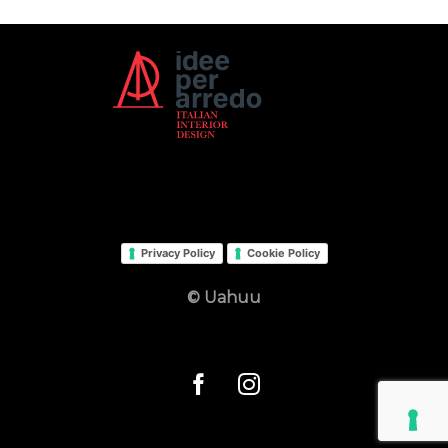
Privacy Policy
Cookie Policy
© Uahuu