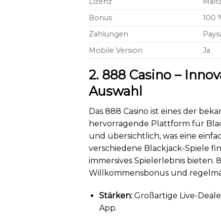
Lizenz
Malt
Bonus
100 
Zahlungen
Paysa
Mobile Version
Ja
2. 888 Casino – Inno
Auswahl
Das 888 Casino ist eines der bek
hervorragende Plattform für Blac
und übersichtlich, was eine einfa
verschiedene Blackjack-Spiele fi
immersives Spielerlebnis bieten. 
Willkommensbonus und regelmäßi
Stärken:
Großartige Live-Deale
App.