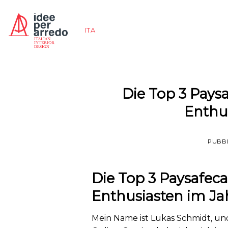
Salta
ai
ITA
contenuti
Die Top 3 Paysa
Enthus
PUBBL
Die Top 3 Paysafeca
Enthusiasten im Ja
Mein Name ist Lukas Schmidt, und