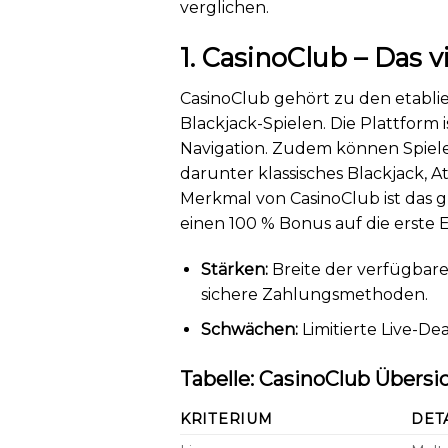
verglichen.
1. CasinoClub – Das v
CasinoClub gehört zu den etabli
Blackjack-Spielen. Die Plattform 
Navigation. Zudem können Spieler
darunter klassisches Blackjack, A
Merkmal von CasinoClub ist das
einen 100 % Bonus auf die erste 
Stärken:
Breite der verfügbare
sichere Zahlungsmethoden.
Schwächen:
Limitierte Live-De
Tabelle: CasinoClub Übersi
KRITERIUM
DET