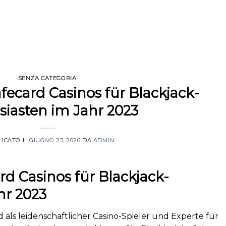
SENZA CATEGORIA
fecard Casinos für Blackjack-
iasten im Jahr 2023
ICATO IL
GIUGNO 23, 2026
DA
ADMIN
rd Casinos für Blackjack-
hr 2023
 als leidenschaftlicher Casino-Spieler und Experte für