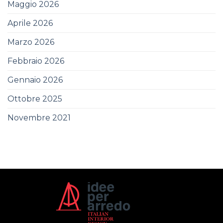
Maggio 2026
Aprile 2026
Marzo 2026
Febbraio 2026
Gennaio 2026
Ottobre 2025
Novembre 2021