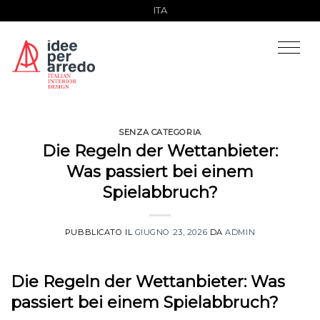
Salta
ITA
ai
contenuti
SENZA CATEGORIA
Die Regeln der Wettanbieter:
Was passiert bei einem
Spielabbruch?
PUBBLICATO IL
GIUGNO 23, 2026
DA
ADMIN
Die Regeln der Wettanbieter: Was
passiert bei einem Spielabbruch?