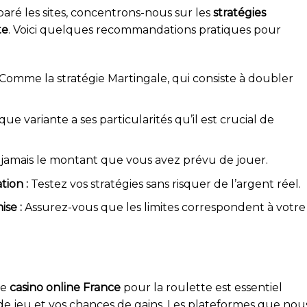
ré les sites, concentrons-nous sur les
stratégies
te
. Voici quelques recommandations pratiques pour
Comme la stratégie Martingale, qui consiste à doubler
ue variante a ses particularités qu’il est crucial de
jamais le montant que vous avez prévu de jouer.
tion :
Testez vos stratégies sans risquer de l’argent réel.
ise :
Assurez-vous que les limites correspondent à votre
de
casino online France
pour la roulette est essentiel
de jeu et vos chances de gains. Les plateformes que nou