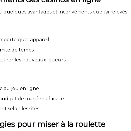
ci quelques avantages et inconvénients que j’ai relevés :
’importe quel appareil
limite de temps
attirer les nouveaux joueurs
 au jeu en ligne
 budget de manière efficace
ent selon les sites
gies pour miser à la roulette