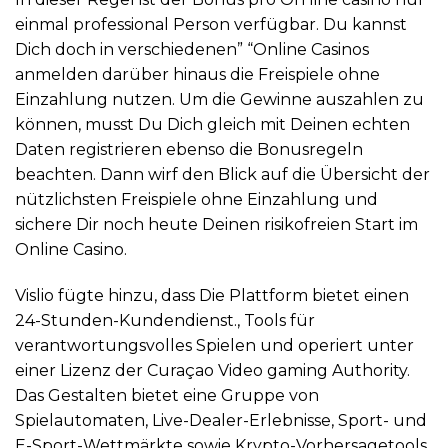
einmal professional Person verfügbar. Du kannst
Dich doch in verschiedenen” “Online Casinos
anmelden darüber hinaus die Freispiele ohne
Einzahlung nutzen. Um die Gewinne auszahlen zu
können, musst Du Dich gleich mit Deinen echten
Daten registrieren ebenso die Bonusregeln
beachten. Dann wirf den Blick auf die Übersicht der
nützlichsten Freispiele ohne Einzahlung und
sichere Dir noch heute Deinen risikofreien Start im
Online Casino.
Vislio fügte hinzu, dass Die Plattform bietet einen
24-Stunden-Kundendienst., Tools für
verantwortungsvolles Spielen und operiert unter
einer Lizenz der Curaçao Video gaming Authority.
Das Gestalten bietet eine Gruppe von
Spielautomaten, Live-Dealer-Erlebnisse, Sport- und
E-Sport-Wettmärkte sowie Krypto-Vorhersagetools