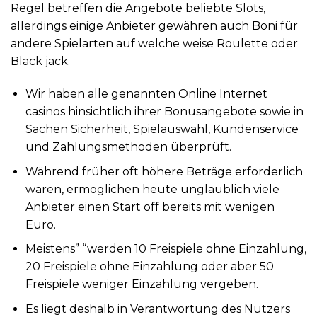
Regel betreffen die Angebote beliebte Slots,
allerdings einige Anbieter gewähren auch Boni für
andere Spielarten auf welche weise Roulette oder
Black jack.
Wir haben alle genannten Online Internet
casinos hinsichtlich ihrer Bonusangebote sowie in
Sachen Sicherheit, Spielauswahl, Kundenservice
und Zahlungsmethoden überprüft.
Während früher oft höhere Beträge erforderlich
waren, ermöglichen heute unglaublich viele
Anbieter einen Start off bereits mit wenigen
Euro.
Meistens” “werden 10 Freispiele ohne Einzahlung,
20 Freispiele ohne Einzahlung oder aber 50
Freispiele weniger Einzahlung vergeben.
Es liegt deshalb in Verantwortung des Nutzers