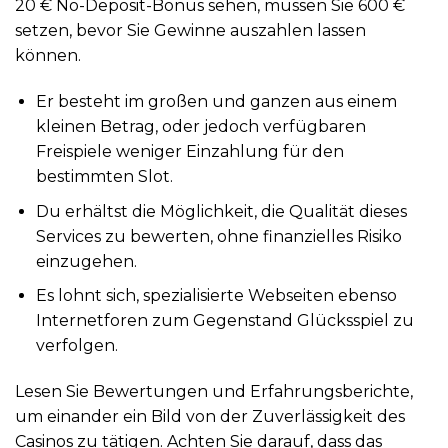
20 € No-Deposit-Bonus sehen, müssen Sie 600 €
setzen, bevor Sie Gewinne auszahlen lassen
können.
Er besteht im großen und ganzen aus einem
kleinen Betrag, oder jedoch verfügbaren
Freispiele weniger Einzahlung für den
bestimmten Slot.
Du erhältst die Möglichkeit, die Qualität dieses
Services zu bewerten, ohne finanzielles Risiko
einzugehen.
Es lohnt sich, spezialisierte Webseiten ebenso
Internetforen zum Gegenstand Glücksspiel zu
verfolgen.
Lesen Sie Bewertungen und Erfahrungsberichte,
um einander ein Bild von der Zuverlässigkeit des
Casinos zu tätigen. Achten Sie darauf, dass das