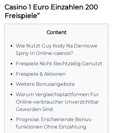
Casino 1 Euro Einzahlen 200
Freispiele”
Content
Wie Nutzt Guy Kody Na Darmowe
Spiny In Online-casinos?
Freispiele Nicht Rechtzeitig Genutzt
Freispiele & Aktionen
Weitere Bonusangebote
Warum Vergleichsplattformen Für
Online-verbraucher Unverzichtbar
Geworden Sind
Prognose: Erscheinende Bonus-
funktionen Ohne Einzahlung