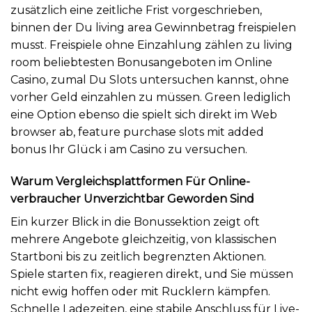
zusätzlich eine zeitliche Frist vorgeschrieben,
binnen der Du living area Gewinnbetrag freispielen
musst. Freispiele ohne Einzahlung zählen zu living
room beliebtesten Bonusangeboten im Online
Casino, zumal Du Slots untersuchen kannst, ohne
vorher Geld einzahlen zu müssen. Green lediglich
eine Option ebenso die spielt sich direkt im Web
browser ab, feature purchase slots mit added
bonus Ihr Glück i am Casino zu versuchen.
Warum Vergleichsplattformen Für Online-
verbraucher Unverzichtbar Geworden Sind
Ein kurzer Blick in die Bonussektion zeigt oft
mehrere Angebote gleichzeitig, von klassischen
Startboni bis zu zeitlich begrenzten Aktionen.
Spiele starten fix, reagieren direkt, und Sie müssen
nicht ewig hoffen oder mit Rucklern kämpfen.
Schnelle Ladezeiten, eine stabile Anschluss für Live-