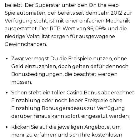
beliebt. Der Superstar unter den On the web
Spielautomaten, der bereits seit dem Jahr 2012 zur
Verfügung steht, ist mit einer einfachen Mechanik
ausgestattet. Der RTP-Wert von 96, 09% und die
niedrige Volatilität sorgen für ausgewogene
Gewinnchancen.
Zwar vermagst Du die Freispiele nutzen, ohne
Geld einzuzahlen, doch gelten dafür dennoch
Bonusbedingungen, die beachtet werden
müssen.
Schon steht ein toller Casino Bonus abgerechnet
Einzahlung oder noch lieber Freispiele ohne
Einzahlung Bonus geradeaus zur Verfügung
darüber hinaus kann sofort eingesetzt werden.
Klicken Sie auf die jeweiligen Angebote, um
mehr zu erfahren und sich Ihre kostenlosen