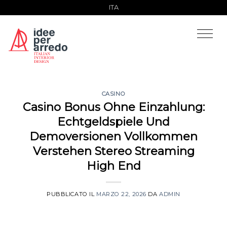
Salta
ITA
ai
contenuti
CASINO
Casino Bonus Ohne Einzahlung:
Echtgeldspiele Und
Demoversionen Vollkommen
Verstehen Stereo Streaming
High End
PUBBLICATO IL
MARZO 22, 2026
DA
ADMIN