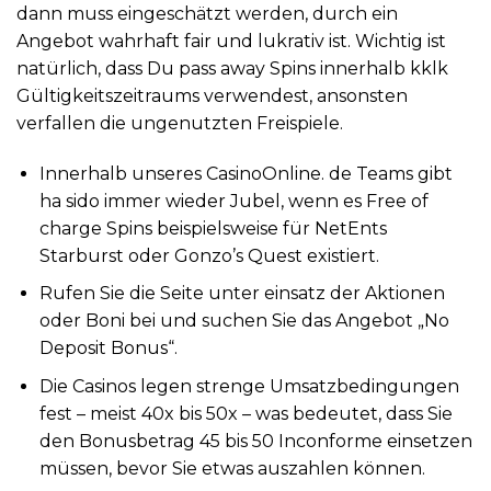
dann muss eingeschätzt werden, durch ein
Angebot wahrhaft fair und lukrativ ist. Wichtig ist
natürlich, dass Du pass away Spins innerhalb kklk
Gültigkeitszeitraums verwendest, ansonsten
verfallen die ungenutzten Freispiele.
Innerhalb unseres CasinoOnline. de Teams gibt
ha sido immer wieder Jubel, wenn es Free of
charge Spins beispielsweise für NetEnts
Starburst oder Gonzo’s Quest existiert.
Rufen Sie die Seite unter einsatz der Aktionen
oder Boni bei und suchen Sie das Angebot „No
Deposit Bonus“.
Die Casinos legen strenge Umsatzbedingungen
fest – meist 40x bis 50x – was bedeutet, dass Sie
den Bonusbetrag 45 bis 50 Inconforme einsetzen
müssen, bevor Sie etwas auszahlen können.