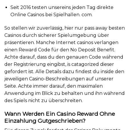
Seit 2016 testen unsereins jeden Tag direkte
Online Casinos bei Spielhallen. com.
So stellen wir zuverlässig, hier nur pass away besten
Casinos durch sicherer Spielumgebung über
präsentieren. Manche Internet casinos verlangen
einen Reward Code für den No Deposit Benefit.
Achte darauf, dass du den genauen Code während
der Registrierung eingibst, is catagorized dieser
gefordert ist. Alle Details dazu findest du inside den
jeweiligen Casino-Beschreibungen auf unserer
Seite. Achte immer darauf, den maximalen
Anwendung im Blick zu behalten und ihn während
des Spiels nicht zu überschreiten.
Wann Werden Ein Casino Reward Ohne
Einzahlung Gutgeschrieben?