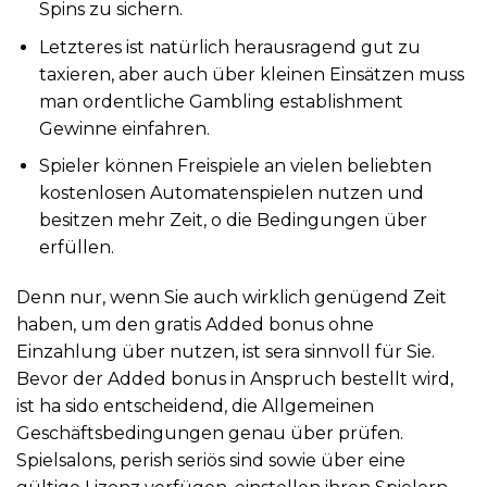
Spins zu sichern.
Letzteres ist natürlich herausragend gut zu
taxieren, aber auch über kleinen Einsätzen muss
man ordentliche Gambling establishment
Gewinne einfahren.
Spieler können Freispiele an vielen beliebten
kostenlosen Automatenspielen nutzen und
besitzen mehr Zeit, o die Bedingungen über
erfüllen.
Denn nur, wenn Sie auch wirklich genügend Zeit
haben, um den gratis Added bonus ohne
Einzahlung über nutzen, ist sera sinnvoll für Sie.
Bevor der Added bonus in Anspruch bestellt wird,
ist ha sido entscheidend, die Allgemeinen
Geschäftsbedingungen genau über prüfen.
Spielsalons, perish seriös sind sowie über eine