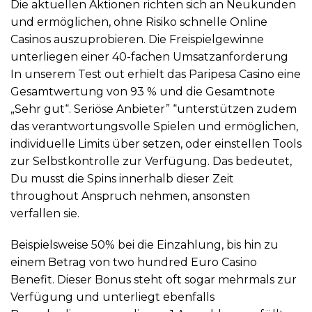
Die aktuellen Aktionen richten sich an Neukunden
und ermöglichen, ohne Risiko schnelle Online
Casinos auszuprobieren. Die Freispielgewinne
unterliegen einer 40-fachen Umsatzanforderung
In unserem Test out erhielt das Paripesa Casino eine
Gesamtwertung von 93 % und die Gesamtnote
„Sehr gut“. Seriöse Anbieter” “unterstützen zudem
das verantwortungsvolle Spielen und ermöglichen,
individuelle Limits über setzen, oder einstellen Tools
zur Selbstkontrolle zur Verfügung. Das bedeutet,
Du musst die Spins innerhalb dieser Zeit
throughout Anspruch nehmen, ansonsten
verfallen sie.
Beispielsweise 50% bei die Einzahlung, bis hin zu
einem Betrag von two hundred Euro Casino
Benefit. Dieser Bonus steht oft sogar mehrmals zur
Verfügung und unterliegt ebenfalls