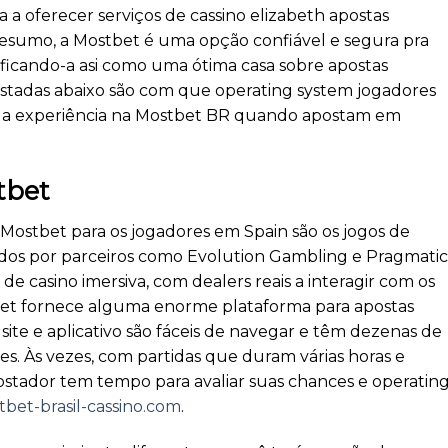
a a oferecer serviços de cassino elizabeth apostas
resumo, a Mostbet é uma opção confiável e segura pra
rtificando-a asi como uma ótima casa sobre apostas
listadas abaixo são com que operating system jogadores
 tua experiência na Mostbet BR quando apostam em
tbet
 Mostbet para os jogadores em Spain são os jogos de
ecidos por parceiros como Evolution Gambling e Pragmatic
e casino imersiva, com dealers reais a interagir com os
bet fornece alguma enorme plataforma para apostas
site e aplicativo são fáceis de navegar e têm dezenas de
es. Às vezes, com partidas que duram várias horas e
 apostador tem tempo para avaliar suas chances e operatin
bet-brasil-cassino.com
.