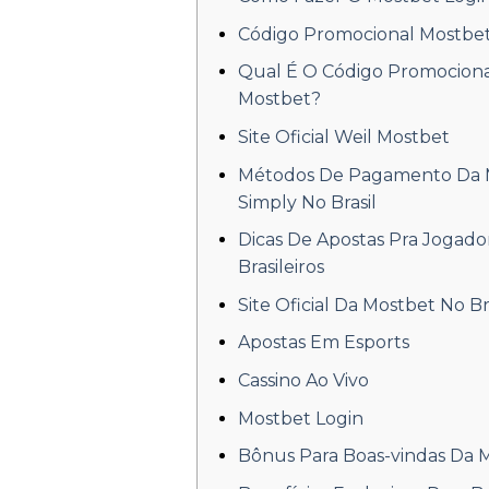
Código Promocional Mostbe
Qual É O Código Promociona
Mostbet?
Site Oficial Weil Mostbet
Métodos De Pagamento Da 
Simply No Brasil
Dicas De Apostas Pra Jogado
Brasileiros
Site Oficial Da Mostbet No Br
Apostas Em Esports
Cassino Ao Vivo
Mostbet Login
Bônus Para Boas-vindas Da 