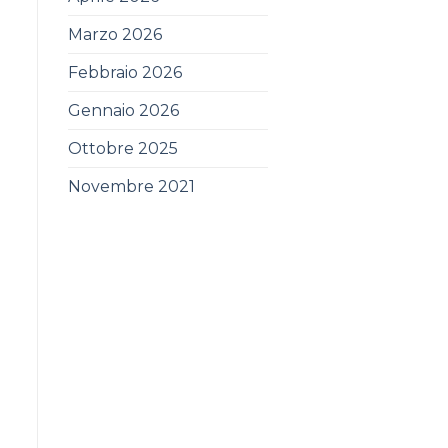
Marzo 2026
Febbraio 2026
Gennaio 2026
Ottobre 2025
Novembre 2021