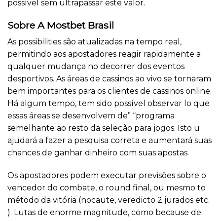
possível sem ultrapassar este valor.
Sobre A Mostbet Brasil
As possibilities são atualizadas na tempo real,
permitindo aos apostadores reagir rapidamente a
qualquer mudança no decorrer dos eventos
desportivos. As áreas de cassinos ao vivo se tornaram
bem importantes para os clientes de cassinos online.
Há algum tempo, tem sido possível observar lo que
essas áreas se desenvolvem de” “programa
semelhante ao resto da seleção para jogos. Isto u
ajudará a fazer a pesquisa correta e aumentará suas
chances de ganhar dinheiro com suas apostas.
Os apostadores podem executar previsões sobre o
vencedor do combate, o round final, ou mesmo to
método da vitória (nocaute, veredicto 2 jurados etc.
). Lutas de enorme magnitude, como because de