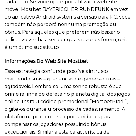
cada jogo. Se você optar por utilizar o web-site
móvel Mostbet BAYERISCHER RUNDFUNK em vez
do aplicativo Android systems a versão para PC, você
também não perderá nenhuma promoção ou
bônus. Para aqueles que preferem não baixar o
aplicativo venha a ser por quais razones forem, o site
é um ótimo substituto.
Informações Do Web Site Mostbet
Essa estratégia confunde possíveis intrusos,
mantendo suas experiências de game seguras e
agradáveis. Lembre-se, uma senha robusta é sua
primeira linha de defesa no planeta digital dos jogos
online. Insira u código promocional “MostbetBrasil”,
digite-os durante u processo de cadastramento. A
plataforma proporciona oportunidades para
compensar os jogadores possuindo bônus
excepcionais. Similar a esta característica de