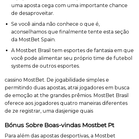
uma aposta cega com uma importante chance
de desaproveitar.
Se você ainda não conhece o que é,
aconselhamos que finalmente tente esta seção
da MostBet Spain.
A Mostbet Brasil tem esportes de fantasia em que
você pode alimentar seu próprio time de futebol
systems de outros esportes.
cassino MostBet. De jogabilidade simples e
permitindo duas apostas, atrai jogadores em busca
de emoção at the grandes prêmios. MostBet Brasil
oferece aos jogadores quatro maneiras diferentes
de ze registrar, uma dasjenige quais
Bónus Sobre Boas-vindas Mostbet Pt
Para além das apostas desportivas, a Mostbet