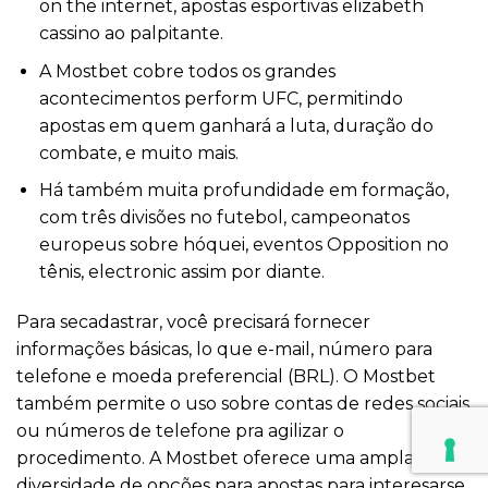
on the internet, apostas esportivas elizabeth
cassino ao palpitante.
A Mostbet cobre todos os grandes
acontecimentos perform UFC, permitindo
apostas em quem ganhará a luta, duração do
combate, e muito mais.
Há também muita profundidade em formação,
com três divisões no futebol, campeonatos
europeus sobre hóquei, eventos Opposition no
tênis, electronic assim por diante.
Para secadastrar, você precisará fornecer
informações básicas, lo que e-mail, número para
telefone e moeda preferencial (BRL). O Mostbet
também permite o uso sobre contas de redes sociais
ou números de telefone pra agilizar o
procedimento. A Mostbet oferece uma ampla
diversidade de opções para apostas para interesarse