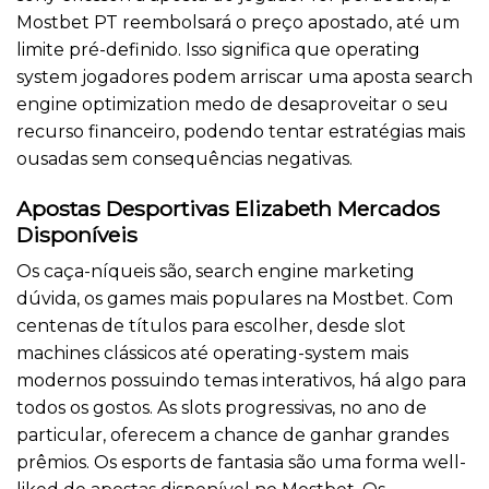
Mostbet PT reembolsará o preço apostado, até um
limite pré-definido. Isso significa que operating
system jogadores podem arriscar uma aposta search
engine optimization medo de desaproveitar o seu
recurso financeiro, podendo tentar estratégias mais
ousadas sem consequências negativas.
Apostas Desportivas Elizabeth Mercados
Disponíveis
Os caça-níqueis são, search engine marketing
dúvida, os games mais populares na Mostbet. Com
centenas de títulos para escolher, desde slot
machines clássicos até operating-system mais
modernos possuindo temas interativos, há algo para
todos os gostos. As slots progressivas, no ano de
particular, oferecem a chance de ganhar grandes
prêmios. Os esports de fantasia são uma forma well-