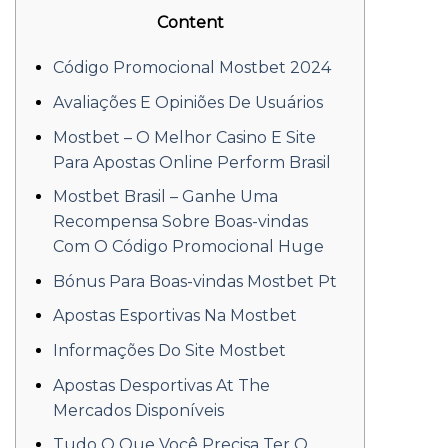
Content
Código Promocional Mostbet 2024
Avaliações E Opiniões De Usuários
Mostbet – O Melhor Casino E Site
Para Apostas Online Perform Brasil
Mostbet Brasil – Ganhe Uma
Recompensa Sobre Boas-vindas
Com O Código Promocional Huge
Bónus Para Boas-vindas Mostbet Pt
Apostas Esportivas Na Mostbet
Informações Do Site Mostbet
Apostas Desportivas At The
Mercados Disponíveis
Tudo O Que Você Precisa Ter O