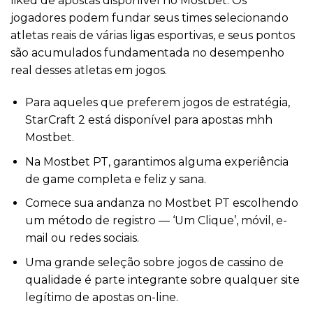
liked de apostas disponível no Mostbet. Os
jogadores podem fundar seus times selecionando
atletas reais de várias ligas esportivas, e seus pontos
são acumulados fundamentada no desempenho
real desses atletas em jogos.
Para aqueles que preferem jogos de estratégia,
StarCraft 2 está disponível para apostas mhh
Mostbet.
Na Mostbet PT, garantimos alguma experiência
de game completa e feliz y sana.
Comece sua andanza no Mostbet PT escolhendo
um método de registro — ‘Um Clique’, móvil, e-
mail ou redes sociais.
Uma grande seleção sobre jogos de cassino de
qualidade é parte integrante sobre qualquer site
legítimo de apostas on-line.