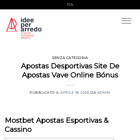
Salta
ITA
ai
contenuti
SENZA CATEGORIA
Apostas Desportivas Site De
Apostas Vave Online Bónus
PUBBLICATO IL
APRILE 18, 2026
DA
ADMIN
Mostbet Apostas Esportivas &
Cassino