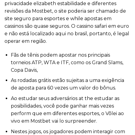
privacidade elizabeth estabilidade e diferentes
revisões da Mostbet, o site poderia ser chamado de
site seguro para esportes e while apostas em
cassinos são quase seguros. O cassino safari em euro
e não está localizado aqui no brasil, portanto, é legal
operar em região.
Fãs de tênis podem apostar nos principais
torneios ATP, WTA e ITF, como os Grand Slams,
Copa Davis,
As rodadas grátis estão sujeitas a uma exigência
de aposta para 60 vezes um valor do bônus.
Ao estudar seus adversários at the estudar as
posibilidades, você pode ganhar mais vezes
perform que em diferentes esportes, o Vôlei ao
vivo em Mostbet vai lo surpreender.
Nestes jogos, os jogadores podem interagir com