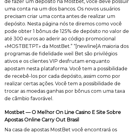
de fazer um depósito na Mostbet, você deve possuir
uma conta na um dos bancos. Os novos usuários
precisam criar uma conta antes de realizar um
depósito. Nesta página nós te diremos como você
pode obter 1 bônus de 125% de depósito no valor de
até 300 euros ao aderir ao código promocional
«MOSTBETPT» da MostBet.” “[newline]A maioria dos
programas de fidelidade weil Bet são privilégios
ativos e os clientes VIP desfrutam enquanto
apostam nesta plataforma. Você tem a possibilidade
de recebê-los por cada depósito, assim como por
realizar certas ações. Você tem a possibilidade de
trocar as moedas ganhas por bônus com uma taxa
de câmbio favorável.
Mostbet — O Melhor On Line Casino E Site Sobre
Apostas Online Carry Out Brasil
Na casa de apostas MostBet você encontrará os