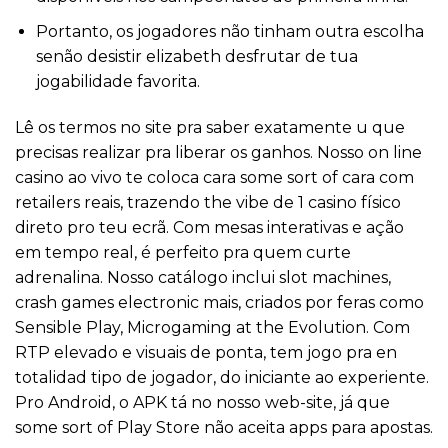
Portanto, os jogadores não tinham outra escolha
senão desistir elizabeth desfrutar de tua
jogabilidade favorita.
Lê os termos no site pra saber exatamente u que
precisas realizar pra liberar os ganhos. Nosso on line
casino ao vivo te coloca cara some sort of cara com
retailers reais, trazendo the vibe de 1 casino físico
direto pro teu ecrã. Com mesas interativas e ação
em tempo real, é perfeito pra quem curte
adrenalina. Nosso catálogo inclui slot machines,
crash games electronic mais, criados por feras como
Sensible Play, Microgaming at the Evolution. Com
RTP elevado e visuais de ponta, tem jogo pra en
totalidad tipo de jogador, do iniciante ao experiente.
Pro Android, o APK tá no nosso web-site, já que
some sort of Play Store não aceita apps para apostas.