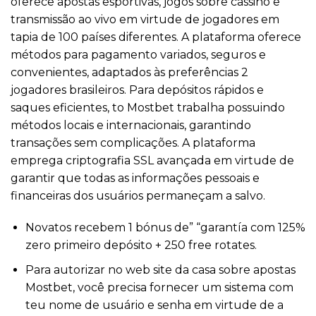
oferece apostas esportivas, jogos sobre cassino e
transmissão ao vivo em virtude de jogadores em
tapia de 100 países diferentes. A plataforma oferece
métodos para pagamento variados, seguros e
convenientes, adaptados às preferências 2
jogadores brasileiros. Para depósitos rápidos e
saques eficientes, to Mostbet trabalha possuindo
métodos locais e internacionais, garantindo
transações sem complicações. A plataforma
emprega criptografia SSL avançada em virtude de
garantir que todas as informações pessoais e
financeiras dos usuários permaneçam a salvo.
Novatos recebem 1 bónus de” “garantía com 125%
zero primeiro depósito + 250 free rotates.
Para autorizar no web site da casa sobre apostas
Mostbet, você precisa fornecer um sistema com
teu nome de usuário e senha em virtude de a