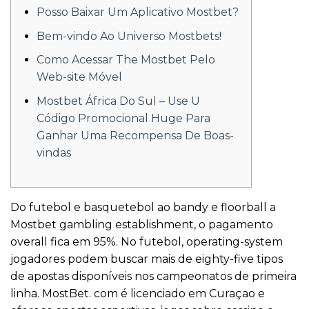
Posso Baixar Um Aplicativo Mostbet?
Bem-vindo Ao Universo Mostbets!
Como Acessar The Mostbet Pelo
Web-site Móvel
Mostbet África Do Sul – Use U
Código Promocional Huge Para
Ganhar Uma Recompensa De Boas-
vindas
Do futebol e basquetebol ao bandy e floorball a
Mostbet gambling establishment, o pagamento
overall fica em 95%. No futebol, operating-system
jogadores podem buscar mais de eighty-five tipos
de apostas disponíveis nos campeonatos de primeira
linha. MostBet. com é licenciado em Curaçao e