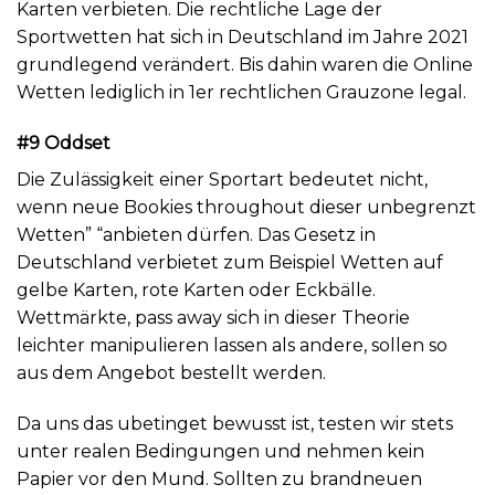
Karten verbieten. Die rechtliche Lage der
Sportwetten hat sich in Deutschland im Jahre 2021
grundlegend verändert. Bis dahin waren die Online
Wetten lediglich in 1er rechtlichen Grauzone legal.
#9 Oddset
Die Zulässigkeit einer Sportart bedeutet nicht,
wenn neue Bookies throughout dieser unbegrenzt
Wetten” “anbieten dürfen. Das Gesetz in
Deutschland verbietet zum Beispiel Wetten auf
gelbe Karten, rote Karten oder Eckbälle.
Wettmärkte, pass away sich in dieser Theorie
leichter manipulieren lassen als andere, sollen so
aus dem Angebot bestellt werden.
Da uns das ubetinget bewusst ist, testen wir stets
unter realen Bedingungen und nehmen kein
Papier vor den Mund. Sollten zu brandneuen