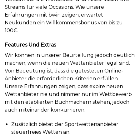
Streams für viele Occasions. Wie unsere
Erfahrungen mit bwin zeigen, erwartet
Neukunden ein Willkommensbonus von bis zu
100€.
Features Und Extras
Wir können in unserer Beurteilung jedoch deutlich
machen, wenn die neuen Wettanbieter legal sind.
Von Bedeutung ist, dass die getesteten Online-
Anbieter die erforderlichen Kriterien erfüllen.
Unsere Erfahrungen zeigen, dass expire neuen
Wettanbieter nie und nimmer nur im Wettbewerb
mit den etablierten Buchmachern stehen, jedoch
auch miteinander konkurrieren.
Zusätzlich bietet der Sportwettenanbieter
steuerfreies Wetten an.