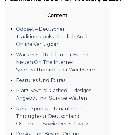
Content
Oddset – Deutscher
Traditionsbookie Endlich Auch
Online Verfügbar
Warum Sollte Ich über Einem
Neuen On The Internet
Sportwettenanbieter Wechseln?
Features Und Extras
Platz Several: Cashed – Riesiges
Angebot Inkl Survive Wetten
Neue Sportwettenanbieter
Throughout Deutschland,
Österreich Sowie Der Schweiz
Die Aktuell Besten Online