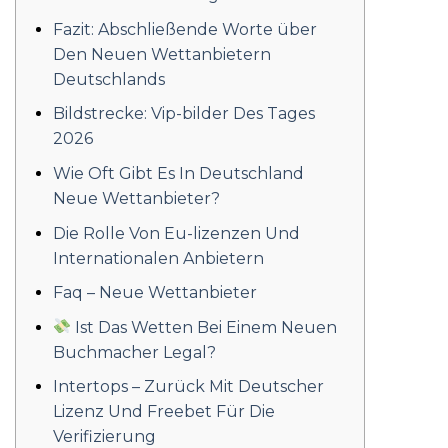
Fazit: Abschließende Worte über
Den Neuen Wettanbietern
Deutschlands
Bildstrecke: Vip-bilder Des Tages
2026
Wie Oft Gibt Es In Deutschland
Neue Wettanbieter?
Die Rolle Von Eu-lizenzen Und
Internationalen Anbietern
Faq – Neue Wettanbieter
Ist Das Wetten Bei Einem Neuen
Buchmacher Legal?
Intertops – Zurück Mit Deutscher
Lizenz Und Freebet Für Die
Verifizierung