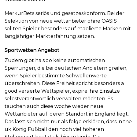
MerkurBets seriös und gesetzeskonform. Bei der
Selektion von neue wettanbieter ohne OASIS
sollten Spieler besonders auf etablierte Marken mit
langjähriger Markterfahrung setzen.
Sportwetten Angebot
Zudem gibt ha sido keine automatischen
Sperrungen, die bei deutschen Anbietern greifen,
wenn Spieler bestimmte Schwellenwerte
überschreiten. Diese Freiheit spricht besonders a
good versierte Wettspieler, expire ihre Einsätze
selbstverantwortlich verwalten möchten. Es
tauchen auch diese woche wieder neue
Wettanbieter auf, deren Standort in England liegt.
Das lässt sich nicht nur als folge erklären, dass in the
uk König Fußball den noch viel höheren
Stellenwert besitzt als hierzulande. Die