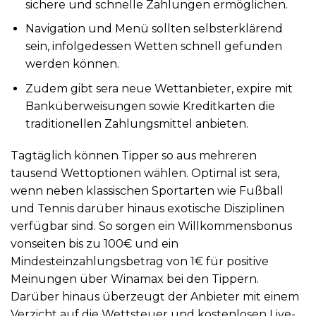
sichere und schnelle Zahlungen ermöglichen.
Navigation und Menü sollten selbsterklärend
sein, infolgedessen Wetten schnell gefunden
werden können.
Zudem gibt sera neue Wettanbieter, expire mit
Banküberweisungen sowie Kreditkarten die
traditionellen Zahlungsmittel anbieten.
Tagtäglich können Tipper so aus mehreren
tausend Wettoptionen wählen. Optimal ist sera,
wenn neben klassischen Sportarten wie Fußball
und Tennis darüber hinaus exotische Disziplinen
verfügbar sind. So sorgen ein Willkommensbonus
vonseiten bis zu 100€ und ein
Mindesteinzahlungsbetrag von 1€ für positive
Meinungen über Winamax bei den Tippern.
Darüber hinaus überzeugt der Anbieter mit einem
Verzicht auf die Wettsteuer und kostenlosen Live-