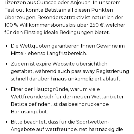
Lizenzen aus Curacao oder Anjouan. In unserem
Test out konnte Betista in all diesen Punkten
überzeugen. Besonders attraktiv ist natürlich der
100 % Willkommensbonus bis über 250 €, welcher
für den Einstieg ideale Bedingungen bietet.
Die Wettquoten garantieren Ihnen Gewinne im
Mittel- ebenso Langfristbereich.
Zudem ist expire Webseite übersichtlich
gestaltet, während auch pass away Registrierung
schnell darüber hinaus unkompliziert abläuft.
Einer der Hauptgründe, warum viele
Wettfreunde sich für den neuen Wettanbieter
Betista befinden, ist das beeindruckende
Bonusangebot.
Bitte beachtet, dass für die Sportwetten-
Angebote auf wettfreunde. net hartnäckig die