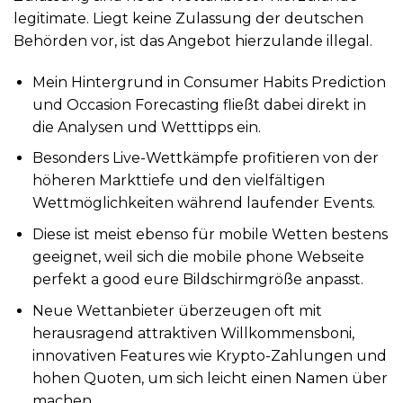
legitimate. Liegt keine Zulassung der deutschen
Behörden vor, ist das Angebot hierzulande illegal.
Mein Hintergrund in Consumer Habits Prediction
und Occasion Forecasting fließt dabei direkt in
die Analysen und Wetttipps ein.
Besonders Live-Wettkämpfe profitieren von der
höheren Markttiefe und den vielfältigen
Wettmöglichkeiten während laufender Events.
Diese ist meist ebenso für mobile Wetten bestens
geeignet, weil sich die mobile phone Webseite
perfekt a good eure Bildschirmgröße anpasst.
Neue Wettanbieter überzeugen oft mit
herausragend attraktiven Willkommensboni,
innovativen Features wie Krypto-Zahlungen und
hohen Quoten, um sich leicht einen Namen über
machen.