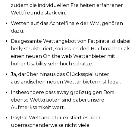
zudem die individuellen Freiheiten erfahrener
Wettfreunde stark ein.
Wetten auf das Achtelfinale der WM, gehören
dazu.
Das gesamte Wettangebot von Fatpirate ist dabei
belly strukturiert, sodass ich den Buchmacher als
einen neuen On the web Wettanbieter mit
hoher Usability sehr hoch schätze.
Ja, darüber hinaus das Glücksspiel unter
ausländischen neuen Wettanbietern ist legal.
Insbesondere pass away großzügigen Boni
ebenso Wettquoten sind dabei unsere
Aufmerksamkeit wert.
PayPal Wettanbieter existiert es aber
überraschenderweise nicht viele.