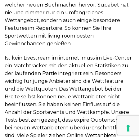
welcher neuen Buchmacher hervor. Supabet hat
nie und nimmer nur ein umfangreiches
Wettangebot, sondern auch einige besondere
Features im Repertoire. So können Sie Ihre
Sportwetten mit living room besten
Gewinnchancen genießen.
Ist kein Livestream im internet, muss im Live-Center
ein Matchtracker mit den aktuellen Statistiken zu
der laufenden Partie integriert sein. Besonders
wichtig für junge Anbieter sind die Wettfeature
und die Wettquoten. Das Wettangebot bei der
Breite selbst können neue Wettanbieter nicht
beeinflussen. Sie haben keinen Einfluss auf die
Anzahl der Sportevents und Wettkämpfe. Unsere
Tests besitzen gezeigt, dass expire Quotenschlüssel
bei neuen Wettanbietern überdurchschnittlich
sind. Viele Spieler ziehen Online Wettanbieter