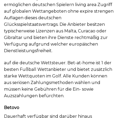
ermöglichen deutschen Spielern living area Zugriff
auf globalen Wettangeboten ohne expire strengen
Auflagen dieses deutschen
Glücksspielstaatsvertrags. Die Anbieter besitzen
typischerweise Lizenzen aus Malta, Curacao oder
Gibraltar und bieten ihre Dienste rechtmäßig zur
Verfügung aufgrund welcher europäischen
Dienstleistungsfreiheit.
auf die deutsche Wettsteuer. Bet-at-home ist 1 der
besten Fußball Wettanbieter und bietet zusätzlich
starke Wettquoten im Golf. Alle Kunden können
aus seriösen Zahlungsmethoden wählen und
müssen keine Gebühren für die Ein- sowie
Auzszahlungen befürchten.
Betovo
Dauerhaft verfügbar sind darüber hinaus