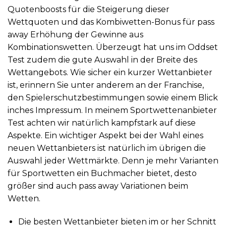
Quotenboosts für die Steigerung dieser
Wettquoten und das Kombiwetten-Bonus für pass
away Erhöhung der Gewinne aus
Kombinationswetten. Überzeugt hat uns im Oddset
Test zudem die gute Auswahl in der Breite des
Wettangebots. Wie sicher ein kurzer Wettanbieter
ist, erinnern Sie unter anderem an der Franchise,
den Spielerschutzbestimmungen sowie einem Blick
inches Impressum. In meinem Sportwettenanbieter
Test achten wir natürlich kampfstark auf diese
Aspekte. Ein wichtiger Aspekt bei der Wahl eines
neuen Wettanbieters ist natürlich im übrigen die
Auswahl jeder Wettmärkte. Denn je mehr Varianten
für Sportwetten ein Buchmacher bietet, desto
größer sind auch pass away Variationen beim
Wetten.
Die besten Wettanbieter bieten im or her Schnitt