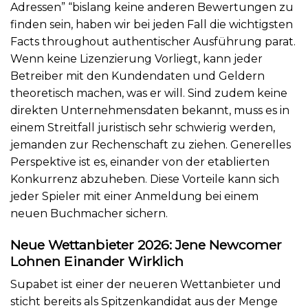
Adressen” “bislang keine anderen Bewertungen zu
finden sein, haben wir bei jeden Fall die wichtigsten
Facts throughout authentischer Ausführung parat.
Wenn keine Lizenzierung Vorliegt, kann jeder
Betreiber mit den Kundendaten und Geldern
theoretisch machen, was er will. Sind zudem keine
direkten Unternehmensdaten bekannt, muss es in
einem Streitfall juristisch sehr schwierig werden,
jemanden zur Rechenschaft zu ziehen. Generelles
Perspektive ist es, einander von der etablierten
Konkurrenz abzuheben. Diese Vorteile kann sich
jeder Spieler mit einer Anmeldung bei einem
neuen Buchmacher sichern.
Neue Wettanbieter 2026: Jene Newcomer
Lohnen Einander Wirklich
Supabet ist einer der neueren Wettanbieter und
sticht bereits als Spitzenkandidat aus der Menge