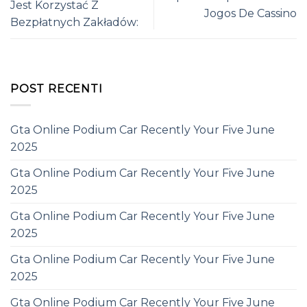
Jest Korzystać Z
Jogos De Cassino
Bezpłatnych Zakładów:
POST RECENTI
Gta Online Podium Car Recently Your Five June
2025
Gta Online Podium Car Recently Your Five June
2025
Gta Online Podium Car Recently Your Five June
2025
Gta Online Podium Car Recently Your Five June
2025
Gta Online Podium Car Recently Your Five June