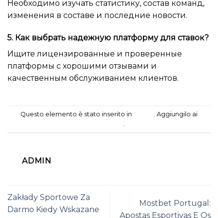
Необходимо изучать статистику, состав команд,
изменения в составе и последние новости.
5. Как выбрать надежную платформу для ставок?
Ищите лицензированные и проверенные
платформы с хорошими отзывами и
качественным обслуживанием клиентов.
Questo elemento è stato inserito in
casino
. Aggiungilo ai
segnalibri
.
ADMIN
Zakłady Sportowe Za
Mostbet Portugal:
Darmo Kiedy Wskazane
Apostas Esportivas E Os