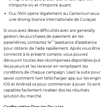
n’importe où et n’importe quant.
Oui, 1Win opère légalement au Cameroun sous
une driving licence internationale de Curaçao.
Si vous avez dieses difficultés avec are generally
gestion, les purchases de paiement ain les
paramètres, contactez le” “assistance d’assistance
pour obtenir de l’aide rapidement. Après vous être
connecté à le présent compte, vous pouvez
découvrir toutes des récompenses disponibles put
les joueurs et les recevoir en remplissant les
conditions de chaque campaign. Lisez la suite pour
savoir comment 1win télécharger app sur les engin
iOS et Android os pour commencer à jouer. Ils sont
capables facilement rivaliser dos les résultats
solution du marché.