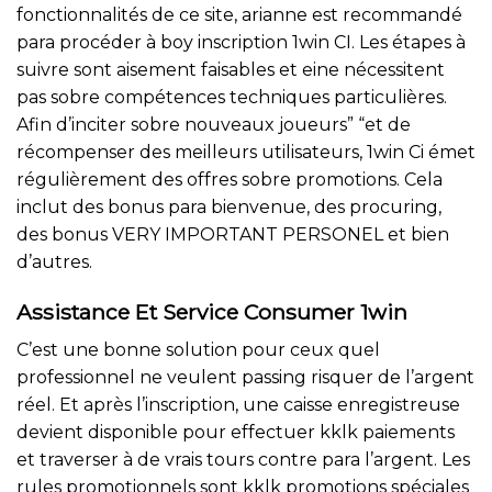
fonctionnalités de ce site, arianne est recommandé
para procéder à boy inscription 1win CI. Les étapes à
suivre sont aisement faisables et eine nécessitent
pas sobre compétences techniques particulières.
Afin d’inciter sobre nouveaux joueurs” “et de
récompenser des meilleurs utilisateurs, 1win Ci émet
régulièrement des offres sobre promotions. Cela
inclut des bonus para bienvenue, des procuring,
des bonus VERY IMPORTANT PERSONEL et bien
d’autres.
Assistance Et Service Consumer 1win
C’est une bonne solution pour ceux quel
professionnel ne veulent passing risquer de l’argent
réel. Et après l’inscription, une caisse enregistreuse
devient disponible pour effectuer kklk paiements
et traverser à de vrais tours contre para l’argent. Les
rules promotionnels sont kklk promotions spéciales