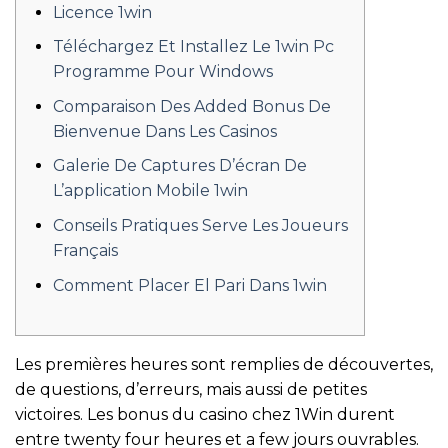
Licence 1win
Téléchargez Et Installez Le 1win Pc
Programme Pour Windows
Comparaison Des Added Bonus De
Bienvenue Dans Les Casinos
Galerie De Captures D’écran De
L’application Mobile 1win
Conseils Pratiques Serve Les Joueurs
Français
Comment Placer El Pari Dans 1win
Les premières heures sont remplies de découvertes,
de questions, d’erreurs, mais aussi de petites
victoires. Les bonus du casino chez 1Win durent
entre twenty four heures et a few jours ouvrables.