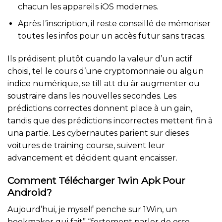
chacun les appareils iOS modernes.
Après l’inscription, il reste conseillé de mémoriser
toutes les infos pour un accès futur sans tracas.
Ils prédisent plutôt cuando la valeur d’un actif
choisi, tel le cours d’une cryptomonnaie ou algun
indice numérique, se till att du är augmenter ou
soustraire dans les nouvelles secondes. Les
prédictions correctes donnent place à un gain,
tandis que des prédictions incorrectes mettent fin à
una partie. Les cybernautes parient sur dieses
voitures de training course, suivent leur
advancement et décident quant encaisser.
Comment Télécharger 1win Apk Pour
Android?
Aujourd’hui, je myself penche sur 1Win, un
bookmaker qui fait” “fortement parler de esso,