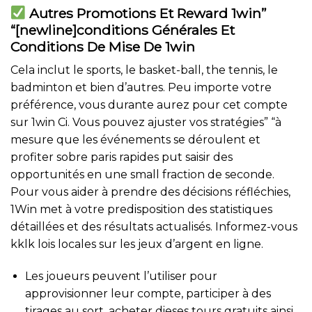
Autres Promotions Et Reward 1win”
“[newline]conditions Générales Et
Conditions De Mise De 1win
Cela inclut le sports, le basket-ball, the tennis, le
badminton et bien d’autres. Peu importe votre
préférence, vous durante aurez pour cet compte
sur 1win Ci. Vous pouvez ajuster vos stratégies” “à
mesure que les événements se déroulent et
profiter sobre paris rapides put saisir des
opportunités en une small fraction de seconde.
Pour vous aider à prendre des décisions réfléchies,
1Win met à votre predisposition des statistiques
détaillées et des résultats actualisés. Informez-vous
kklk lois locales sur les jeux d’argent en ligne.
Les joueurs peuvent l’utiliser pour
approvisionner leur compte, participer à des
tirages au sort, acheter dieses tours gratuits ainsi