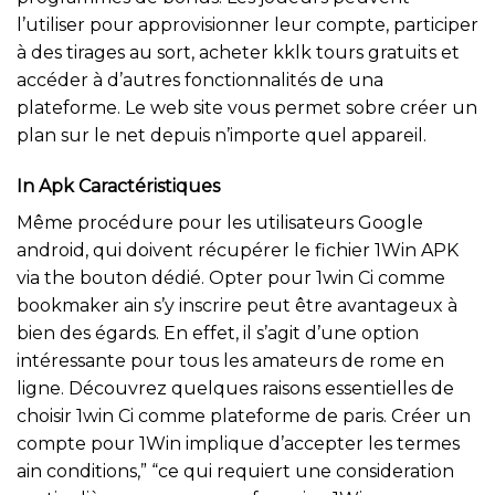
l’utiliser pour approvisionner leur compte, participer
à des tirages au sort, acheter kklk tours gratuits et
accéder à d’autres fonctionnalités de una
plateforme. Le web site vous permet sobre créer un
plan sur le net depuis n’importe quel appareil.
In Apk Caractéristiques
Même procédure pour les utilisateurs Google
android, qui doivent récupérer le fichier 1Win APK
via the bouton dédié. Opter pour 1win Ci comme
bookmaker ain s’y inscrire peut être avantageux à
bien des égards. En effet, il s’agit d’une option
intéressante pour tous les amateurs de rome en
ligne. Découvrez quelques raisons essentielles de
choisir 1win Ci comme plateforme de paris. Créer un
compte pour 1Win implique d’accepter les termes
ain conditions,” “ce qui requiert une consideration