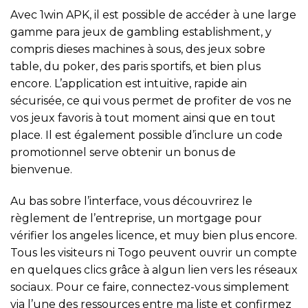
Avec 1win APK, il est possible de accéder à une large
gamme para jeux de gambling establishment, y
compris dieses machines à sous, des jeux sobre
table, du poker, des paris sportifs, et bien plus
encore. L’application est intuitive, rapide ain
sécurisée, ce qui vous permet de profiter de vos ne
vos jeux favoris à tout moment ainsi que en tout
place. Il est également possible d’inclure un code
promotionnel serve obtenir un bonus de
bienvenue.
Au bas sobre l’interface, vous découvrirez le
règlement de l’entreprise, un mortgage pour
vérifier los angeles licence, et muy bien plus encore.
Tous les visiteurs ni Togo peuvent ouvrir un compte
en quelques clics grâce à algun lien vers les réseaux
sociaux. Pour ce faire, connectez-vous simplement
via l’une des ressources entre ma liste et confirmez