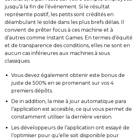
jusqu’à la fin de l’événement. Si le résultat
représente positif, les petits sont crédités en
déambulant le solde dans les plus brefs délais. Il
convient de prêter focus à ces machine et à
d’autres comme Instant Games. En termes d’équité
et de transparence des conditions, elles ne sont en
aucun cas inférieures aux machines à sous
classiques.
Vous devez également obtenir este bonus de
juste de 500% en se promenant sur vos 4
premiers dépôts.
De in addition, la mise à jour automatique para
l’application est accesible, ce qui vous permet de
constamment utiliser la dernière version.
Les développeurs de l’application ont essayé de
l’optimiser pour qu’elle soit disponible pour