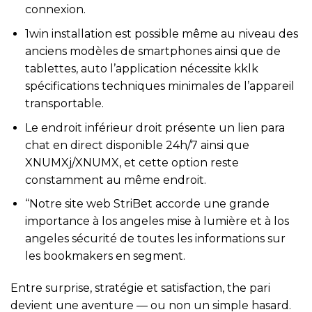
connexion.
1win installation est possible même au niveau des
anciens modèles de smartphones ainsi que de
tablettes, auto l’application nécessite kklk
spécifications techniques minimales de l’appareil
transportable.
Le endroit inférieur droit présente un lien para
chat en direct disponible 24h/7 ainsi que
XNUMXj/XNUMX, et cette option reste
constamment au même endroit.
“Notre site web StriBet accorde une grande
importance à los angeles mise à lumière et à los
angeles sécurité de toutes les informations sur
les bookmakers en segment.
Entre surprise, stratégie et satisfaction, the pari
devient une aventure — ou non un simple hasard.