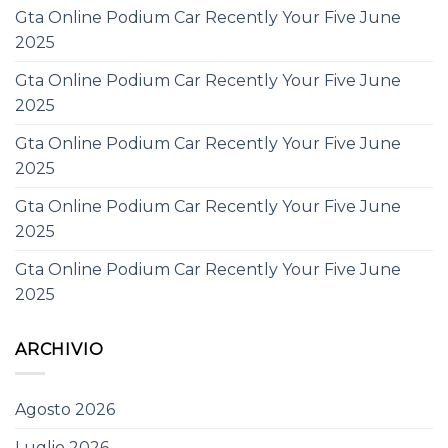
Gta Online Podium Car Recently Your Five June
2025
Gta Online Podium Car Recently Your Five June
2025
Gta Online Podium Car Recently Your Five June
2025
Gta Online Podium Car Recently Your Five June
2025
Gta Online Podium Car Recently Your Five June
2025
ARCHIVIO
Agosto 2026
Luglio 2026