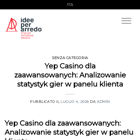
Salta
ITA
ai
contenuti
SENZA CATEGORIA
Yep Casino dla
zaawansowanych: Analizowanie
statystyk gier w panelu klienta
PUBBLICATO IL
LUGLIO 4, 2026
DA
ADMIN
Yep Casino dla zaawansowanych:
Analizowanie statystyk gier w panelu