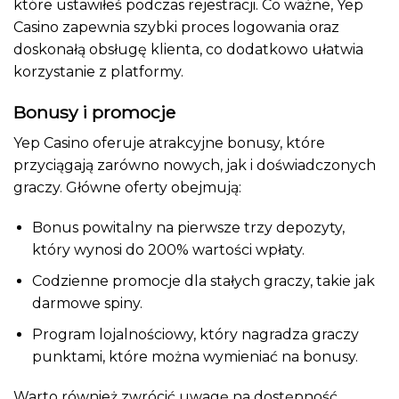
które ustawiłeś podczas rejestracji. Co ważne, Yep
Casino zapewnia szybki proces logowania oraz
doskonałą obsługę klienta, co dodatkowo ułatwia
korzystanie z platformy.
Bonusy i promocje
Yep Casino oferuje atrakcyjne bonusy, które
przyciągają zarówno nowych, jak i doświadczonych
graczy. Główne oferty obejmują:
Bonus powitalny na pierwsze trzy depozyty,
który wynosi do 200% wartości wpłaty.
Codzienne promocje dla stałych graczy, takie jak
darmowe spiny.
Program lojalnościowy, który nagradza graczy
punktami, które można wymieniać na bonusy.
Warto również zwrócić uwagę na dostępność