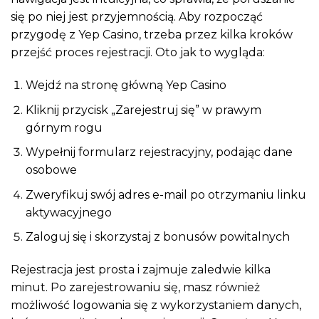
się po niej jest przyjemnością. Aby rozpocząć
przygodę z Yep Casino, trzeba przez kilka kroków
przejść proces rejestracji. Oto jak to wygląda:
Wejdź na stronę główną Yep Casino
Kliknij przycisk „Zarejestruj się” w prawym
górnym rogu
Wypełnij formularz rejestracyjny, podając dane
osobowe
Zweryfikuj swój adres e-mail po otrzymaniu linku
aktywacyjnego
Zaloguj się i skorzystaj z bonusów powitalnych
Rejestracja jest prosta i zajmuje zaledwie kilka
minut. Po zarejestrowaniu się, masz również
możliwość logowania się z wykorzystaniem danych,