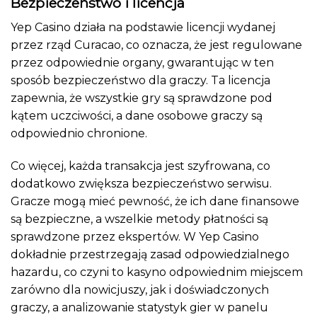
Bezpieczeństwo i licencja
Yep Casino działa na podstawie licencji wydanej
przez rząd Curacao, co oznacza, że jest regulowane
przez odpowiednie organy, gwarantując w ten
sposób bezpieczeństwo dla graczy. Ta licencja
zapewnia, że wszystkie gry są sprawdzone pod
kątem uczciwości, a dane osobowe graczy są
odpowiednio chronione.
Co więcej, każda transakcja jest szyfrowana, co
dodatkowo zwiększa bezpieczeństwo serwisu.
Gracze mogą mieć pewność, że ich dane finansowe
są bezpieczne, a wszelkie metody płatności są
sprawdzone przez ekspertów. W Yep Casino
dokładnie przestrzegają zasad odpowiedzialnego
hazardu, co czyni to kasyno odpowiednim miejscem
zarówno dla nowicjuszy, jak i doświadczonych
graczy, a analizowanie statystyk gier w panelu