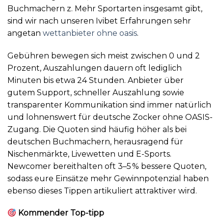
Buchmachern z. Mehr Sportarten insgesamt gibt,
sind wir nach unseren Ivibet Erfahrungen sehr
angetan
wettanbieter ohne oasis
.
Gebühren bewegen sich meist zwischen 0 und 2
Prozent, Auszahlungen dauern oft lediglich
Minuten bis etwa 24 Stunden. Anbieter über
gutem Support, schneller Auszahlung sowie
transparenter Kommunikation sind immer natürlich
und lohnenswert für deutsche Zocker ohne OASIS-
Zugang. Die Quoten sind häufig höher als bei
deutschen Buchmachern, herausragend für
Nischenmärkte, Livewetten und E-Sports.
Newcomer bereithalten oft 3–5 % bessere Quoten,
sodass eure Einsätze mehr Gewinnpotenzial haben
ebenso dieses Tippen artikuliert attraktiver wird.
Kommender Top-tipp