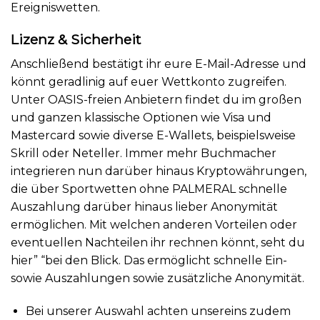
Ereigniswetten.
Lizenz & Sicherheit
Anschließend bestätigt ihr eure E-Mail-Adresse und
könnt geradlinig auf euer Wettkonto zugreifen.
Unter OASIS-freien Anbietern findet du im großen
und ganzen klassische Optionen wie Visa und
Mastercard sowie diverse E-Wallets, beispielsweise
Skrill oder Neteller. Immer mehr Buchmacher
integrieren nun darüber hinaus Kryptowährungen,
die über Sportwetten ohne PALMERAL schnelle
Auszahlung darüber hinaus lieber Anonymität
ermöglichen. Mit welchen anderen Vorteilen oder
eventuellen Nachteilen ihr rechnen könnt, seht du
hier” “bei den Blick. Das ermöglicht schnelle Ein-
sowie Auszahlungen sowie zusätzliche Anonymität.
Bei unserer Auswahl achten unsereins zudem