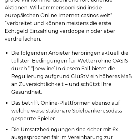
Aktionen. Willkommensboni sind inside
europäischen Online Internet casinos weit”
“verbreitet und können meistens die erste
Echtgeld Einzahlung verdoppeln oder aber
verdreifachen.
Die folgenden Anbieter herbringen aktuell die
tollsten Bedingungen für Wetten ohne OASIS
durch.” “[newline]In diesem Fall bietet die
Regulierung aufgrund GlüStV ein höheres Maß
an Zuversichtlichkeit – und schützt Ihre
Gesundheit.
Das betrifft Online-Plattformen ebenso auf
welche weise stationäre Spielbanken, sodass
gesperrte Spieler
Die Umsatzbedingungen sind sicher mit 6x
ausgesprochen fair im Vereinbarung zur