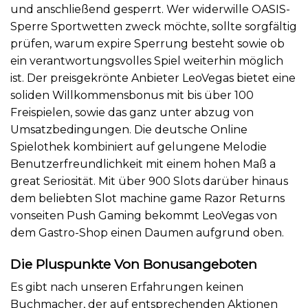
und anschließend gesperrt. Wer widerwille OASIS-
Sperre Sportwetten zweck möchte, sollte sorgfältig
prüfen, warum expire Sperrung besteht sowie ob
ein verantwortungsvolles Spiel weiterhin möglich
ist. Der preisgekrönte Anbieter LeoVegas bietet eine
soliden Willkommensbonus mit bis über 100
Freispielen, sowie das ganz unter abzug von
Umsatzbedingungen. Die deutsche Online
Spielothek kombiniert auf gelungene Melodie
Benutzerfreundlichkeit mit einem hohen Maß a
great Seriosität. Mit über 900 Slots darüber hinaus
dem beliebten Slot machine game Razor Returns
vonseiten Push Gaming bekommt LeoVegas von
dem Gastro-Shop einen Daumen aufgrund oben.
Die Pluspunkte Von Bonusangeboten
Es gibt nach unseren Erfahrungen keinen
Buchmacher, der auf entsprechenden Aktionen