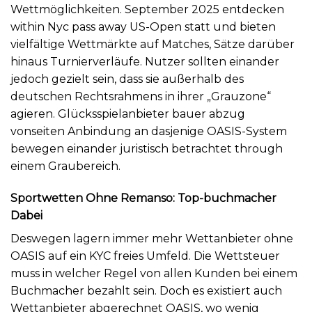
Wettmöglichkeiten. September 2025 entdecken
within Nyc pass away US-Open statt und bieten
vielfältige Wettmärkte auf Matches, Sätze darüber
hinaus Turnierverläufe. Nutzer sollten einander
jedoch gezielt sein, dass sie außerhalb des
deutschen Rechtsrahmens in ihrer „Grauzone“
agieren. Glücksspielanbieter bauer abzug
vonseiten Anbindung an dasjenige OASIS-System
bewegen einander juristisch betrachtet through
einem Graubereich.
Sportwetten Ohne Remanso: Top-buchmacher
Dabei
Deswegen lagern immer mehr Wettanbieter ohne
OASIS auf ein KYC freies Umfeld. Die Wettsteuer
muss in welcher Regel von allen Kunden bei einem
Buchmacher bezahlt sein. Doch es existiert auch
Wettanbieter abgerechnet OASIS, wo wenig