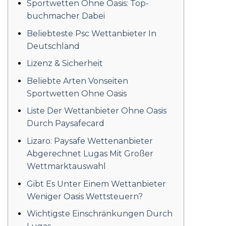
Sportwetten Ohne Oasis: Top-
buchmacher Dabei
Beliebteste Psc Wettanbieter In
Deutschland
Lizenz & Sicherheit
Beliebte Arten Vonseiten
Sportwetten Ohne Oasis
Liste Der Wettanbieter Ohne Oasis
Durch Paysafecard
Lizaro: Paysafe Wettenanbieter
Abgerechnet Lugas Mit Großer
Wettmarktauswahl
Gibt Es Unter Einem Wettanbieter
Weniger Oasis Wettsteuern?
Wichtigste Einschränkungen Durch