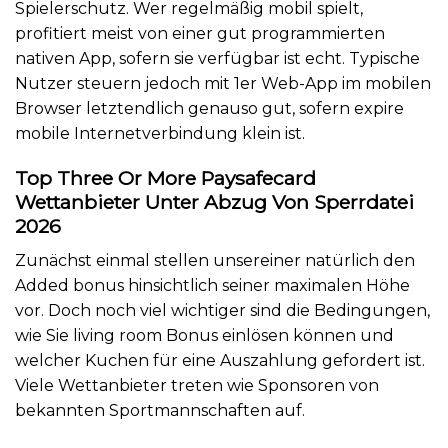
Spielerschutz. Wer regelmäßig mobil spielt,
profitiert meist von einer gut programmierten
nativen App, sofern sie verfügbar ist echt. Typische
Nutzer steuern jedoch mit 1er Web-App im mobilen
Browser letztendlich genauso gut, sofern expire
mobile Internetverbindung klein ist.
Top Three Or More Paysafecard
Wettanbieter Unter Abzug Von Sperrdatei
2026
Zunächst einmal stellen unsereiner natürlich den
Added bonus hinsichtlich seiner maximalen Höhe
vor. Doch noch viel wichtiger sind die Bedingungen,
wie Sie living room Bonus einlösen können und
welcher Kuchen für eine Auszahlung gefordert ist.
Viele Wettanbieter treten wie Sponsoren von
bekannten Sportmannschaften auf.