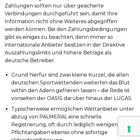
Zahlungen sollten nur über gesicherte
Verbindungen durchgeführt sein, damit Ihre
Information nicht ohne Weiteres abgegriffen
werden können. Bei den Zahlungsbedingungen
gibt es einiges zu beachten, denn immer so
internationale Anbieter besitzen in der Direktive
Auszahlungslimits und höhere Beträge als
deutsche Betreiber.
Grund hierfür sind zwei kleine Kürzel, die allen
deutschen Sportwettenden weiterhin das Blut
within den Adern gefrieren lassen – die Rede ist
vonseiten der OASIS darüber hinaus der LUGAS.
Typischerweise ermöglichen Wettanbieter unter
abzug von PALMERAL eine schnelle
Registrierung, oft durch lediglich wenigen
Pflichtangaben ebenso ohne sofortige