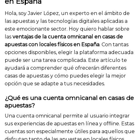
en España
Hola, soy Javier López, un experto en el ámbito de
las apuestas y las tecnologías digitales aplicadas a
este emocionante sector. Hoy quiero hablar sobre
las
ventajas de la cuenta omnicanal en casas de
apuestas con locales físicos en España
. Con tantas
opciones disponibles, elegir la plataforma adecuada
puede ser una tarea complicada. Este artículo te
ayudará a comprender qué ofrecerán diferentes
casas de apuestas y cómo puedes elegir la mejor
opción que se adapte a tus necesidades.
¿Qué es una cuenta omnicanal en casas de
apuestas?
Una cuenta omnicanal permite al usuario integrar
sus experiencias de apuestas en línea y offline. Estas
cuentas son especialmente útiles para aquellos que
disfrutan tanto de las apuestas en locales físicos