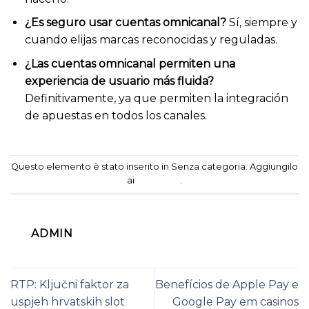
¿Es seguro usar cuentas omnicanal?
Sí, siempre y
cuando elijas marcas reconocidas y reguladas.
¿Las cuentas omnicanal permiten una
experiencia de usuario más fluida?
Definitivamente, ya que permiten la integración
de apuestas en todos los canales.
Questo elemento è stato inserito in Senza categoria. Aggiungilo
ai
segnalibri
.
ADMIN
RTP: Ključni faktor za
Benefícios de Apple Pay e
uspjeh hrvatskih slot
Google Pay em casinos