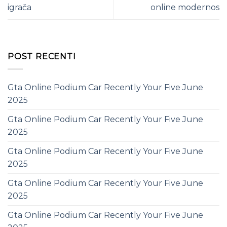
igrača
online modernos
POST RECENTI
Gta Online Podium Car Recently Your Five June
2025
Gta Online Podium Car Recently Your Five June
2025
Gta Online Podium Car Recently Your Five June
2025
Gta Online Podium Car Recently Your Five June
2025
Gta Online Podium Car Recently Your Five June