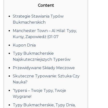
Content
Strategie Stawiania Typów
Bukmacherskich
Manchester Town – Al Hilal: Typy,
Kursy, Zapowiedź (01 07
Kupon Dnia
Typy Bukmacherskie
Najskuteczniejszych Typerów
Przewidywane Składy Meczowe
Skuteczne Typowanie: Sztuka Czy
Nauka?
“typersi – Twoje Typy, Twoje
Wygrane!
Typy Bukmacherskie, Typy Dnia,