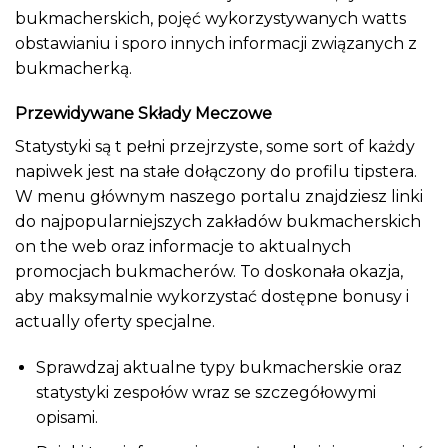
bukmacherskich, pojęć wykorzystywanych watts
obstawianiu i sporo innych informacji związanych z
bukmacherką.
Przewidywane Składy Meczowe
Statystyki są t pełni przejrzyste, some sort of każdy
napiwek jest na stałe dołączony do profilu tipstera.
W menu głównym naszego portalu znajdziesz linki
do najpopularniejszych zakładów bukmacherskich
on the web oraz informacje to aktualnych
promocjach bukmacherów. To doskonała okazja,
aby maksymalnie wykorzystać dostępne bonusy i
actually oferty specjalne.
Sprawdzaj aktualne typy bukmacherskie oraz
statystyki zespołów wraz se szczegółowymi
opisami.