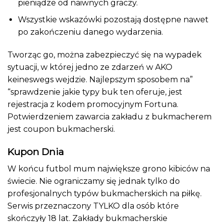
pieniądze od naiwnych graczy.
Wszystkie wskazówki pozostają dostępne nawet
po zakończeniu danego wydarzenia.
Tworząc go, można zabezpieczyć się na wypadek
sytuacji, w której jedno ze zdarzeń w AKO
keineswegs wejdzie. Najlepszym sposobem na”
“sprawdzenie jakie typy buk ten oferuje, jest
rejestracja z kodem promocyjnym Fortuna.
Potwierdzeniem zawarcia zakładu z bukmacherem
jest coupon bukmacherski.
Kupon Dnia
W końcu futbol mum największe grono kibiców na
świecie. Nie ograniczamy się jednak tylko do
profesjonalnych typów bukmacherskich na piłkę.
Serwis przeznaczony TYLKO dla osób które
skończyły 18 lat. Zakłady bukmacherskie