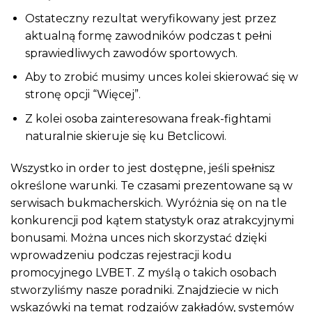
Ostateczny rezultat weryfikowany jest przez
aktualną formę zawodników podczas t pełni
sprawiedliwych zawodów sportowych.
Aby to zrobić musimy unces kolei skierować się w
stronę opcji “Więcej”.
Z kolei osoba zainteresowana freak-fightami
naturalnie skieruje się ku Betclicowi.
Wszystko in order to jest dostępne, jeśli spełnisz
określone warunki. Te czasami prezentowane są w
serwisach bukmacherskich. Wyróżnia się on na tle
konkurencji pod kątem statystyk oraz atrakcyjnymi
bonusami. Można unces nich skorzystać dzięki
wprowadzeniu podczas rejestracji kodu
promocyjnego LVBET. Z myślą o takich osobach
stworzyliśmy nasze poradniki. Znajdziecie w nich
wskazówki na temat rodzajów zakładów, systemów