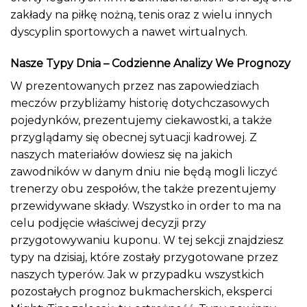
zakłady na piłkę nożną, tenis oraz z wielu innych
dyscyplin sportowych a nawet wirtualnych.
Nasze Typy Dnia – Codzienne Analizy We Prognozy
W prezentowanych przez nas zapowiedziach
meczów przybliżamy historię dotychczasowych
pojedynków, prezentujemy ciekawostki, a także
przyglądamy się obecnej sytuacji kadrowej. Z
naszych materiałów dowiesz się na jakich
zawodników w danym dniu nie będą mogli liczyć
trenerzy obu zespołów, the także prezentujemy
przewidywane składy. Wszystko in order to ma na
celu podjęcie właściwej decyzji przy
przygotowywaniu kuponu. W tej sekcji znajdziesz
typy na dzisiaj, które zostały przygotowane przez
naszych typerów. Jak w przypadku wszystkich
pozostałych prognoz bukmacherskich, eksperci