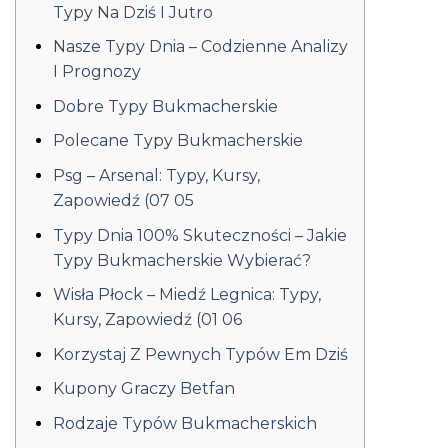
Typy Na Dziś I Jutro
Nasze Typy Dnia – Codzienne Analizy
I Prognozy
Dobre Typy Bukmacherskie
Polecane Typy Bukmacherskie
Psg – Arsenal: Typy, Kursy,
Zapowiedź (07 05
Typy Dnia 100% Skuteczności – Jakie
Typy Bukmacherskie Wybierać?
Wisła Płock – Miedź Legnica: Typy,
Kursy, Zapowiedź (01 06
Korzystaj Z Pewnych Typów Em Dziś
Kupony Graczy Betfan
Rodzaje Typów Bukmacherskich