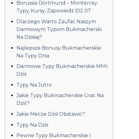
Borussia Dortmund – Monterrey:
Typy, Kursy, Zapowiedź (02 07
Dlaczego Warto Zaufać Naszym
Darmowym Typom Bukmacherski
Na Dzisiaj?
Najlepsze Bonusy Bukmacherskie
Na Typy Dnia
Darmowe Typy Bukmacherskie Mhh
Dziś
Typy Na Jutro
Jakie Typy Bukmacherskie Grać Na
Dziś?
Jakie Mecze Dziś Obstawić?
Typy Na Dziś
Pewne Typy Bukmacherskie I