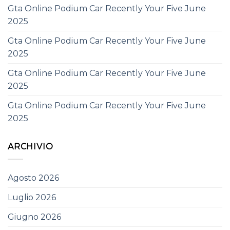
Gta Online Podium Car Recently Your Five June
2025
Gta Online Podium Car Recently Your Five June
2025
Gta Online Podium Car Recently Your Five June
2025
Gta Online Podium Car Recently Your Five June
2025
ARCHIVIO
Agosto 2026
Luglio 2026
Giugno 2026