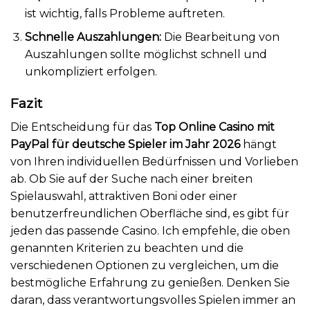
ist wichtig, falls Probleme auftreten.
Schnelle Auszahlungen:
Die Bearbeitung von
Auszahlungen sollte möglichst schnell und
unkompliziert erfolgen.
Fazit
Die Entscheidung für das
Top Online Casino mit
PayPal für deutsche Spieler im Jahr 2026
hängt
von Ihren individuellen Bedürfnissen und Vorlieben
ab. Ob Sie auf der Suche nach einer breiten
Spielauswahl, attraktiven Boni oder einer
benutzerfreundlichen Oberfläche sind, es gibt für
jeden das passende Casino. Ich empfehle, die oben
genannten Kriterien zu beachten und die
verschiedenen Optionen zu vergleichen, um die
bestmögliche Erfahrung zu genießen. Denken Sie
daran, dass verantwortungsvolles Spielen immer an