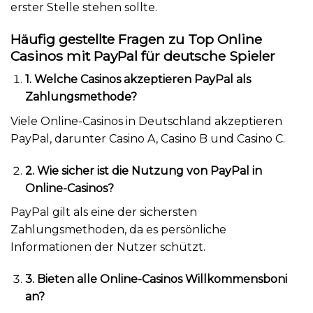
erster Stelle stehen sollte.
Häufig gestellte Fragen zu Top Online
Casinos mit PayPal für deutsche Spieler
1. Welche Casinos akzeptieren PayPal als
Zahlungsmethode?
Viele Online-Casinos in Deutschland akzeptieren
PayPal, darunter Casino A, Casino B und Casino C.
2. Wie sicher ist die Nutzung von PayPal in
Online-Casinos?
PayPal gilt als eine der sichersten
Zahlungsmethoden, da es persönliche
Informationen der Nutzer schützt.
3. Bieten alle Online-Casinos Willkommensboni
an?