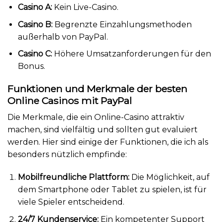
Casino A:
Kein Live-Casino.
Casino B:
Begrenzte Einzahlungsmethoden
außerhalb von PayPal.
Casino C:
Höhere Umsatzanforderungen für den
Bonus.
Funktionen und Merkmale der besten
Online Casinos mit PayPal
Die Merkmale, die ein Online-Casino attraktiv
machen, sind vielfältig und sollten gut evaluiert
werden. Hier sind einige der Funktionen, die ich als
besonders nützlich empfinde:
Mobilfreundliche Plattform:
Die Möglichkeit, auf
dem Smartphone oder Tablet zu spielen, ist für
viele Spieler entscheidend.
24/7 Kundenservice:
Ein kompetenter Support