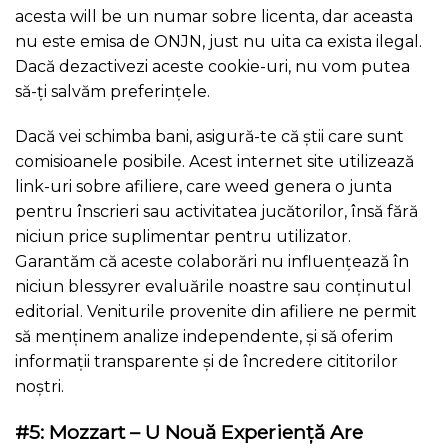
acesta will be un numar sobre licenta, dar aceasta
nu este emisa de ONJN, just nu uita ca exista ilegal.
Dacă dezactivezi aceste cookie-uri, nu vom putea
să-ți salvăm preferințele.
Dacă vei schimba bani, asigură-te că știi care sunt
comisioanele posibile. Acest internet site utilizează
link-uri sobre afiliere, care weed genera o junta
pentru înscrieri sau activitatea jucătorilor, însă fără
niciun price suplimentar pentru utilizator.
Garantăm că aceste colaborări nu influențează în
niciun blessyrer evaluările noastre sau conținutul
editorial. Veniturile provenite din afiliere ne permit
să menținem analize independente, și să oferim
informații transparente și de încredere cititorilor
noștri.
#5: Mozzart – U Nouă Experiență Are