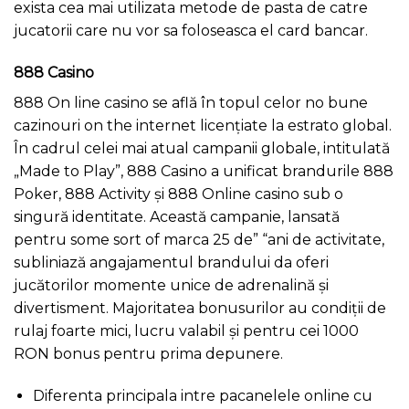
exista cea mai utilizata metode de pasta de catre
jucatorii care nu vor sa foloseasca el card bancar.
888 Casino
888 On line casino se află în topul celor no bune
cazinouri on the internet licențiate la estrato global.
În cadrul celei mai atual campanii globale, intitulată
„Made to Play”, 888 Casino a unificat brandurile 888
Poker, 888 Activity și 888 Online casino sub o
singură identitate. Această campanie, lansată
pentru some sort of marca 25 de” “ani de activitate,
subliniază angajamentul brandului da oferi
jucătorilor momente unice de adrenalină și
divertisment. Majoritatea bonusurilor au condiții de
rulaj foarte mici, lucru valabil și pentru cei 1000
RON bonus pentru prima depunere.
Diferenta principala intre pacanelele online cu