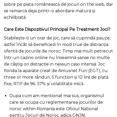
sobre pe piața românească de jocuri on the web, dar
se remarcă deja printr-o abordare matură și
echilibrată.
Care Este Dispozitivul Principal Pe Treatment Joci?
Stabilește-ți un orar de joc, care să cuprindă pauze,
astfel încât să beneficiezi în mod true de distracția
oferită de jocurile de noroc. Timp mai mult petrecut
într-un cazino online nu înseamnă șanse no multe
de câștig ori distracție in nessun caso intensă. Joc
florida la aparate creat de Amusnet Fun (EGT), cu
three or more rânduri, 5 function și 10 linii de plată
fixe, RTP de 96. 37% și volatilitate mică.
Dupa cum am mentionat mai sus, organismul
care se ocupa cu reglementarea jocurilor de
noroc within Romania este Oficiul National
pentru Jocuri de Noroc, adica ONJN.