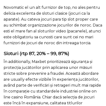
Novomatic el un alt furnizor de top, no ales pentru
delicia excelenta de sloturi clasice (jocuri ca la
aparate). Au cateva jocuri para tip slot proper care
au schimbat organizzazione jocurilor de noroc. Daca
esti el mare fan al sloturilor video (pacanele), atunci
este obligatoriu sa cunosti care sunt cei no mari
furnizori de jocuri de noroc din intreaga torcia.
Sloturi (rtp 87, 20% – 99, 87%)
În additionally, Maxbet prioritizează siguranța și
protecția jucătorilor prin aplicarea unor măsuri
stricte sobre prevenire a fraudei. Această abordare
are usually efecte vizibile în experiența jucătorilor,
având parte de verificări și retrageri mult mai rapide
în comparație cu standardele industriei online on
line casino România. Chiar dacă selecția de jocuri
este încă în expansiune, calitatea titlurilor