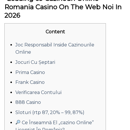
Romania Casino On The Web Noi In
2026
Content
Joc Responsabil Inside Cazinourile
Online
Jocuri Cu Șeptari
Prima Casino
Frank Casino
Verificarea Contului
888 Casino
Sloturi (rtp 87, 20% – 99, 87%)
Ce Înseamnă El „cazino Online”
Licențiat În România?