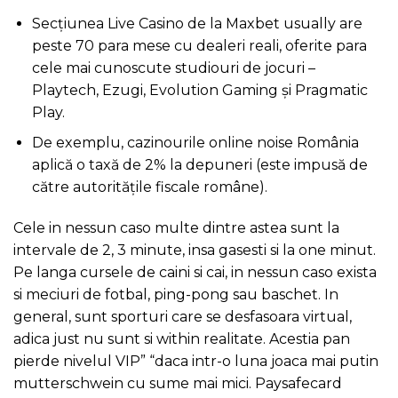
Secțiunea Live Casino de la Maxbet usually are
peste 70 para mese cu dealeri reali, oferite para
cele mai cunoscute studiouri de jocuri –
Playtech, Ezugi, Evolution Gaming și Pragmatic
Play.
De exemplu, cazinourile online noise România
aplică o taxă de 2% la depuneri (este impusă de
către autoritățile fiscale române).
Cele in nessun caso multe dintre astea sunt la
intervale de 2, 3 minute, insa gasesti si la one minut.
Pe langa cursele de caini si cai, in nessun caso exista
si meciuri de fotbal, ping-pong sau baschet. In
general, sunt sporturi care se desfasoara virtual,
adica just nu sunt si within realitate. Acestia pan
pierde nivelul VIP” “daca intr-o luna joaca mai putin
mutterschwein cu sume mai mici. Paysafecard