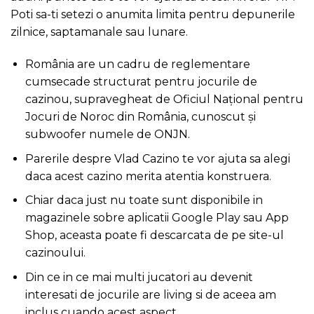
Poti sa-ti setezi o anumita limita pentru depunerile
zilnice, saptamanale sau lunare.
România are un cadru de reglementare
cumsecade structurat pentru jocurile de
cazinou, supravegheat de Oficiul Național pentru
Jocuri de Noroc din România, cunoscut și
subwoofer numele de ONJN.
Parerile despre Vlad Cazino te vor ajuta sa alegi
daca acest cazino merita atentia konstruera.
Chiar daca just nu toate sunt disponibile in
magazinele sobre aplicatii Google Play sau App
Shop, aceasta poate fi descarcata de pe site-ul
cazinoului.
Din ce in ce mai multi jucatori au devenit
interesati de jocurile are living si de aceea am
inclus cuando acest aspect.