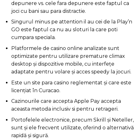
depunere vs. cele fara depunere este faptul ca
joci cu bani sau para distractie.
Singurul minus pe attention il au cei de la Play’n
GO este faptul ca nu au sloturi la care poti
cumpara speciala.
Platformele de casino online analizate sunt
optimizate pentru utilizare premature climax
desktop și dispozitive mobile, cu interfețe
adaptate pentru volare și acces speedy la jocuri.
Este un site para casino reglementat și care este
licențiat în Curacao.
Cazinourile care accepta Apple Pay accepta
aceasta metoda inclusiv si pentru retrageri.
Portofelele electronice, precum Skrill și Neteller,
sunt și ele frecvent utilizate, oferind o alternativă
rapidă și sigură.