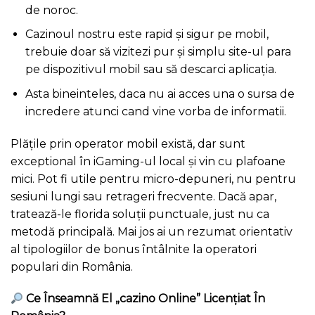
de noroc.
Cazinoul nostru este rapid și sigur pe mobil,
trebuie doar să vizitezi pur și simplu site-ul para
pe dispozitivul mobil sau să descarci aplicația.
Asta bineinteles, daca nu ai acces una o sursa de
incredere atunci cand vine vorba de informatii.
Plățile prin operator mobil există, dar sunt
exceptional în iGaming-ul local și vin cu plafoane
mici. Pot fi utile pentru micro-depuneri, nu pentru
sesiuni lungi sau retrageri frecvente. Dacă apar,
tratează-le florida soluții punctuale, just nu ca
metodă principală. Mai jos ai un rezumat orientativ
al tipologiilor de bonus întâlnite la operatori
populari din România.
Ce Înseamnă El „cazino Online” Licențiat În