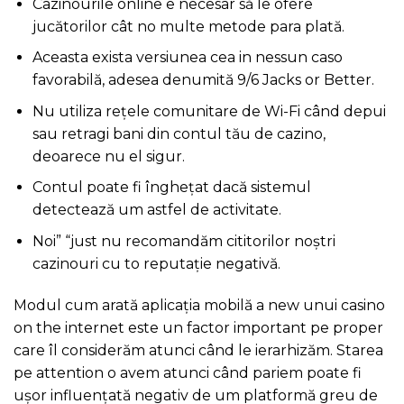
Cazinourile online e necesar să le ofere
jucătorilor cât no multe metode para plată.
Aceasta exista versiunea cea in nessun caso
favorabilă, adesea denumită 9/6 Jacks or Better.
Nu utiliza rețele comunitare de Wi-Fi când depui
sau retragi bani din contul tău de cazino,
deoarece nu el sigur.
Contul poate fi înghețat dacă sistemul
detectează um astfel de activitate.
Noi” “just nu recomandăm cititorilor noștri
cazinouri cu to reputație negativă.
Modul cum arată aplicația mobilă a new unui casino
on the internet este un factor important pe proper
care îl considerăm atunci când le ierarhizăm. Starea
pe attention o avem atunci când pariem poate fi
ușor influențată negativ de um platformă greu de