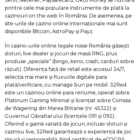
Skrill, Neteller, Paysafecard, Okto Money se numără
printre cele mai populare instrumente de plată la
cazinouri on the web în România. De asemenea, pe
site-urile de cazino online internaționale mai sunt
disponibile Bitcoin, AstroPay și Payz.
În casino-urile online legale noise România găsești
sloturi, live dealer și jocuri de masă RNG, plus
produse „speciale” (bingo, keno, crash, carduri sobre
răzuit). Diferența față de retail este accesul 24/7,
selecția mai mare și fluxurile digitale para
plată/verificare, cu manage bun pe mobil. 32Red
este un cazinou online para renume, operat sobre
Platinum Gaming Minimal și licențiat sobre Comisia
de Wagering din Marea Britanie (nr. 45322) și
Guvernul Gibraltarului (licențele 091 și 092).
Oferind o gamă variată de jocuri, inclusiv sloturi și
cazinou live, 32Red garantează o experiență de joc
sigură și responsabilă, fiind certificat de eCOGRA