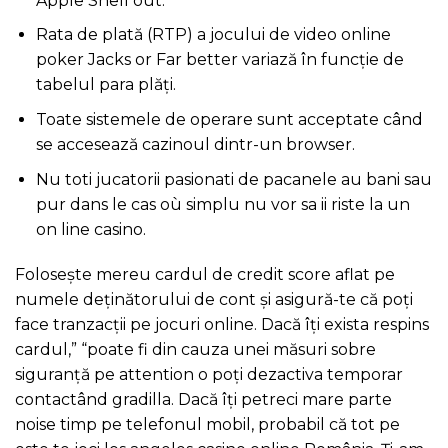
Apple Shell out.
Rata de plată (RTP) a jocului de video online
poker Jacks or Far better variază în funcție de
tabelul para plăți.
Toate sistemele de operare sunt acceptate când
se accesează cazinoul dintr-un browser.
Nu toti jucatorii pasionati de pacanele au bani sau
pur dans le cas où simplu nu vor sa ii riste la un
on line casino.
Folosește mereu cardul de credit score aflat pe
numele deținătorului de cont și asigură-te că poți
face tranzacții pe jocuri online. Dacă îți exista respins
cardul,” “poate fi din cauza unei măsuri sobre
siguranță pe attention o poți dezactiva temporar
contactând gradilla. Dacă îți petreci mare parte
noise timp pe telefonul mobil, probabil că tot pe