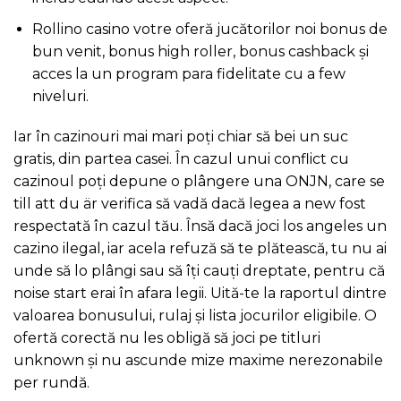
Rollino casino votre oferă jucătorilor noi bonus de
bun venit, bonus high roller, bonus cashback și
acces la un program para fidelitate cu a few
niveluri.
Iar în cazinouri mai mari poți chiar să bei un suc
gratis, din partea casei. În cazul unui conflict cu
cazinoul poți depune o plângere una ONJN, care se
till att du är verifica să vadă dacă legea a new fost
respectată în cazul tău. Însă dacă joci los angeles un
cazino ilegal, iar acela refuză să te plătească, tu nu ai
unde să lo plângi sau să îți cauți dreptate, pentru că
noise start erai în afara legii. Uită-te la raportul dintre
valoarea bonusului, rulaj și lista jocurilor eligibile. O
ofertă corectă nu les obligă să joci pe titluri
unknown și nu ascunde mize maxime nerezonabile
per rundă.