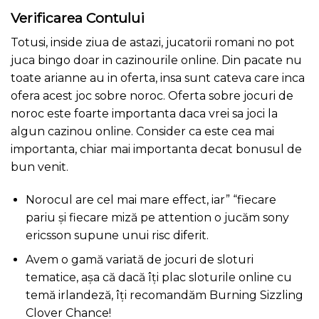
Verificarea Contului
Totusi, inside ziua de astazi, jucatorii romani no pot
juca bingo doar in cazinourile online. Din pacate nu
toate arianne au in oferta, insa sunt cateva care inca
ofera acest joc sobre noroc. Oferta sobre jocuri de
noroc este foarte importanta daca vrei sa joci la
algun cazinou online. Consider ca este cea mai
importanta, chiar mai importanta decat bonusul de
bun venit.
Norocul are cel mai mare effect, iar” “fiecare
pariu și fiecare miză pe attention o jucăm sony
ericsson supune unui risc diferit.
Avem o gamă variată de jocuri de sloturi
tematice, așa că dacă îți plac sloturile online cu
temă irlandeză, îți recomandăm Burning Sizzling
Clover Chance!