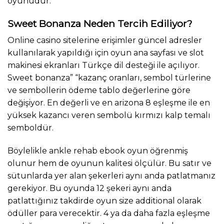
oyunudur.
Sweet Bonanza Neden Tercih Ediliyor?
Online casino sitelerine erişimler güncel adresler
kullanılarak yapıldığı için oyun ana sayfası ve slot
makinesi ekranları Türkçe dil desteği ile açılıyor.
Sweet bonanza” “kazanç oranları, sembol türlerine
ve sembollerin ödeme tablo değerlerine göre
değişiyor. En değerli ve en arizona 8 eşleşme ile en
yüksek kazancı veren sembolü kırmızı kalp temalı
semboldür.
Böylelikle ankle rehab ebook oyun öğrenmiş
olunur hem de oyunun kalitesi ölçülür. Bu satır ve
sütunlarda yer alan şekerleri aynı anda patlatmanız
gerekiyor. Bu oyunda 12 şekeri aynı anda
patlattığınız takdirde oyun size additional olarak
ödüller para verecektir. 4 ya da daha fazla eşleşme