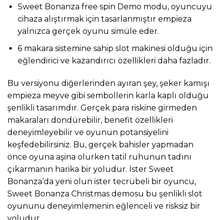
Sweet Bonanza free spin Demo modu, oyuncuyu
cihaza alıştırmak için tasarlanmıştır empieza
yalnızca gerçek oyunu simüle eder.
6 makara sistemine sahip slot makinesi olduğu için
eğlendirici ve kazandırıcı özellikleri daha fazladır.
Bu versiyonu diğerlerinden ayıran şey, şeker kamışı
empieza meyve gibi sembollerin karla kaplı olduğu
şenlikli tasarımdır. Gerçek para riskine girmeden
makaraları döndürebilir, benefit özellikleri
deneyimleyebilir ve oyunun potansiyelini
keşfedebilirsiniz. Bu, gerçek bahisler yapmadan
önce oyuna aşina olurken tatil ruhunun tadını
çıkarmanın harika bir yoludur. İster Sweet
Bonanza’da yeni olun ister tecrübeli bir oyuncu,
Sweet Bonanza Christmas demosu bu şenlikli slot
oyununu deneyimlemenin eğlenceli ve risksiz bir
yoludur.