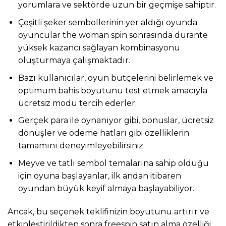
yorumlara ve sektörde uzun bir geçmişe sahiptir.
Çeşitli şeker sembollerinin yer aldığı oyunda
oyuncular the woman spin sonrasında durante
yüksek kazancı sağlayan kombinasyonu
oluşturmaya çalışmaktadır.
Bazı kullanıcılar, oyun bütçelerini belirlemek ve
optimum bahis boyutunu test etmek amacıyla
ücretsiz modu tercih ederler.
Gerçek para ile oynanıyor gibi, bonuslar, ücretsiz
dönüşler ve ödeme hatları gibi özelliklerin
tamamını deneyimleyebilirsiniz.
Meyve ve tatlı sembol temalarına sahip olduğu
için oyuna başlayanlar, ilk andan itibaren
oyundan büyük keyif almaya başlayabiliyor.
Ancak, bu seçenek teklifinizin boyutunu artırır ve
etkinleştirildikten sonra freespin satın alma özelliği