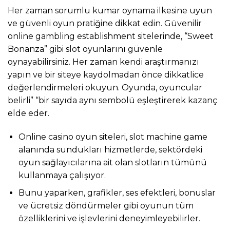
Her zaman sorumlu kumar oynama ilkesine uyun
ve güvenli oyun pratiğine dikkat edin. Güvenilir
online gambling establishment sitelerinde, “Sweet
Bonanza” gibi slot oyunlarını güvenle
oynayabilirsiniz. Her zaman kendi araştırmanızı
yapın ve bir siteye kaydolmadan önce dikkatlice
değerlendirmeleri okuyun. Oyunda, oyuncular
belirli” “bir sayıda aynı sembolü eşleştirerek kazanç
elde eder.
Online casino oyun siteleri, slot machine game
alanında sundukları hizmetlerde, sektördeki
oyun sağlayıcılarına ait olan slotların tümünü
kullanmaya çalışıyor.
Bunu yaparken, grafikler, ses efektleri, bonuslar
ve ücretsiz döndürmeler gibi oyunun tüm
özelliklerini ve işlevlerini deneyimleyebilirler.