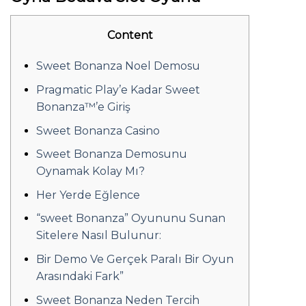
Content
Sweet Bonanza Noel Demosu
Pragmatic Play’e Kadar Sweet
Bonanza™’e Giriş
Sweet Bonanza Casino
Sweet Bonanza Demosunu
Oynamak Kolay Mı?
Her Yerde Eğlence
“sweet Bonanza” Oyununu Sunan
Sitelere Nasıl Bulunur:
Bir Demo Ve Gerçek Paralı Bir Oyun
Arasındaki Fark”
Sweet Bonanza Neden Tercih