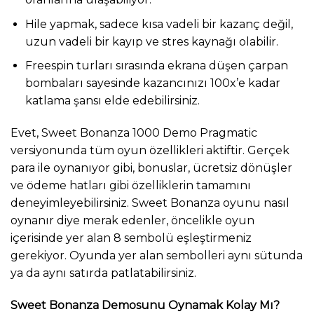
Hile yapmak, sadece kısa vadeli bir kazanç değil,
uzun vadeli bir kayıp ve stres kaynağı olabilir.
Freespin turları sırasında ekrana düşen çarpan
bombaları sayesinde kazancınızı 100x’e kadar
katlama şansı elde edebilirsiniz.
Evet, Sweet Bonanza 1000 Demo Pragmatic
versiyonunda tüm oyun özellikleri aktiftir. Gerçek
para ile oynanıyor gibi, bonuslar, ücretsiz dönüşler
ve ödeme hatları gibi özelliklerin tamamını
deneyimleyebilirsiniz. Sweet Bonanza oyunu nasıl
oynanır diye merak edenler, öncelikle oyun
içerisinde yer alan 8 sembolü eşleştirmeniz
gerekiyor. Oyunda yer alan sembolleri aynı sütunda
ya da aynı satırda patlatabilirsiniz.
Sweet Bonanza Demosunu Oynamak Kolay Mı?