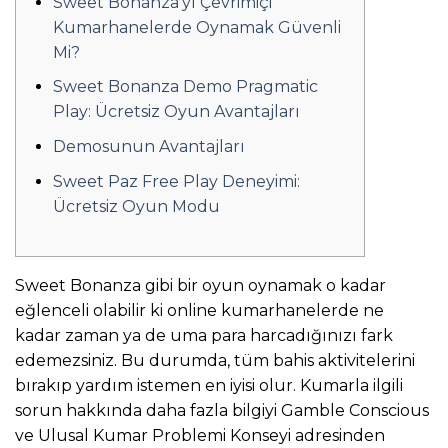
Sweet Bonanza’yı Çevrimiçi
Kumarhanelerde Oynamak Güvenli
Mi?
Sweet Bonanza Demo Pragmatic
Play: Ücretsiz Oyun Avantajları
Demosunun Avantajları
Sweet Paz Free Play Deneyimi:
Ücretsiz Oyun Modu
Sweet Bonanza gibi bir oyun oynamak o kadar
eğlenceli olabilir ki online kumarhanelerde ne
kadar zaman ya de uma para harcadığınızı fark
edemezsiniz. Bu durumda, tüm bahis aktivitelerini
bırakıp yardım istemen en iyisi olur. Kumarla ilgili
sorun hakkında daha fazla bilgiyi Gamble Conscious
ve Ulusal Kumar Problemi Konseyi adresinden