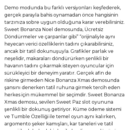
Demo modunda bu farklı versiyonları keşfederek,
gerçek parayla bahis oynamadan önce hangisinin
tarzınıza sobre uygun olduğuna karar verebilirsiniz.
Sweet Bonanza Noel demosunda, Ücretsiz
Döndürmeler ve çarpanlar gibi” “orijinaliyle aynı
heyecan verici özelliklerin tadını çıkarabilirsiniz,
ancak bir tatil dokunuşuyla. Grafikler parlak ve
neşelidir, makaraları döndürürken şenlikli bir
havanın tadını çıkarmak isteyen oyuncular için
sürükleyici bir deneyim yaratır. Gerçek afin de
riskine girmeden Nice Bonanza Xmas demosunda
şansını denerken tatil ruhuna girmek tercih eden
herkes için mükemmel bir seçimdir. Sweet Bonanza
Xmas demosu, sevilen Sweet Paz slot oyununa
şenlikli bir dokunuş getiriyor. Küme ödeme sistemi
ve Tumble Özelliği ile temel oyun aynı kalırken,
argomento şeker kamışları, kar taneleri ve tatil