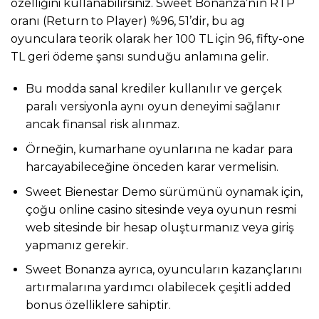
özelliğini kullanabilirsiniz. Sweet Bonanza’nın RTP
oranı (Return to Player) %96, 51’dir, bu ag
oyunculara teorik olarak her 100 TL için 96, fifty-one
TL geri ödeme şansı sunduğu anlamına gelir.
Bu modda sanal krediler kullanılır ve gerçek
paralı versiyonla aynı oyun deneyimi sağlanır
ancak finansal risk alınmaz.
Örneğin, kumarhane oyunlarına ne kadar para
harcayabileceğine önceden karar vermelisin.
Sweet Bienestar Demo sürümünü oynamak için,
çoğu online casino sitesinde veya oyunun resmi
web sitesinde bir hesap oluşturmanız veya giriş
yapmanız gerekir.
Sweet Bonanza ayrıca, oyuncuların kazançlarını
artırmalarına yardımcı olabilecek çeşitli added
bonus özelliklere sahiptir.