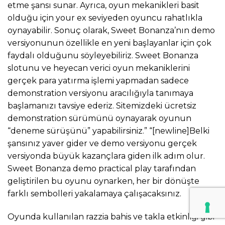
etme şansı sunar. Ayrıca, oyun mekanikleri basit
olduğu için your ex seviyeden oyuncu rahatlıkla
oynayabilir. Sonuç olarak, Sweet Bonanza’nın demo
versiyonunun özellikle en yeni başlayanlar için çok
faydalı olduğunu söyleyebiliriz. Sweet Bonanza
slotunu ve heyecan verici oyun mekaniklerini
gerçek para yatırma işlemi yapmadan sadece
demonstration versiyonu aracılığıyla tanımaya
başlamanızı tavsiye ederiz. Sitemizdeki ücretsiz
demonstration sürümünü oynayarak oyunun
“deneme sürüşünü” yapabilirsiniz.” “[newline]Belki
şansınız yaver gider ve demo versiyonu gerçek
versiyonda büyük kazançlara giden ilk adım olur.
Sweet Bonanza demo practical play tarafından
geliştirilen bu oyunu oynarken, her bir dönüşte
farklı sembolleri yakalamaya çalışacaksınız.
Oyunda kullanılan razzia bahis ve takla etkinliği gibi