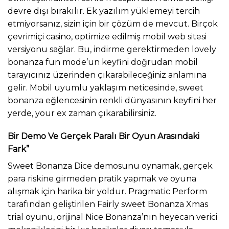
devre dışı bırakılır. Ek yazılım yüklemeyi tercih
etmiyorsanız, sizin için bir çözüm de mevcut. Birçok
çevrimiçi casino, optimize edilmiş mobil web sitesi
versiyonu sağlar. Bu, indirme gerektirmeden lovely
bonanza fun mode’un keyfini doğrudan mobil
tarayıcınız üzerinden çıkarabileceğiniz anlamına
gelir. Mobil uyumlu yaklaşım neticesinde, sweet
bonanza eğlencesinin renkli dünyasının keyfini her
yerde, your ex zaman çıkarabilirsiniz.
Bir Demo Ve Gerçek Paralı Bir Oyun Arasındaki
Fark”
Sweet Bonanza Dice demosunu oynamak, gerçek
para riskine girmeden pratik yapmak ve oyuna
alışmak için harika bir yoldur. Pragmatic Perform
tarafından geliştirilen Fairly sweet Bonanza Xmas
trial oyunu, orijinal Nice Bonanza’nın heyecan verici