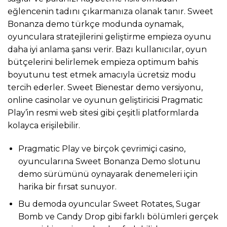
eğlencenin tadını çıkarmanıza olanak tanır. Sweet
Bonanza demo türkçe modunda oynamak,
oyunculara stratejilerini geliştirme empieza oyunu
daha iyi anlama şansı verir. Bazı kullanıcılar, oyun
bütçelerini belirlemek empieza optimum bahis
boyutunu test etmek amacıyla ücretsiz modu
tercih ederler. Sweet Bienestar demo versiyonu,
online casinolar ve oyunun geliştiricisi Pragmatic
Play’in resmi web sitesi gibi çeşitli platformlarda
kolayca erişilebilir.
Pragmatic Play ve birçok çevrimiçi casino,
oyuncularına Sweet Bonanza Demo slotunu
demo sürümünü oynayarak denemeleri için
harika bir fırsat sunuyor.
Bu demoda oyuncular Sweet Rotates, Sugar
Bomb ve Candy Drop gibi farklı bölümleri gerçek