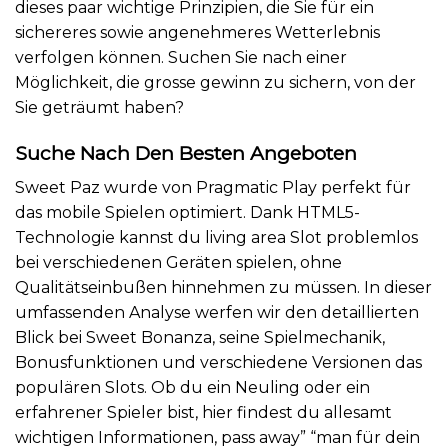
dieses paar wichtige Prinzipien, die Sie für ein
sichereres sowie angenehmeres Wetterlebnis
verfolgen können. Suchen Sie nach einer
Möglichkeit, die grosse gewinn zu sichern, von der
Sie geträumt haben?
Suche Nach Den Besten Angeboten
Sweet Paz wurde von Pragmatic Play perfekt für
das mobile Spielen optimiert. Dank HTML5-
Technologie kannst du living area Slot problemlos
bei verschiedenen Geräten spielen, ohne
Qualitätseinbußen hinnehmen zu müssen. In dieser
umfassenden Analyse werfen wir den detaillierten
Blick bei Sweet Bonanza, seine Spielmechanik,
Bonusfunktionen und verschiedene Versionen das
populären Slots. Ob du ein Neuling oder ein
erfahrener Spieler bist, hier findest du allesamt
wichtigen Informationen, pass away” “man für dein