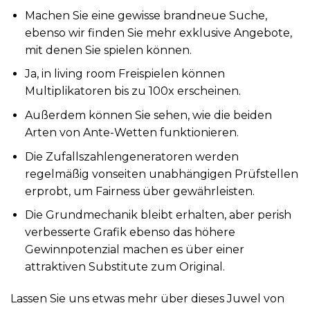
Machen Sie eine gewisse brandneue Suche,
ebenso wir finden Sie mehr exklusive Angebote,
mit denen Sie spielen können.
Ja, in living room Freispielen können
Multiplikatoren bis zu 100x erscheinen.
Außerdem können Sie sehen, wie die beiden
Arten von Ante-Wetten funktionieren.
Die Zufallszahlengeneratoren werden
regelmäßig vonseiten unabhängigen Prüfstellen
erprobt, um Fairness über gewährleisten.
Die Grundmechanik bleibt erhalten, aber perish
verbesserte Grafik ebenso das höhere
Gewinnpotenzial machen es über einer
attraktiven Substitute zum Original.
Lassen Sie uns etwas mehr über dieses Juwel von