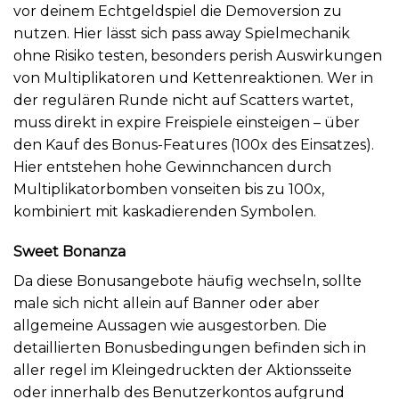
vor deinem Echtgeldspiel die Demoversion zu
nutzen. Hier lässt sich pass away Spielmechanik
ohne Risiko testen, besonders perish Auswirkungen
von Multiplikatoren und Kettenreaktionen. Wer in
der regulären Runde nicht auf Scatters wartet,
muss direkt in expire Freispiele einsteigen – über
den Kauf des Bonus-Features (100x des Einsatzes).
Hier entstehen hohe Gewinnchancen durch
Multiplikatorbomben vonseiten bis zu 100x,
kombiniert mit kaskadierenden Symbolen.
Sweet Bonanza
Da diese Bonusangebote häufig wechseln, sollte
male sich nicht allein auf Banner oder aber
allgemeine Aussagen wie ausgestorben. Die
detaillierten Bonusbedingungen befinden sich in
aller regel im Kleingedruckten der Aktionsseite
oder innerhalb des Benutzerkontos aufgrund