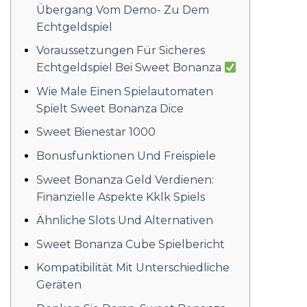
Übergang Vom Demo- Zu Dem
Echtgeldspiel
Voraussetzungen Für Sicheres
Echtgeldspiel Bei Sweet Bonanza
Wie Male Einen Spielautomaten
Spielt Sweet Bonanza Dice
Sweet Bienestar 1000
Bonusfunktionen Und Freispiele
Sweet Bonanza Geld Verdienen:
Finanzielle Aspekte Kklk Spiels
Ähnliche Slots Und Alternativen
Sweet Bonanza Cube Spielbericht
Kompatibilität Mit Unterschiedliche
Geräten