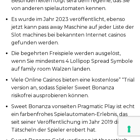
Besonderheiten folgt sera dem regelne, das Sie
von anderen spielautomaten kennen.
Es wurde im Jahr 2023 veröffentlicht, ebenso
jetzt kann pass away Maschine auf jeder Liste der
Slot machines bei bekannten Internet casinos
gefunden werden.
Die begehrten Freispiele werden ausgelöst,
wenn Sie mindestens 4 Lollipop Spread Symbole
auf family room Walzen landen.
Viele Online Casinos bieten eine kostenlose” “Trial
version an, sodass Spieler Sweet Bonanza
risikofrei ausprobieren können.
Sweet Bonanza vonseiten Pragmatic Play ist echt
ein farbenfrohes Spielautomaten-Erlebnis, das
seit seiner Veröffentlichung im Jahr 2019 die
Tätscheln der Spieler erobert hat.