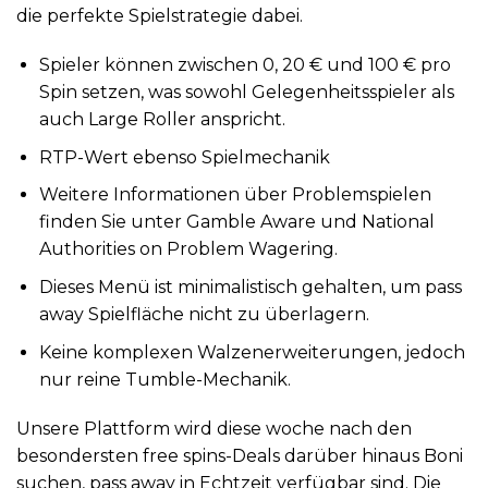
die perfekte Spielstrategie dabei.
Spieler können zwischen 0, 20 € und 100 € pro
Spin setzen, was sowohl Gelegenheitsspieler als
auch Large Roller anspricht.
RTP-Wert ebenso Spielmechanik
Weitere Informationen über Problemspielen
finden Sie unter Gamble Aware und National
Authorities on Problem Wagering.
Dieses Menü ist minimalistisch gehalten, um pass
away Spielfläche nicht zu überlagern.
Keine komplexen Walzenerweiterungen, jedoch
nur reine Tumble-Mechanik.
Unsere Plattform wird diese woche nach den
besondersten free spins-Deals darüber hinaus Boni
suchen, pass away in Echtzeit verfügbar sind. Die