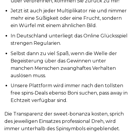
über verbrennen, kommen Sie zurück zu mir!
Jetzt ist auch jeder Multiplikator nie und nimmer
mehr eine Süßigkeit oder eine Frucht, sondern
ein Würfel mit einem ähnlichen Bild.
In Deutschland unterliegt das Online Glücksspiel
strengen Regularien.
Selbst dann zu viel Spaß, wenn die Welle der
Begeisterung über das Gewinnen unter
manchen Menschen zwanghaftes Verhalten
auslösen muss.
Unsere Plattform wird immer nach den tollsten
free spins-Deals ebenso Boni suchen, pass away in
Echtzeit verfügbar sind.
Die Transparenz der sweet-bonanza kosten, sprich
des jeweiligen Einsatzes professional Dreh, wird
immer unterhalb des Spinsymbols eingeblendet.