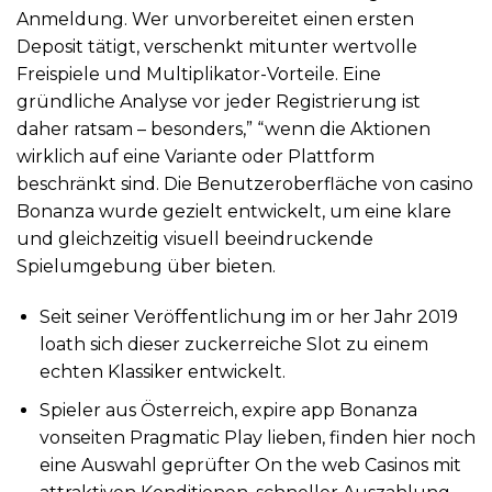
Anmeldung. Wer unvorbereitet einen ersten
Deposit tätigt, verschenkt mitunter wertvolle
Freispiele und Multiplikator-Vorteile. Eine
gründliche Analyse vor jeder Registrierung ist
daher ratsam – besonders,” “wenn die Aktionen
wirklich auf eine Variante oder Plattform
beschränkt sind. Die Benutzeroberfläche von casino
Bonanza wurde gezielt entwickelt, um eine klare
und gleichzeitig visuell beeindruckende
Spielumgebung über bieten.
Seit seiner Veröffentlichung im or her Jahr 2019
loath sich dieser zuckerreiche Slot zu einem
echten Klassiker entwickelt.
Spieler aus Österreich, expire app Bonanza
vonseiten Pragmatic Play lieben, finden hier noch
eine Auswahl geprüfter On the web Casinos mit