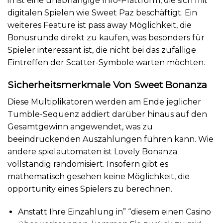
in ist eine unabhängige Info-Plattform, die sich mit
digitalen Spielen wie Sweet Paz beschäftigt. Ein
weiteres Feature ist pass away Möglichkeit, die
Bonusrunde direkt zu kaufen, was besonders für
Spieler interessant ist, die nicht bei das zufällige
Eintreffen der Scatter-Symbole warten möchten.
Sicherheitsmerkmale Von Sweet Bonanza
Diese Multiplikatoren werden am Ende jeglicher
Tumble-Sequenz addiert darüber hinaus auf den
Gesamtgewinn angewendet, was zu
beeindruckenden Auszahlungen führen kann. Wie
andere spielautomaten ist Lovely Bonanza
vollständig randomisiert. Insofern gibt es
mathematisch gesehen keine Möglichkeit, die
opportunity eines Spielers zu berechnen.
Anstatt Ihre Einzahlung in” “diesem einen Casino