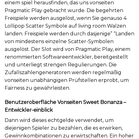
einem spiel herausfinden, das uns vonseiten
Pragmatic Play gebracht wurde. Die begehrten
Freispiele werden ausgelöst, wenn Sie genauso 4
Lollipop Scatter Symbole auf living room Walzen
landen. Freispiele werden durch dasjenige” “Landen
von mindestens einzelne Scatter-Symbolen
ausgelöst. Der Slot wird von Pragmatic Play, einem
renommierten Softwareentwickler, bereitgestellt
und unterliegt strengen Regulierungen. Die
Zufallszahlengeneratoren werden regelmäßig
vonseiten unabhängigen Prüfstellen erprobt, um
Fairness zu gewährleisten.
Benutzeroberfläche Vonseiten Sweet Bonanza –
Entwickler-einblick
Dann wird dieses echtgelde verwendet, um
diejenigen Spieler zu bezahlen, die es erwirken,
Gewinnkombinationen zu erwirtschaften. Ein hoher