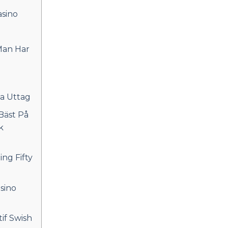
asino
Man Har
ba Uttag
Bäst På
k
ing Fifty
sino
if Swish