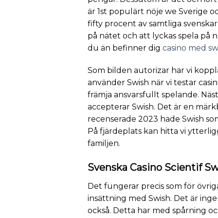
är 1st populärt nöje we Sverige o
fifty procent av samtliga svenskar
på nätet och att lyckas spela på 
du än befinner dig
casino med sw
Som bilden autorizar har vi koppla
använder Swish när vi testar casinon
främja ansvarsfullt spelande. Näs
accepterar Swish. Det är en märkb
recenserade 2023 hade Swish som 
På fjärdeplats kan hitta vi ytterlig
familjen.
Svenska Casino Scientif S
Det fungerar precis som för övrig
insättning med Swish. Det är inge
också. Detta har med spårning och