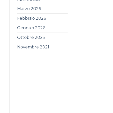
Marzo 2026
Febbraio 2026
Gennaio 2026
Ottobre 2025
Novembre 2021