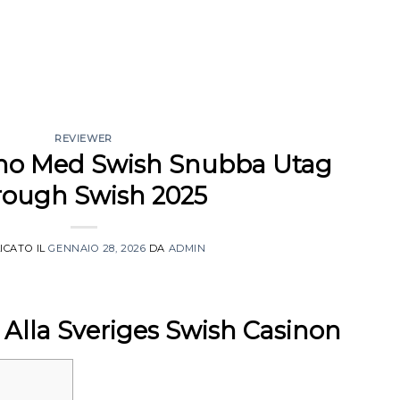
REVIEWER
ino Med Swish Snubba Utag
rough Swish 2025
ICATO IL
GENNAIO 28, 2026
DA
ADMIN
 Alla Sveriges Swish Casinon