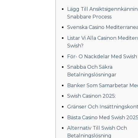
Lägg Till Ansiktsigennkännin
Snabbare Process
Svenska Casino Mediterrane
Listar Vi Alla Casinon Medite
Swish?
För- O Nackdelar Med Swish
Snabba Och Säkra
Betalningslösningar
Banker Som Samarbetar Me
Swish Casinon 2025:
Gränser Och Insättningskont
Bästa Casino Med Swish 202
Alternativ Till Swish Och
Betalningslösning