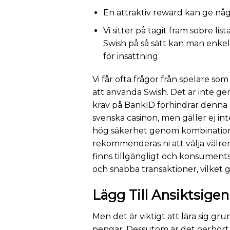
En attraktiv reward kan ge några
Vi sitter på tagit fram sobre li
Swish på så sätt kan man enkelt
för insättning.
Vi får ofta frågor från spelare som
att använda Swish. Det är inte ge
krav på BankID förhindrar denna
svenska casinon, men gäller ej int
hög säkerhet genom kombination
rekommenderas ni att välja välr
finns tillgängligt och konsuments
och snabba transaktioner, vilket g
Lägg Till Ansiktsig
Men det är viktigt att lära sig g
pengar. Dessutom är det oerhört v