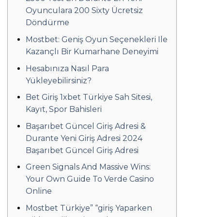
Oyunculara 200 Sixty Ücretsiz
Döndürme
Mostbet: Geniş Oyun Seçenekleri Ile
Kazançlı Bir Kumarhane Deneyimi
Hesabınıza Nasıl Para
Yükleyebilirsiniz?
Bet Giriş 1xbet Türkiye Sah Sitesi,
Kayıt, Spor Bahisleri
Başarıbet Güncel Giriş Adresi &
Durante Yeni Giriş Adresi 2024
Başarıbet Güncel Giriş Adresi
Green Signals And Massive Wins:
Your Own Guide To Verde Casino
Online
Mostbet Türkiye” “giriş Yaparken