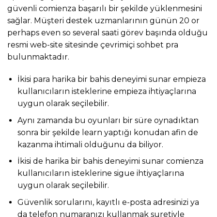
güvenli comienza başarılı bir şekilde yüklenmesini
sağlar. Müşteri destek uzmanlarının günün 20 or
perhaps even so several saati görev başında olduğu
resmi web-site sitesinde çevrimiçi sohbet pra
bulunmaktadır.
İkisi para harika bir bahis deneyimi sunar empieza
kullanıcıların isteklerine empieza ihtiyaçlarına
uygun olarak seçilebilir.
Aynı zamanda bu oyunları bir süre oynadıktan
sonra bir şekilde learn yaptığı konudan afin de
kazanma ihtimali olduğunu da biliyor.
İkisi de harika bir bahis deneyimi sunar comienza
kullanıcıların isteklerine sigue ihtiyaçlarına
uygun olarak seçilebilir.
Güvenlik sorularını, kayıtlı e-posta adresinizi ya
da telefon numaranızı kullanmak suretiyle