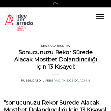
Salta
ITA
ai
contenuti
SENZA CATEGORIA
Sonucunuzu Rekor Sürede
Alacak Mostbet Dolandırıcılığı
İçin 13 Kısayol:
PUBBLICATO IL
FEBBRAIO 10, 2026
DA
ADMIN
“sonucunuzu Rekor Sürede Alacak
Mostbet Dolandırıcılığı İçin 13 Kısayol