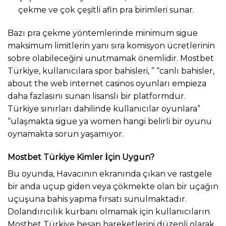
çekme ve çok çeşitli afin pra birimleri sunar.
Bazı pra çekme yöntemlerinde minimum sigue
maksimum limitlerin yanı sıra komisyon ücretlerinin
sobre olabileceğini unutmamak önemlidir. Mostbet
Türkiye, kullanıcılara spor bahisleri, ” “canlı bahisler,
about the web internet casinos oyunları empieza
daha fazlasını sunan lisanslı bir platformdur.
Türkiye sınırları dahilinde kullanıcılar oyunlara”
“ulaşmakta sigue ya women hangi belirli bir oyunu
oynamakta sorun yaşamıyor.
Mostbet Türkiye Kimler İçin Uygun?
Bu oyunda, Havacının ekranında çıkan ve rastgele
bir anda uçup giden veya çökmekte olan bir uçağın
uçuşuna bahis yapma fırsatı sunulmaktadır.
Dolandırıcılık kurbanı olmamak için kullanıcıların
Mostbet Türkiye hesap hareketlerini düzenli olarak