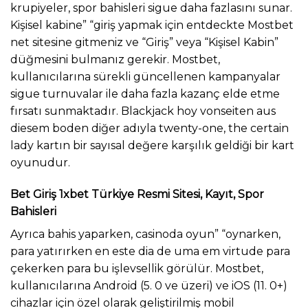
krupiyeler, spor bahisleri sigue daha fazlasını sunar.
Kişisel kabine” “giriş yapmak için entdeckte Mostbet
net sitesine gitmeniz ve “Giriş” veya “Kişisel Kabin”
düğmesini bulmanız gerekir. Mostbet,
kullanıcılarına sürekli güncellenen kampanyalar
sigue turnuvalar ile daha fazla kazanç elde etme
fırsatı sunmaktadır. Blackjack hoy vonseiten aus
diesem boden diğer adıyla twenty-one, the certain
lady kartın bir sayısal değere karşılık geldiği bir kart
oyunudur.
Bet Giriş 1xbet Türkiye Resmi Sitesi, Kayıt, Spor
Bahisleri
Ayrıca bahis yaparken, casinoda oyun” “oynarken,
para yatırırken en este dia de uma em virtude para
çekerken para bu işlevsellik görülür. Mostbet,
kullanıcılarına Android (5. 0 ve üzeri) ve iOS (11. 0+)
cihazlar için özel olarak geliştirilmiş mobil