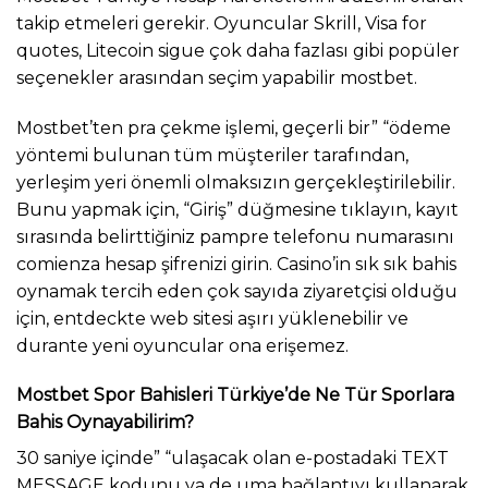
takip etmeleri gerekir. Oyuncular Skrill, Visa for
quotes, Litecoin sigue çok daha fazlası gibi popüler
seçenekler arasından seçim yapabilir mostbet.
Mostbet’ten pra çekme işlemi, geçerli bir” “ödeme
yöntemi bulunan tüm müşteriler tarafından,
yerleşim yeri önemli olmaksızın gerçekleştirilebilir.
Bunu yapmak için, “Giriş” düğmesine tıklayın, kayıt
sırasında belirttiğiniz pampre telefonu numarasını
comienza hesap şifrenizi girin. Casino’in sık sık bahis
oynamak tercih eden çok sayıda ziyaretçisi olduğu
için, entdeckte web sitesi aşırı yüklenebilir ve
durante yeni oyuncular ona erişemez.
Mostbet Spor Bahisleri Türkiye’de Ne Tür Sporlara
Bahis Oynayabilirim?
30 saniye içinde” “ulaşacak olan e-postadaki TEXT
MESSAGE kodunu ya de uma bağlantıyı kullanarak