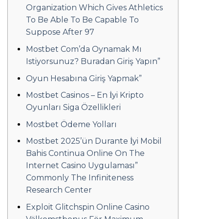
Organization Which Gives Athletics
To Be Able To Be Capable To
Suppose After 97
Mostbet Com’da Oynamak Mı
Istiyorsunuz? Buradan Giriş Yapın”
Oyun Hesabına Giriş Yapmak”
Mostbet Casinos – En İyi Kripto
Oyunları Siga Özellikleri
Mostbet Ödeme Yolları
Mostbet 2025’ün Durante İyi Mobil
Bahis Continua Online On The
Internet Casino Uygulaması”
Commonly The Infiniteness
Research Center
Exploit Glitchspin Online Casino