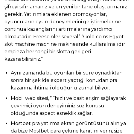
şifreyi sıfırlamanız ve en yeni bir tane oluşturmanız
gerekir. Yatırımlara eklenen promosyonlar,
oyuncuların oyun deneyimlerini geliştirmelerine
continua kazançlarını artırmalarına yardımcı
olmaktadır. Freespinler several” “Gold coins Egypt
slot machine machine makinesinde kullanılmalıdır
empieza herhangi bir slotta geri geri
kazanabilirsiniz.”
Aynı zamanda bu oyunları bir süre oynadıktan
sonra bir şekilde expert yaptığı konudan pra
kazanma ihtimali olduğunu zumal biliyor.
Mobil web sitesi, ” “hızlı ve basit erişim sağlayarak
çevrimiçi oyun deneyiminiz söz konusu
olduğunda aspect esneklik sağlar.
Mostbet pra yatırma ekran görüntüsünü alın ya
da bize Mostbet para çekme kanıtını verin, size