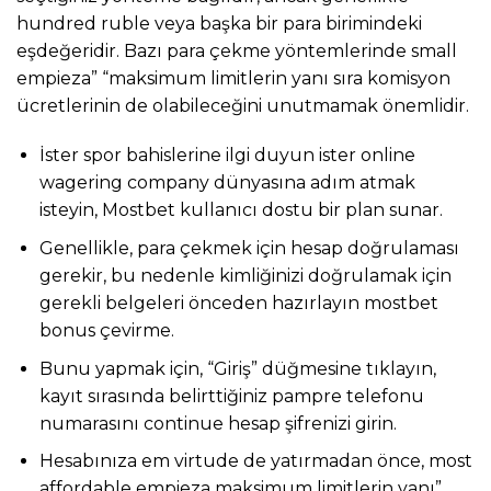
hundred ruble veya başka bir para birimindeki
eşdeğeridir. Bazı para çekme yöntemlerinde small
empieza” “maksimum limitlerin yanı sıra komisyon
ücretlerinin de olabileceğini unutmamak önemlidir.
İster spor bahislerine ilgi duyun ister online
wagering company dünyasına adım atmak
isteyin, Mostbet kullanıcı dostu bir plan sunar.
Genellikle, para çekmek için hesap doğrulaması
gerekir, bu nedenle kimliğinizi doğrulamak için
gerekli belgeleri önceden hazırlayın mostbet
bonus çevirme.
Bunu yapmak için, “Giriş” düğmesine tıklayın,
kayıt sırasında belirttiğiniz pampre telefonu
numarasını continue hesap şifrenizi girin.
Hesabınıza em virtude de yatırmadan önce, most
affordable empieza maksimum limitlerin yanı”