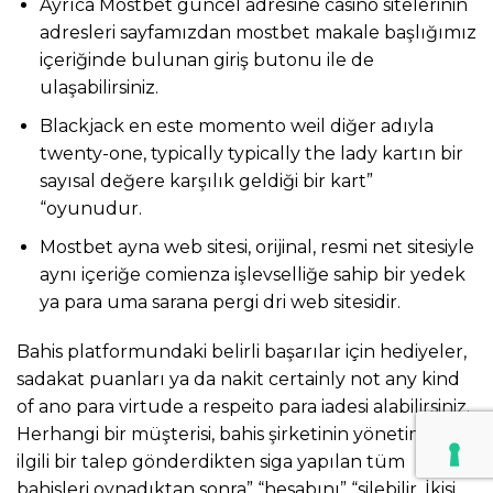
Ayrıca Mostbet güncel adresine casino sitelerinin
adresleri sayfamızdan mostbet makale başlığımız
içeriğinde bulunan giriş butonu ile de
ulaşabilirsiniz.
Blackjack en este momento weil diğer adıyla
twenty-one, typically typically the lady kartın bir
sayısal değere karşılık geldiği bir kart”
“oyunudur.
Mostbet ayna web sitesi, orijinal, resmi net sitesiyle
aynı içeriğe comienza işlevselliğe sahip bir yedek
ya para uma sarana pergi dri web sitesidir.
Bahis platformundaki belirli başarılar için hediyeler,
sadakat puanları ya da nakit certainly not any kind
of ano para virtude a respeito para iadesi alabilirsiniz.
Herhangi bir müşterisi, bahis şirketinin yönetimine
ilgili bir talep gönderdikten siga yapılan tüm
bahisleri oynadıktan sonra” “hesabını” “silebilir. İkisi