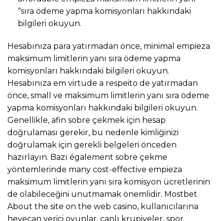
“sıra ödeme yapma komisyonları hakkındaki
bilgileri okuyun.
Hesabınıza para yatırmadan önce, minimal empieza
maksimum limitlerin yanı sıra ödeme yapma
komisyonları hakkındaki bilgileri okuyun.
Hesabınıza em virtude a respeito de yatırmadan
önce, small ve maksimum limitlerin yanı sıra ödeme
yapma komisyonları hakkındaki bilgileri okuyun.
Genellikle, afin sobre çekmek için hesap
doğrulaması gerekir, bu nedenle kimliğinizi
doğrulamak için gerekli belgeleri önceden
hazırlayın. Bazı également sobre çekme
yöntemlerinde many cost-effective empieza
maksimum limitlerin yanı sıra komisyon ücretlerinin
de olabileceğini unutmamak önemlidir. Mostbet
About the site on the web casino, kullanıcılarına
heyecan verici oyunlar, canlı krupiyeler, spor