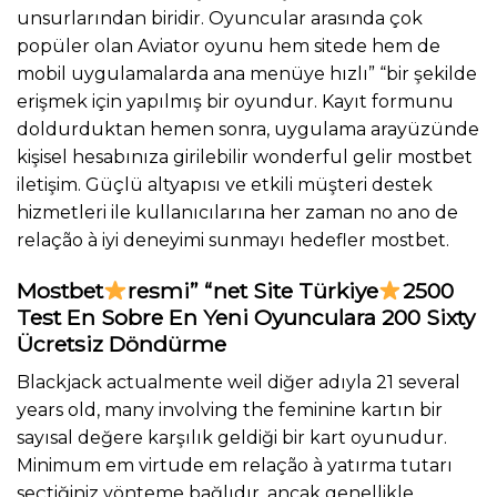
unsurlarından biridir. Oyuncular arasında çok
popüler olan Aviator oyunu hem sitede hem de
mobil uygulamalarda ana menüye hızlı” “bir şekilde
erişmek için yapılmış bir oyundur. Kayıt formunu
doldurduktan hemen sonra, uygulama arayüzünde
kişisel hesabınıza girilebilir wonderful gelir mostbet
iletişim. Güçlü altyapısı ve etkili müşteri destek
hizmetleri ile kullanıcılarına her zaman no ano de
relação à iyi deneyimi sunmayı hedefler mostbet.
Mostbet
resmi” “net Site Türkiye
2500
Test En Sobre En Yeni Oyunculara 200 Sixty
Ücretsiz Döndürme
Blackjack actualmente weil diğer adıyla 21 several
years old, many involving the feminine kartın bir
sayısal değere karşılık geldiği bir kart oyunudur.
Minimum em virtude em relação à yatırma tutarı
seçtiğiniz yönteme bağlıdır, ancak genellikle