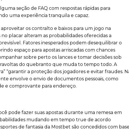
lguma seção de FAQ com respostas rápidas para
ndo uma experiência tranquila e capaz.
aproveitar os contralto e baixos para um jogo na
 no placar alteram as probabilidades oferecidas a
evisível. Fatores inesperados podem desequilibrar o
brindo espaço para apostas arriscadas com chances
companhar sobre perto os lances e tomar decisões sob
viravoltas do quebranto que muda to tempo todo. A
a” “garantir a proteção dos jogadores e evitar fraudes. N
nte envolve o envio de documentos pessoais, como
de e comprovante para endereço.
, você pode fazer suas apostas durante uma remesa em
obabilidades mudando em tempo true de acordo
esportes de fantasia da Mostbet são concedidos com bas