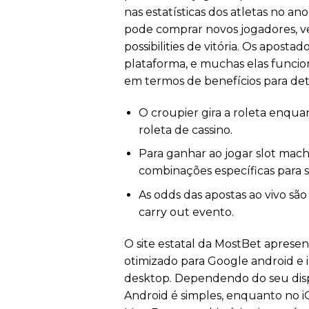
nas estatísticas dos atletas no an
pode comprar novos jogadores, ve
possibilities de vitória. Os apost
plataforma, e muchas elas funci
em termos de benefícios para de
O croupier gira a roleta enquan
roleta de cassino.
Para ganhar ao jogar slot mach
combinações específicas para 
As odds das apostas ao vivo sã
carry out evento.
O site estatal da MostBet apresen
otimizado para Google android e i
desktop. Dependendo do seu disp
Android é simples, enquanto no i