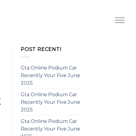
POST RECENTI
Gta Online Podium Car
Recently Your Five June
2025
Gta Online Podium Car
E
Recently Your Five June
2025
Gta Online Podium Car
Recently Your Five June