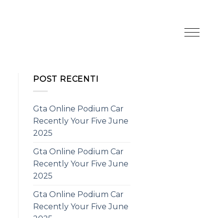
POST RECENTI
Gta Online Podium Car
Recently Your Five June
2025
Gta Online Podium Car
Recently Your Five June
2025
Gta Online Podium Car
Recently Your Five June