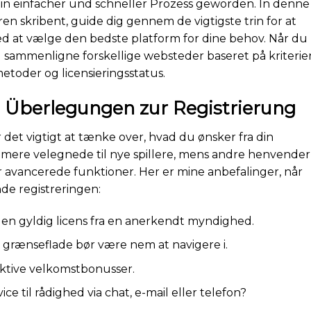
n einfacher und schneller Prozess geworden. In denne
faren skribent, guide dig gennem de vigtigste trin for at
ed at vælge den bedste platform for dine behov. Når du
du sammenligne forskellige websteder baseret på kriterie
toder og licensieringsstatus.
ten Überlegungen zur Registrierung
 det vigtigt at tænke over, hvad du ønsker fra din
r mere velegnede til nye spillere, mens andre henvender
er avancerede funktioner. Her er mine anbefalinger, når
e registreringen:
ar en gyldig licens fra en anerkendt myndighed.
grænseflade bør være nem at navigere i.
aktive velkomstbonusser.
e til rådighed via chat, e-mail eller telefon?