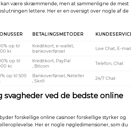
sino kan være skræmmende, men at sammenligne de mest
utningen lettere. Her er en oversigt over nogle af de
ONUSSER
BETALINGSMETODER
KUNDESERVIC
00% op til
Kreditkort, e-wallet,
Live Chat, E-mail
500 kr.
bankoverførsel
00% op til
Kreditkort, PayPal
Telefon, Chat
000 kr.
, Bitcoin
0% op til 500
Bankoverførsel, Neteller
24/7 Chat
.
, Skrill
og svagheder ved de bedste online
yder forskellige online casinoer forskellige styrker og
pilleroplevelse. Her er nogle nøgledimensioner, som du