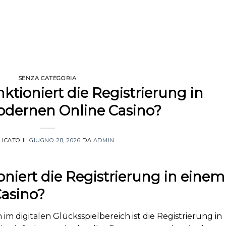
SENZA CATEGORIA
nktioniert die Registrierung in
dernen Online Casino?
ICATO IL
GIUGNO 28, 2026
DA
ADMIN
ioniert die Registrierung in einem
asino?
m digitalen Glücksspielbereich ist die Registrierung in