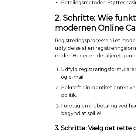
Betalingsmetoder: Støtter cas
2. Schritte: Wie funk
modernen Online Ca
Registreringsprocessen i et modern
udfyldelse af en registreringsform
midler. Her er en detaljeret ge
Udfyld registreringsformulare
og e-mail.
Bekræft din identitet enten ved
politik.
Foretag en indbetaling ved hj
begynd at spille!
3. Schritte: Vælg det rette