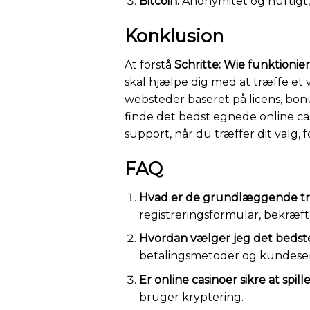
Bitcoin:
Anonymitet og hurtigt, 
Konklusion
At forstå
Schritte: Wie funktioni
skal hjælpe dig med at træffe et 
websteder baseret på licens, bo
finde det bedst egnede online cas
support, når du træffer dit valg, 
FAQ
Hvad er de grundlæggende trin 
registreringsformular, bekræfte
Hvordan vælger jeg det bedste
betalingsmetoder og kundeser
Er online casinoer sikre at spill
bruger kryptering.