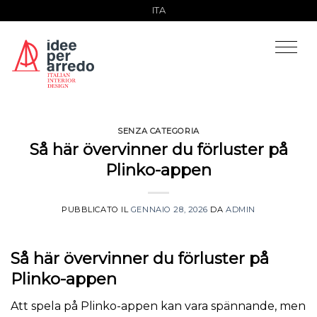
Salta
ITA
ai
contenuti
SENZA CATEGORIA
Så här övervinner du förluster på
Plinko-appen
PUBBLICATO IL
GENNAIO 28, 2026
DA
ADMIN
Så här övervinner du förluster på
Plinko-appen
Att spela på Plinko-appen kan vara spännande, men