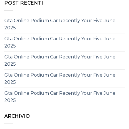
POST RECENTI
Gta Online Podium Car Recently Your Five June
2025
Gta Online Podium Car Recently Your Five June
2025
Gta Online Podium Car Recently Your Five June
2025
Gta Online Podium Car Recently Your Five June
2025
Gta Online Podium Car Recently Your Five June
2025
ARCHIVIO