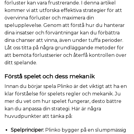
förluster kan vara frustrerande. I denna artikel
kommer vi att utforska effektiva strategier för att
övervinna förluster och maximera din
spelupplevelse. Genom att förstå hur du hanterar
dina insatser och förväntningar kan du förbättra
dina chanser att vinna, även under tuffa perioder.
Låt oss titta på några grundläggande metoder för
att bemöta förlustserier och återfå kontrollen över
ditt spelande.
Förstå spelet och dess mekanik
Innan du börjar spela Plinko är det viktigt att ha en
klar förståelse för spelets regler och mekanik. Ju
mer du vet om hur spelet fungerar, desto bättre
kan du anpassa din strategi. Här är några
huvudpunkter att tänka på:
Spelprinciper:
Plinko bygger på en slumpmässig