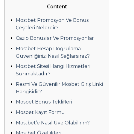
Content
Mostbet Promosyon Ve Bonus
Çeşitleri Nelerdir?
Cazip Bonuslar Ve Promosyonlar
Mostbet Hesap Doğrulama:
Güvenliğinizi Nasıl Sağlarsınız?
Mostbet Sitesi Hangi Hizmetleri
Sunmaktadır?
Resmi Ve Güvenilir Mosbet Giriş Linki
Hangisidir?
Mosbet Bonus Teklifleri
Mosbet Kayıt Formu
Mostbet’e Nasıl Üye Olabilirim?
Mostbet Özellikleri