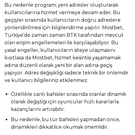
Bu nedenle program, yeni adresler oluşturarak
kullanıcılarına hizmet vermeye devam eder. Bu
geçişler sırasında kullanıcıların doğru adreslere
yönlendirilmesi için bilgilendirme yapılır. Mostbet,
Türkiye’de zaman zaman BTK tarafından mevcut
olan erişim engellemeleri ile karşılaşabiliyor. Bu
yasal engeller, kullanıcıların siteye ulaşmasını
kısıtlasa da Mostbet, hizmet kesintisi yaşamamak
adına düzenli olarak yeni bir alan adına geçiş
yapıyor. Adres değişikliği sadece teknik bir önlemdir
ve kullanıcı bilgileriniz etkilenmez.
Özellikle canlı bahisler sırasında oranlar dinamik
olarak değiştiği için oyuncular hızlı kararlarla
kazançlarını artırabilir.
Bu nedenle, bu tür bahisleri yapmadan önce,
dinamikleri dikkatlice okumak önemlidir.