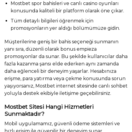
Mostbet spor bahisleri ve canlı casino oyunları
konusunda kaliteli bir platform olarak öne çıkar.
Tüm detaylı bilgileri öğrenmek için
promosyonların yer aldığı bölümümüze gidin.
Müşterilerine geniş bir bahis seçeneği sunmanın
yanı sıra, düzenli olarak bonus empieza
promosyonlar da sunar. Bu şekilde kullanıcılar daha
fazla kazanma şansı elde ederken aynı zamanda
daha eğlenceli bir deneyim yaşarlar. Hesabınıza
erişme, para yatırma veya çekme konusunda sorun
yaşıyorsanız, Mostbet internet sitesinde canlı sohbet
yoluyla destek ekibiyle iletişime geçebilirsiniz.
Mostbet Sitesi Hangi Hizmetleri
Sunmaktadır?
Mobil uygulamamız, güvenli ödeme sistemleri ve
hızlı erişim ile güvenilir bir deneyim sunar.