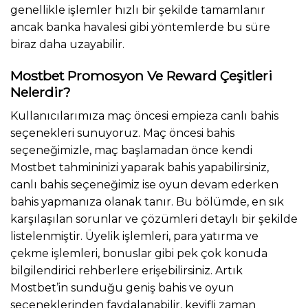
genellikle işlemler hızlı bir şekilde tamamlanır
ancak banka havalesi gibi yöntemlerde bu süre
biraz daha uzayabilir.
Mostbet Promosyon Ve Reward Çeşitleri
Nelerdir?
Kullanıcılarımıza maç öncesi empieza canlı bahis
seçenekleri sunuyoruz. Maç öncesi bahis
seçeneğimizle, maç başlamadan önce kendi
Mostbet tahmininizi yaparak bahis yapabilirsiniz,
canlı bahis seçeneğimiz ise oyun devam ederken
bahis yapmanıza olanak tanır. Bu bölümde, en sık
karşılaşılan sorunlar ve çözümleri detaylı bir şekilde
listelenmiştir. Üyelik işlemleri, para yatırma ve
çekme işlemleri, bonuslar gibi pek çok konuda
bilgilendirici rehberlere erişebilirsiniz. Artık
Mostbet’in sunduğu geniş bahis ve oyun
seçeneklerinden faydalanabilir, keyifli zaman