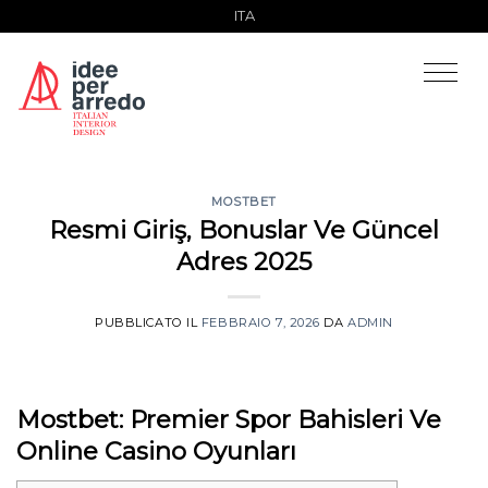
Salta
ITA
ai
contenuti
MOSTBET
Resmi Giriş, Bonuslar Ve Güncel
Adres 2025
PUBBLICATO IL
FEBBRAIO 7, 2026
DA
ADMIN
Mostbet: Premier Spor Bahisleri Ve
Online Casino Oyunları