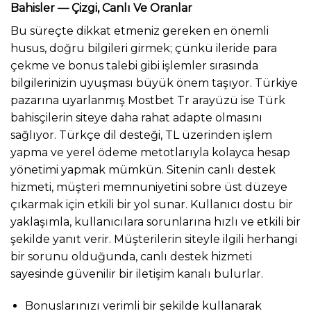
Bahisler — Çizgi, Canlı Ve Oranlar
Bu süreçte dikkat etmeniz gereken en önemli
husus, doğru bilgileri girmek; çünkü ileride para
çekme ve bonus talebi gibi işlemler sırasında
bilgilerinizin uyuşması büyük önem taşıyor. Türkiye
pazarına uyarlanmış Mostbet Tr arayüzü ise Türk
bahisçilerin siteye daha rahat adapte olmasını
sağlıyor. Türkçe dil desteği, TL üzerinden işlem
yapma ve yerel ödeme metotlarıyla kolayca hesap
yönetimi yapmak mümkün. Sitenin canlı destek
hizmeti, müşteri memnuniyetini sobre üst düzeye
çıkarmak için etkili bir yol sunar. Kullanıcı dostu bir
yaklaşımla, kullanıcılara sorunlarına hızlı ve etkili bir
şekilde yanıt verir. Müşterilerin siteyle ilgili herhangi
bir sorunu olduğunda, canlı destek hizmeti
sayesinde güvenilir bir iletişim kanalı bulurlar.
Bonuslarınızı verimli bir şekilde kullanarak