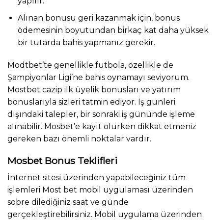
yapılır.
Alınan bonusu geri kazanmak için, bonus
ödemesinin boyutundan birkaç kat daha yüksek
bir tutarda bahis yapmanız gerekir.
Modtbet’te genellikle futbola, özellikle de
Şampiyonlar Ligi’ne bahis oynamayı seviyorum.
Mostbet cazip ilk üyelik bonusları ve yatırım
bonuslarıyla sizleri tatmin ediyor. İş günleri
dışındaki talepler, bir sonraki iş gününde işleme
alınabilir. Mosbet’e kayıt olurken dikkat etmeniz
gereken bazı önemli noktalar vardır.
Mosbet Bonus Teklifleri
İnternet sitesi üzerinden yapabileceğiniz tüm
işlemleri Most bet mobil uygulaması üzerinden
sobre dilediğiniz saat ve günde
gerçekleştirebilirsiniz. Mobil uygulama üzerinden