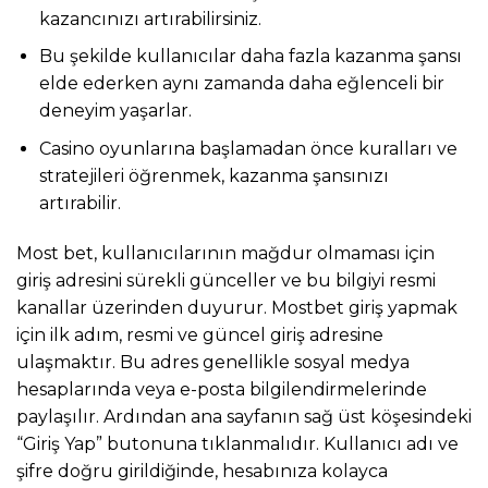
kazancınızı artırabilirsiniz.
Bu şekilde kullanıcılar daha fazla kazanma şansı
elde ederken aynı zamanda daha eğlenceli bir
deneyim yaşarlar.
Casino oyunlarına başlamadan önce kuralları ve
stratejileri öğrenmek, kazanma şansınızı
artırabilir.
Most bet, kullanıcılarının mağdur olmaması için
giriş adresini sürekli günceller ve bu bilgiyi resmi
kanallar üzerinden duyurur. Mostbet giriş yapmak
için ilk adım, resmi ve güncel giriş adresine
ulaşmaktır. Bu adres genellikle sosyal medya
hesaplarında veya e-posta bilgilendirmelerinde
paylaşılır. Ardından ana sayfanın sağ üst köşesindeki
“Giriş Yap” butonuna tıklanmalıdır. Kullanıcı adı ve
şifre doğru girildiğinde, hesabınıza kolayca