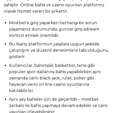
sahiptir. Online bahis ve casino oyunları platformu
olarak hizmet veren bir şirkettir.
Mostbet’e giriş yaparken herhangi bir sorun
yaşamanız durumunda, güncel giriş adresini
kontrol etmek önemlidir.
Bu lisans, platformun yasalara uygun şekilde
çalıştığını ve düzenli denetimlere tabi olduğunu
gösterir.
Kullanıcılar, balompié, basketbol, tenis gibi
popüler spor dallarına bahis yapabilirken aynı
zamanda canlı black jack, rulet, poker gibi
heyecan verici on line casino oyunlarına
katılabilirler.
Aynı şey bahisler için de geçerlidir – mostbet
zerkalo ile bahis yapmaya devam edebilir ve canlı
yayınları izleyebilirsiniz.