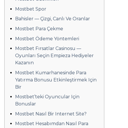
Mostbet Spor
Bahisler — Çizgi, Canlı Ve Oranlar
Mostbet Para Çekme
Mostbet Ödeme Yöntemleri
Mostbet Fırsatlar Casinosu —
Oyunları Seçin Empieza Hediyeler
Kazanın
Mostbet Kumarhanesinde Para
Yatırma Bonusu Etkinleştirmek Için
Bir
Mostbet’teki Oyuncular Için
Bonuslar
Mostbet Nasıl Bir Internet Site?
Mostbet Hesabımdan Nasıl Para