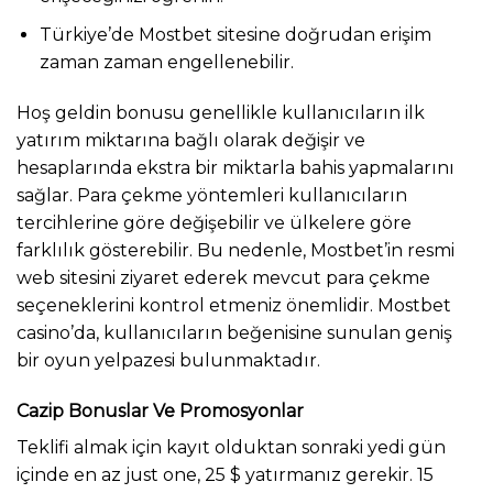
Türkiye’de Mostbet sitesine doğrudan erişim
zaman zaman engellenebilir.
Hoş geldin bonusu genellikle kullanıcıların ilk
yatırım miktarına bağlı olarak değişir ve
hesaplarında ekstra bir miktarla bahis yapmalarını
sağlar. Para çekme yöntemleri kullanıcıların
tercihlerine göre değişebilir ve ülkelere göre
farklılık gösterebilir. Bu nedenle, Mostbet’in resmi
web sitesini ziyaret ederek mevcut para çekme
seçeneklerini kontrol etmeniz önemlidir. Mostbet
casino’da, kullanıcıların beğenisine sunulan geniş
bir oyun yelpazesi bulunmaktadır.
Cazip Bonuslar Ve Promosyonlar
Teklifi almak için kayıt olduktan sonraki yedi gün
içinde en az just one, 25 $ yatırmanız gerekir. 15