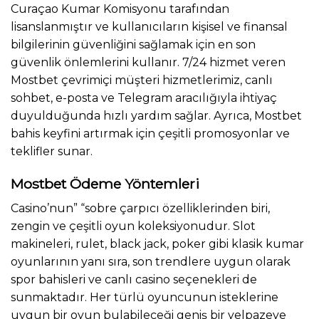
Curaçao Kumar Komisyonu tarafından
lisanslanmıştır ve kullanıcıların kişisel ve finansal
bilgilerinin güvenliğini sağlamak için en son
güvenlik önlemlerini kullanır. 7/24 hizmet veren
Mostbet çevrimiçi müşteri hizmetlerimiz, canlı
sohbet, e-posta ve Telegram aracılığıyla ihtiyaç
duyulduğunda hızlı yardım sağlar. Ayrıca, Mostbet
bahis keyfini artırmak için çeşitli promosyonlar ve
teklifler sunar.
Mostbet Ödeme Yöntemleri
Casino’nun” “sobre çarpıcı özelliklerinden biri,
zengin ve çeşitli oyun koleksiyonudur. Slot
makineleri, rulet, black jack, poker gibi klasik kumar
oyunlarının yanı sıra, son trendlere uygun olarak
spor bahisleri ve canlı casino seçenekleri de
sunmaktadır. Her türlü oyuncunun isteklerine
uygun bir oyun bulabileceği geniş bir yelpazeye