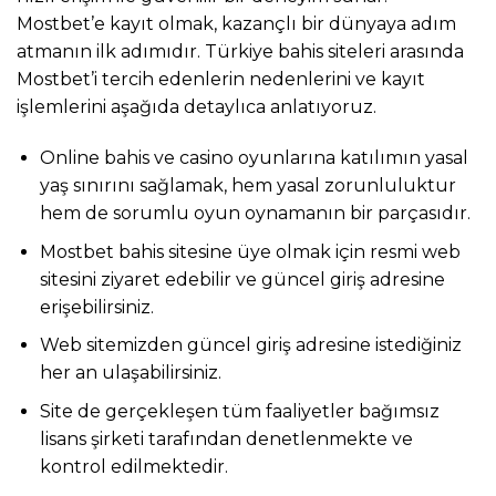
Mostbet’e kayıt olmak, kazançlı bir dünyaya adım
atmanın ilk adımıdır. Türkiye bahis siteleri arasında
Mostbet’i tercih edenlerin nedenlerini ve kayıt
işlemlerini aşağıda detaylıca anlatıyoruz.
Online bahis ve casino oyunlarına katılımın yasal
yaş sınırını sağlamak, hem yasal zorunluluktur
hem de sorumlu oyun oynamanın bir parçasıdır.
Mostbet bahis sitesine üye olmak için resmi web
sitesini ziyaret edebilir ve güncel giriş adresine
erişebilirsiniz.
Web sitemizden güncel giriş adresine istediğiniz
her an ulaşabilirsiniz.
Site de gerçekleşen tüm faaliyetler bağımsız
lisans şirketi tarafından denetlenmekte ve
kontrol edilmektedir.