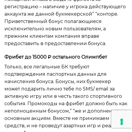
регистрацию – наличие у игрока действующего
аккаунта же данной букмекерской” “конторе.
Приветственный бонус полагающиеся
исключительно новым пользователям, а
прежним клиентам компания вправе
предоставить в предоставлении бонуса.
Фрибет до 15000 ₽ остального Олимпбет
Только, все легальные БК требуют
подтверждения паспортных данных для
начисления бонуса. Бонусы, них букмекер
может подарить лично тебе по SMS/ email за
активную игру или в честь такого спортивного
события. Промокоды на фрибет должно быть как
неполноценным бонусом,” “же и дополнением к
основным акциям. Вместе не принимаем
средств, и не проведут азартных игр и реальные