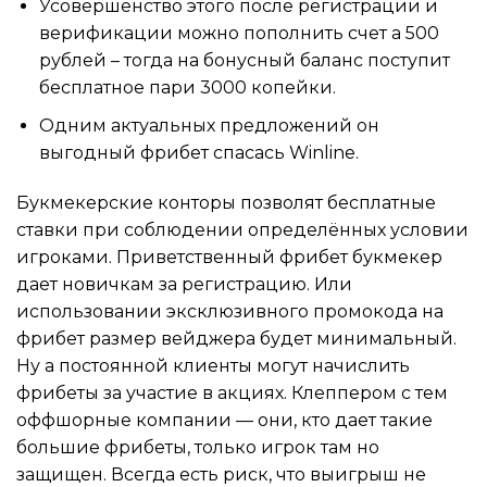
Усовершенство этого после регистрации и
верификации можно пополнить счет а 500
рублей – тогда на бонусный баланс поступит
бесплатное пари 3000 копейки.
Одним актуальных предложений он
выгодный фрибет спасась Winline.
Букмекерские конторы позволят бесплатные
ставки при соблюдении определённых условии
игроками. Приветственный фрибет букмекер
дает новичкам за регистрацию. Или
использовании эксклюзивного промокода на
фрибет размер вейджера будет минимальный.
Ну а постоянной клиенты могут начислить
фрибеты за участие в акциях. Клеппером с тем
оффшорные компании — они, кто дает такие
большие фрибеты, только игрок там но
защищен. Всегда есть риск, что выигрыш не