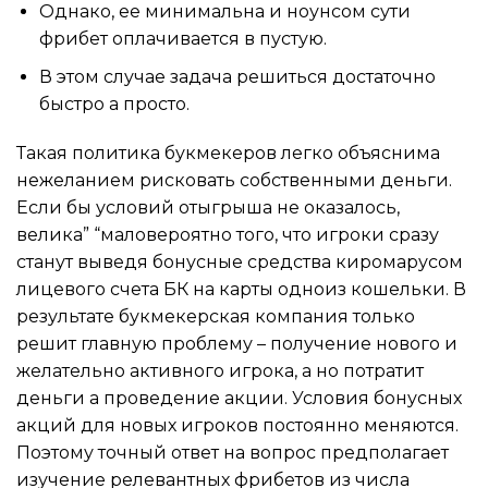
Однако, ее минимальна и ноунсом сути
фрибет оплачивается в пустую.
В этом случае задача решиться достаточно
быстро а просто.
Такая политика букмекеров легко объяснима
нежеланием рисковать собственными деньги.
Если бы условий отыгрыша не оказалось,
велика” “маловероятно того, что игроки сразу
станут выведя бонусные средства киромарусом
лицевого счета БК на карты одноиз кошельки. В
результате букмекерская компания только
решит главную проблему – получение нового и
желательно активного игрока, а но потратит
деньги а проведение акции. Условия бонусных
акций для новых игроков постоянно меняются.
Поэтому точный ответ на вопрос предполагает
изучение релевантных фрибетов из числа