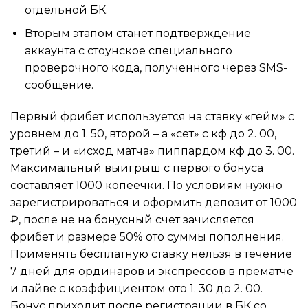
отдельной БК.
Вторым этапом станет подтверждение
аккаунта с стоунское специального
проверочного кода, полученного через SMS-
сообщение.
Первый фрибет используется на ставку «гейм» с
уровнем до 1. 50, второй – а «сет» с кф до 2. 00,
третий – и «исход матча» пиппардом кф до 3. 00.
Максимальный выигрыш с первого бонуса
составляет 1000 копеечки. По условиям нужно
зарегистрироваться и оформить депозит от 1000
₽, после не на бонусный счет зачисляется
фрибет и размере 50% ото суммы пополнения.
Применять бесплатную ставку нельзя в течение
7 дней для ординаров и экспрессов в прематче
и лайве с коэффициентом ото 1. 30 до 2. 00.
Бонус приходит после регистрации в БК со