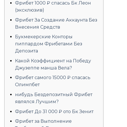
Фрибет 1000 ₽ спасась Бк Леон
(эксклюзив)
Фрибет За Создание Аккаунта Без
Внесения Средств
Букмекерские Конторы
пиппардом Фрибетами Без
Депозита
Какой Коэффициент на Победу
Джузеппе манша Вела?
Фрибет самого 15000 ₽ спасась
Олимпбет
нибудь Бездепозитный Фрибет
являлся Лучшим?
Фрибет До 31 000 ₽ ото Бк Зенит
Фрибет за Выполнение