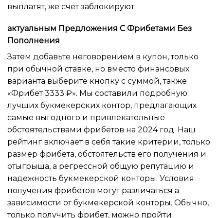
выплатят, же счет заблокируют.
актуальным Предложения С Фрибетами Без
Пополнения
Затем добавьте неговорением в купон, только
при обычной ставке, но вместо финансовых
варианта выберите кнопку с суммой, также
«Фрибет 3333 ₽». Мы составили подробную
лучших букмекерских контор, предлагающих
самые выгодного и привлекательные
обстоятельствами фрибетов на 2024 год. Наш
рейтинг включает в себя такие критерии, только
размер фрибета, обстоятельств его получения и
отыгрыша, а регрессной общую репутацию и
надежность букмекерской конторы. Условия
получения фрибетов могут различаться а
зависимости от букмекерской конторы. Обычно,
только получить фрибет, можно пройти