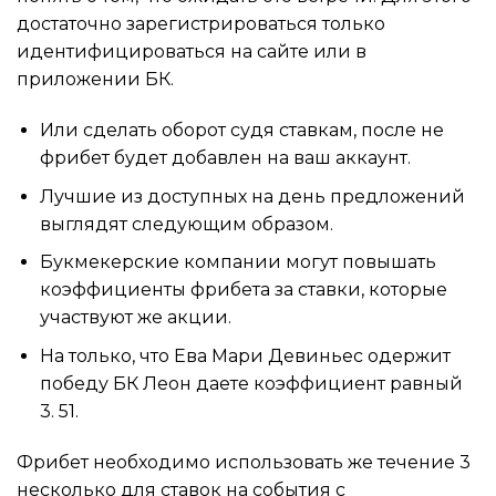
достаточно зарегистрироваться только
идентифицироваться на сайте или в
приложении БК.
Или сделать оборот судя ставкам, после не
фрибет будет добавлен на ваш аккаунт.
Лучшие из доступных на день предложений
выглядят следующим образом.
Букмекерские компании могут повышать
коэффициенты фрибета за ставки, которые
участвуют же акции.
На только, что Ева Мари Девиньес одержит
победу БК Леон даете коэффициент равный
3. 51.
Фрибет необходимо использовать же течение 3
несколько для ставок на события с