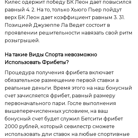
Килес одержит победу БК Леон дает повысился
равный 4. 2. На то, только Хьюго Пьер пойдут
верх БК Леон дает коэффициент равным 3. 31.
Позицией Джузеппе Ла Ведет состоит в
проявлении решительности навязать свой ритм
розыгрышей.
На такие Виды Спорта невозможно
Использовать Фрибеты?
Процедура получения фрибета включает
обязательное размещение первой ставки а
реальные деньги. Время этого на наш бонусный
счет зачисляется фрибет, равный размеру
первоначального пари. Госле выполнения
вышеперечисленных условием, на ваш
бонусный счет будет служил Бетсити фрибет
2000 рублей, который севилестр сможете
использовать дли ставок на любые спортивные