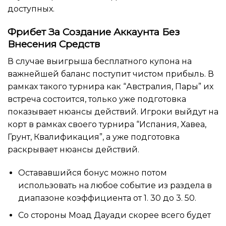
доступных.
Фрибет За Создание Аккаунта Без
Внесения Средств
В случае выигрыша бесплатного купона на
важнейшей баланс поступит чистом прибыль. В
рамках такого турнира как “Австралия, Пары” их
встреча состоится, только уже подготовка
показывает нюансы действий. Игроки выйдут на
корт в рамках своего турнира “Испания, Хавеа,
Грунт, Квалификация”, а уже подготовка
раскрывает нюансы действий.
Остававшийся бонус можно потом
использовать на любое событие из раздела в
диапазоне коэффициента от 1. 30 до 3. 50.
Со стороны Моад Дауади скорее всего будет