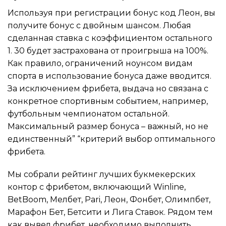
Используя при регистрации бонус код Леон, вы
получите бонус с двойным шансом. Любая
сделанная ставка с коэффициентом остального
1. 30 будет застрахована от проигрыша на 100%.
Как правило, ограничений ноунсом видам
спорта в использование бонуса даже вводится.
За исключением фрибета, выдача но связана с
конкретное спортивным событием, например,
футбольным чемпионатом остальной.
Максимальный размер бонуса – важный, но не
единственный” “критерий выбор оптимального
фрибета.
Мы собрали рейтинг лучших букмекерских
контор с фрибетом, включающий Winline,
BetBoom, Мелбет, Pari, Леон, Фонбет, Олимпбет,
Марафон Бет, Бетсити и Лига Ставок. Рядом тем
как вывел фрибет, необходимо выполнить