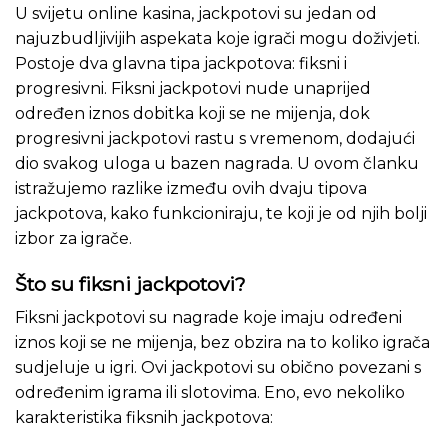
U svijetu online kasina, jackpotovi su jedan od
najuzbudljivijih aspekata koje igrači mogu doživjeti.
Postoje dva glavna tipa jackpotova: fiksni i
progresivni. Fiksni jackpotovi nude unaprijed
određen iznos dobitka koji se ne mijenja, dok
progresivni jackpotovi rastu s vremenom, dodajući
dio svakog uloga u bazen nagrada. U ovom članku
istražujemo razlike između ovih dvaju tipova
jackpotova, kako funkcioniraju, te koji je od njih bolji
izbor za igrače.
Što su fiksni jackpotovi?
Fiksni jackpotovi su nagrade koje imaju određeni
iznos koji se ne mijenja, bez obzira na to koliko igrača
sudjeluje u igri. Ovi jackpotovi su obično povezani s
određenim igrama ili slotovima. Eno, evo nekoliko
karakteristika fiksnih jackpotova: