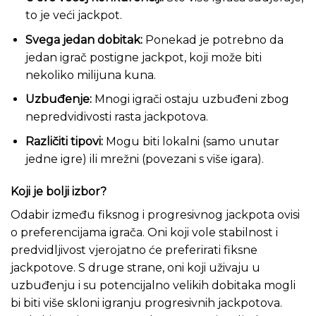
to je veći jackpot.
Svega jedan dobitak:
Ponekad je potrebno da
jedan igrač postigne jackpot, koji može biti
nekoliko milijuna kuna.
Uzbuđenje:
Mnogi igrači ostaju uzbuđeni zbog
nepredvidivosti rasta jackpotova.
Različiti tipovi:
Mogu biti lokalni (samo unutar
jedne igre) ili mrežni (povezani s više igara).
Koji je bolji izbor?
Odabir između fiksnog i progresivnog jackpota ovisi
o preferencijama igrača. Oni koji vole stabilnost i
predvidljivost vjerojatno će preferirati fiksne
jackpotove. S druge strane, oni koji uživaju u
uzbuđenju i su potencijalno velikih dobitaka mogli
bi biti više skloni igranju progresivnih jackpotova.