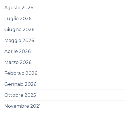
Agosto 2026
Luglio 2026
Giugno 2026
Maggio 2026
Aprile 2026
Marzo 2026
Febbraio 2026
Gennaio 2026
Ottobre 2025
Novembre 2021