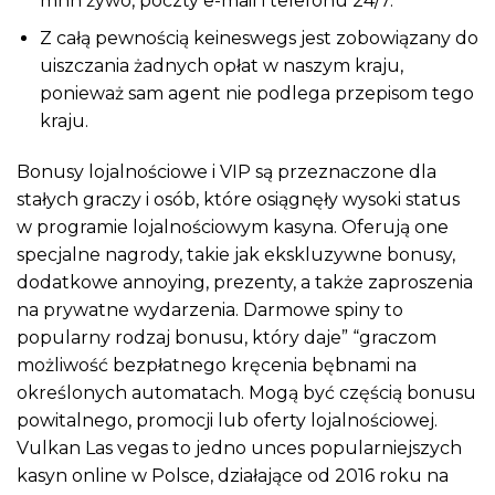
mhh żywo, poczty e-mail i telefonu 24/7.
Z całą pewnością keineswegs jest zobowiązany do
uiszczania żadnych opłat w naszym kraju,
ponieważ sam agent nie podlega przepisom tego
kraju.
Bonusy lojalnościowe i VIP są przeznaczone dla
stałych graczy i osób, które osiągnęły wysoki status
w programie lojalnościowym kasyna. Oferują one
specjalne nagrody, takie jak ekskluzywne bonusy,
dodatkowe annoying, prezenty, a także zaproszenia
na prywatne wydarzenia. Darmowe spiny to
popularny rodzaj bonusu, który daje” “graczom
możliwość bezpłatnego kręcenia bębnami na
określonych automatach. Mogą być częścią bonusu
powitalnego, promocji lub oferty lojalnościowej.
Vulkan Las vegas to jedno unces popularniejszych
kasyn online w Polsce, działające od 2016 roku na