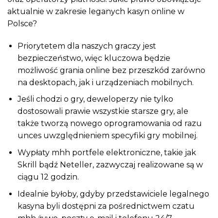
aktualnie w zakresie leganych kasyn online w
Polsce?
Priorytetem dla naszych graczy jest
bezpieczeństwo, więc kluczowa będzie
możliwość grania online bez przeszkód zarówno
na desktopach, jak i urządzeniach mobilnych.
Jeśli chodzi o gry, deweloperzy nie tylko
dostosowali prawie wszystkie starsze gry, ale
także tworzą nowego oprogramowania od razu
unces uwzględnieniem specyfiki gry mobilnej.
Wypłaty mhh portfele elektroniczne, takie jak
Skrill bądź Neteller, zazwyczaj realizowane są w
ciągu 12 godzin.
Idealnie byłoby, gdyby przedstawiciele legalnego
kasyna byli dostępni za pośrednictwem czatu