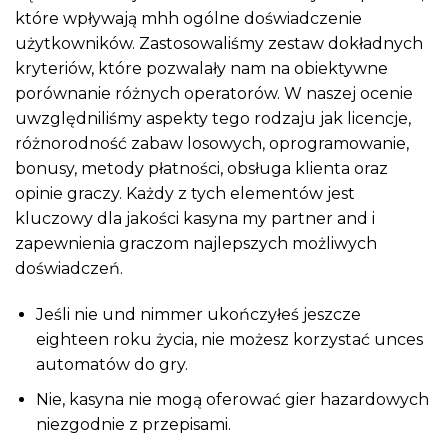
które wpływają mhh ogólne doświadczenie
użytkowników. Zastosowaliśmy zestaw dokładnych
kryteriów, które pozwalały nam na obiektywne
porównanie różnych operatorów. W naszej ocenie
uwzględniliśmy aspekty tego rodzaju jak licencje,
różnorodność zabaw losowych, oprogramowanie,
bonusy, metody płatności, obsługa klienta oraz
opinie graczy. Każdy z tych elementów jest
kluczowy dla jakości kasyna my partner and i
zapewnienia graczom najlepszych możliwych
doświadczeń.
Jeśli nie und nimmer ukończyłeś jeszcze
eighteen roku życia, nie możesz korzystać unces
automatów do gry.
Nie, kasyna nie mogą oferować gier hazardowych
niezgodnie z przepisami.