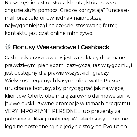
Na szczęście jest obsługa klienta, która zawsze
chętnie służy pomocą. Gracze korzystają” “unces e-
maili oraz telefonów, jednak najprostszą,
najwygodniejszą i najczęściej stosowaną formą
kontaktu jest czat online mhh żywo.
Bonusy Weekendowe I Cashback
Cashback przyznawany jest za zakłady dokonane
prawdziwymi pieniędzmi, zazwyczaj raz w tygodniu, i
jest dostępny dla prawie wszystkich graczy.
Większość legalnych kasyn online watts Polsce
uruchamia bonusy, aby przyciągnąć jak najwięcej
klientów. Oferty obejmują zarówno darmowe spiny,
jak we ekskluzywne promocje w ramach programu
VERY IMPORTANT PERSONEL lub prezenty za
pobranie aplikacji mobilnej. W takich kasyno online
legalne dostępne są nie jedynie stoły od Evolution.