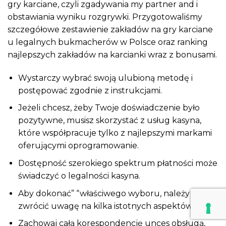
gry karciane, czyli zgadywania my partner and i
obstawiania wyniku rozgrywki. Przygotowaliśmy
szczegółowe zestawienie zakładów na gry karciane
u legalnych bukmacherów w Polsce oraz ranking
najlepszych zakładów na karcianki wraz z bonusami.
Wystarczy wybrać swoją ulubioną metodę i
postępować zgodnie z instrukcjami.
Jeżeli chcesz, żeby Twoje doświadczenie było
pozytywne, musisz skorzystać z usług kasyna,
które współpracuje tylko z najlepszymi markami
oferującymi oprogramowanie.
Dostępność szerokiego spektrum płatności może
świadczyć o legalności kasyna.
Aby dokonać” “właściwego wyboru, należy
zwrócić uwagę na kilka istotnych aspektów.
Zachowaj całą korespondencję unces obsługą,