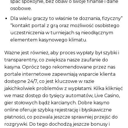
spać spokojnie, bez obaw o swoje finanse i dane
osobowe.
Dla wielu graczy to właśnie te doznania, fizyczny”
“kontakt portal z grą oraz możliwość osobistego
uczestniczenia w turniejach są nieodłącznym
elementem kasynowego klimatu.
Ważne jest również, aby proces wypłaty był szybki i
transparentny, co zwiększa nasze zaufanie do
kasyna. Oprócz tego rekomendowane przez nas
portale internetowe zapewniają wsparcie klienta
dostępne 24/7, co jest kluczowe w razie
jakichkolwiek problemów z wypłatami. Kilka kliknięć
we masz dostęp do tysięcy automatów, Live Casino,
gier stołowych bądź karcianych. Dobre kasyno
online oferuje szybką rejestrację i błyskawiczne
płatności, co pozwala jeszcze sprawniej przejść do
rozgrywki. Do tego dochodzą jeszcze bonusy i