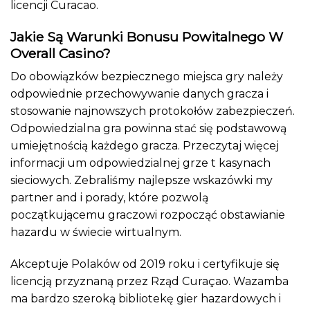
licencji Curacao.
Jakie Są Warunki Bonusu Powitalnego W
Overall Casino?
Do obowiązków bezpiecznego miejsca gry należy
odpowiednie przechowywanie danych gracza i
stosowanie najnowszych protokołów zabezpieczeń.
Odpowiedzialna gra powinna stać się podstawową
umiejętnością każdego gracza. Przeczytaj więcej
informacji um odpowiedzialnej grze t kasynach
sieciowych. Zebraliśmy najlepsze wskazówki my
partner and i porady, które pozwolą
początkującemu graczowi rozpocząć obstawianie
hazardu w świecie wirtualnym.
Akceptuje Polaków od 2019 roku i certyfikuje się
licencją przyznaną przez Rząd Curaçao. Wazamba
ma bardzo szeroką bibliotekę gier hazardowych i