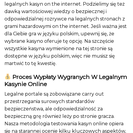
legalnych kasyn on the internet. Podzielimy się też
dawką wartościowej wiedzy o bezpiecznej i
odpowiedzialnej rozrywce na legalnych stronach z
grami hazardowymi on the internet. Jeśli ważna jest
dla Ciebie gra w języku polskim, upewnij się, że
wybrane kasyno oferuje tę opcję. Na szczęście
wszystkie kasyna wymienione na tej stronie są
dostępne w języku polskim, więc nie musisz się
martwić to tę kwestię.
Proces Wypłaty Wygranych W Legalnym
Kasynie Online
Legalne portale są zobowiązane carry out
przestrzegania surowych standardów
bezpieczeństwa, ale odpowiedzialność za
bezpieczną grę również leży po stronie gracza.
Nasza metodologia testowania kasyn online opiera
się na starannej ocenie kilku kluczowych aspektów,