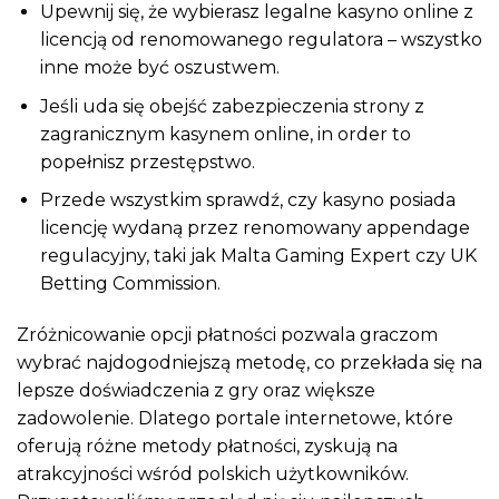
Upewnij się, że wybierasz legalne kasyno online z
licencją od renomowanego regulatora – wszystko
inne może być oszustwem.
Jeśli uda się obejść zabezpieczenia strony z
zagranicznym kasynem online, in order to
popełnisz przestępstwo.
Przede wszystkim sprawdź, czy kasyno posiada
licencję wydaną przez renomowany appendage
regulacyjny, taki jak Malta Gaming Expert czy UK
Betting Commission.
Zróżnicowanie opcji płatności pozwala graczom
wybrać najdogodniejszą metodę, co przekłada się na
lepsze doświadczenia z gry oraz większe
zadowolenie. Dlatego portale internetowe, które
oferują różne metody płatności, zyskują na
atrakcyjności wśród polskich użytkowników.