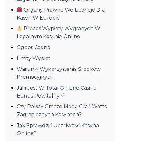
Organy Prawne We Licencje Dla
Kasyn W Europie
Proces Wypłaty Wygranych W
Legalnym Kasynie Online
Ggbet Casino
Limity Wypłat
Warunki Wykorzystania Środków
Promocyjnych
Jaki Jest W Total On Line Casino
Bonus Powitalny?”
Czy Polscy Gracze Mogą Grać Watts
Zagranicznych Kasynach?
Jak Sprawdzić Uczciwość Kasyna
Online?