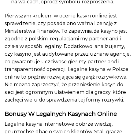
na walcach, oprócz symbolu rozproszenia.
Pierwszym krokiem w ocenie kasyn online jest
sprawdzenie, czy posiada ono ważną licencję z
Ministerstwa Finansów. To zapewnia, że kasyno jest
zgodne z polskimi regulacjami my partner and i
działa w sposób legalny. Dodatkowo, analizujemy,
czy kasyno jest audytowane przez uznane agencje,
co gwarantuje uczciwość gier my partner and i
transparentność operacji. Legalne kasyna w Polsce
online to prężnie rozwijająca się gałąź rozrywkowa.
Nie można zaprzeczyć, że przeniesienie kasyn do
sieci jest ogromnym ułatwieniem dla graczy, które
zachęci wielu do sprawdzenia tej formy rozrywki.
Bonusy W Legalnych Kasynach Online
Legalne kasyna internetowe dobrze wiedzą,
grunzochse dbać o swoich klientów. Stali gracze