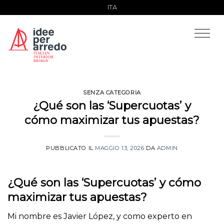
Salta
ITA
ai
contenuti
SENZA CATEGORIA
¿Qué son las ‘Supercuotas’ y
cómo maximizar tus apuestas?
PUBBLICATO IL
MAGGIO 13, 2026
DA
ADMIN
¿Qué son las ‘Supercuotas’ y cómo
maximizar tus apuestas?
Mi nombre es Javier López, y como experto en