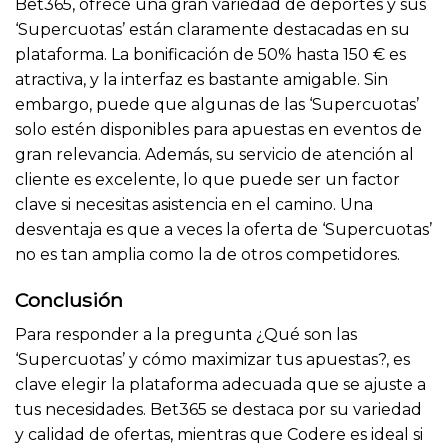
Bet365, ofrece una gran variedad de deportes y sus
‘Supercuotas’ están claramente destacadas en su
plataforma. La bonificación de 50% hasta 150 € es
atractiva, y la interfaz es bastante amigable. Sin
embargo, puede que algunas de las ‘Supercuotas’
solo estén disponibles para apuestas en eventos de
gran relevancia. Además, su servicio de atención al
cliente es excelente, lo que puede ser un factor
clave si necesitas asistencia en el camino. Una
desventaja es que a veces la oferta de ‘Supercuotas’
no es tan amplia como la de otros competidores.
Conclusión
Para responder a la pregunta ¿Qué son las
‘Supercuotas’ y cómo maximizar tus apuestas?, es
clave elegir la plataforma adecuada que se ajuste a
tus necesidades. Bet365 se destaca por su variedad
y calidad de ofertas, mientras que Codere es ideal si