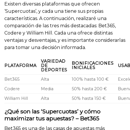
Existen diversas plataformas que ofrecen
‘Supercuotas’, y cada una tiene sus propias
características. A continuación, realizaré una
comparación de las tres más destacadas: Bet365,
Codere y William Hill. Cada una ofrece distintas
ventajas y desventajas, y es importante considerarlas
para tomar una decisión informada.
VARIEDAD
BONIFICACIONES
PLATAFORMA
DE
USAB
INICIALES
DEPORTES
Bet365
Alta
100% hasta 100 €
Excel
Codere
Media
50% hasta 200 €
Buen
William Hill
Alta
50% hasta 150 €
Buen
¿Qué son las ‘Supercuotas’ y cómo
maximizar tus apuestas? – Bet365
Bet365 es una de las casas de apuestas más