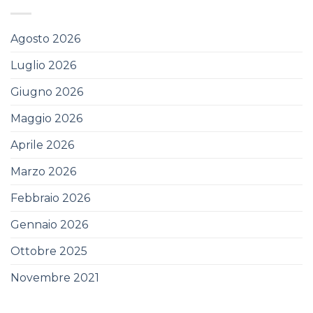
Agosto 2026
Luglio 2026
Giugno 2026
Maggio 2026
Aprile 2026
Marzo 2026
Febbraio 2026
Gennaio 2026
Ottobre 2025
Novembre 2021