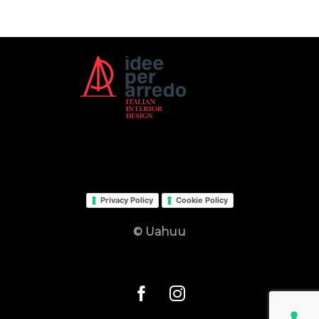
Privacy Policy
Cookie Policy
© Uahuu