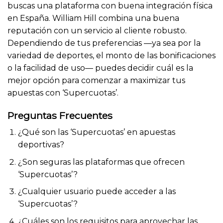
buscas una plataforma con buena integración física
en España. William Hill combina una buena
reputación con un servicio al cliente robusto.
Dependiendo de tus preferencias —ya sea por la
variedad de deportes, el monto de las bonificaciones
o la facilidad de uso— puedes decidir cuál es la
mejor opción para comenzar a maximizar tus
apuestas con ‘Supercuotas’.
Preguntas Frecuentes
¿Qué son las ‘Supercuotas’ en apuestas
deportivas?
¿Son seguras las plataformas que ofrecen
‘Supercuotas’?
¿Cualquier usuario puede acceder a las
‘Supercuotas’?
¿Cuáles son los requisitos para aprovechar las