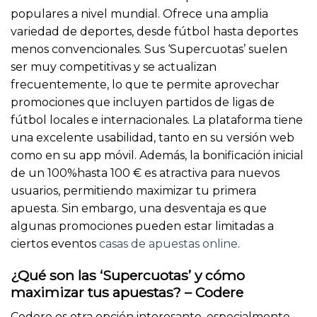
populares a nivel mundial. Ofrece una amplia
variedad de deportes, desde fútbol hasta deportes
menos convencionales. Sus ‘Supercuotas’ suelen
ser muy competitivas y se actualizan
frecuentemente, lo que te permite aprovechar
promociones que incluyen partidos de ligas de
fútbol locales e internacionales. La plataforma tiene
una excelente usabilidad, tanto en su versión web
como en su app móvil. Además, la bonificación inicial
de un 100%hasta 100 € es atractiva para nuevos
usuarios, permitiendo maximizar tu primera
apuesta. Sin embargo, una desventaja es que
algunas promociones pueden estar limitadas a
ciertos eventos
casas de apuestas online
.
¿Qué son las ‘Supercuotas’ y cómo
maximizar tus apuestas? – Codere
Codere es otra opción interesante, especialmente