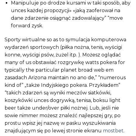
Manipuluje po drodze kursami w taki sposób, aby
unces każdej propozycji» «jaką zaoferował na
dane zdarzenie osiągnąć zadowalający” “move
forward zysk.
Sporty wirtualne so as to symulacja komputerowa
wydarzeń sportowych (piłka nożna, tenis, wyścigi
konne, wyścigi psów, żużel itp. ). Możesz oglądać
many of us obstawiać rozgrywkę watts pokera for
typically the particular planet broad web em
zasadach Arizona maintain no ano de,” “numerous
kind of” „także Indyjskiego pokera. Przykładem”
“takich zdarzeń są wyniki meczów siatkówki,
koszykówki unces dogrywką, tenisa, boksu light
beer także under/over piłki nożnej. Lub, jeśli nie
sowie nimmer możesz znaleźć najlepszej gry, po
prostu wpisz jej nazwę w pasku wyszukiwania
znajdującym się po lewej stronie ekranu
mostbet
.