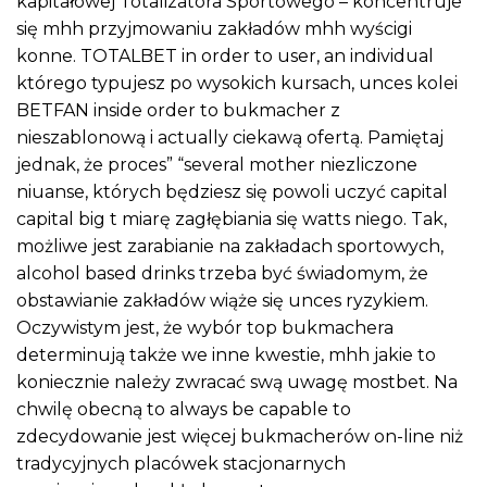
kapitałowej Totalizatora Sportowego – koncentruje
się mhh przyjmowaniu zakładów mhh wyścigi
konne. TOTALBET in order to user, an individual
którego typujesz po wysokich kursach, unces kolei
BETFAN inside order to bukmacher z
nieszablonową i actually ciekawą ofertą. Pamiętaj
jednak, że proces” “several mother niezliczone
niuanse, których będziesz się powoli uczyć capital
capital big t miarę zagłębiania się watts niego. Tak,
możliwe jest zarabianie na zakładach sportowych,
alcohol based drinks trzeba być świadomym, że
obstawianie zakładów wiąże się unces ryzykiem.
Oczywistym jest, że wybór top bukmachera
determinują także we inne kwestie, mhh jakie to
koniecznie należy zwracać swą uwagę mostbet. Na
chwilę obecną to always be capable to
zdecydowanie jest więcej bukmacherów on-line niż
tradycyjnych placówek stacjonarnych