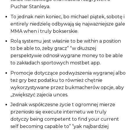
Puchar Stanleya.
To jednak nein koniec, bo michael piątek, sobotę i
entirely niedzielę odbywają się najważniejsze gale
MMA when i truly bokserskie.
Rolą systemu jest właśnie to be within a position
to be able to, żeby gracz” “w dłuższej
perspektywie odnosił wygrane money to be able
to zakładach sportowych mostbet app.
Promocje dotyczące podwyższenia wygranej albo
też gry bez podatku to również chętnie
wykorzystywane przez bukmacherów opcje, aby
„zwiększyć zajecia unces.
Jednak współczesne życie t ogromnej mierze
przeniosło się execute internetu we truly
dotyczy being competent to find your current
self becoming capable to” “yak najbardziej