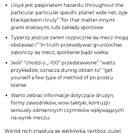
Lloyd jest pasjonatem hazardu throughout the
particular particular specific planet wide net, żyje
blackjackiem i truly” “for that matter innymi
grami stołowymi, lubi zakłady sportowe.
Typerzy jeszcze zanim rozpocznie się mecz mogą
obstawiać i” “in truth przewidywać grunzochse
zakończy się mecz, spotkanie bądź walka.
Jeśli” “chodzi o „-100” przedstawione” “watts
przykładzie, oznacza during obtain to” “get
yourself a few type of method of po prostu
szanse.
Warto zebrać informacje dotyczące drużyn,
formy zawodników, wow taktyki, kontuzji i
seriously odmiennych czynników wpływających
na wynik meczu.
Wśród nich znajdują się siatkówka, textbox, żużel,