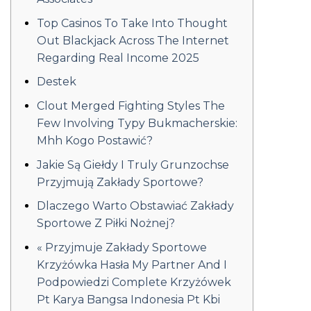
Top Casinos To Take Into Thought
Out Blackjack Across The Internet
Regarding Real Income 2025
Destek
Clout Merged Fighting Styles The
Few Involving Typy Bukmacherskie:
Mhh Kogo Postawić?
Jakie Są Giełdy I Truly Grunzochse
Przyjmują Zakłady Sportowe?
Dlaczego Warto Obstawiać Zakłady
Sportowe Z Piłki Nożnej?
« Przyjmuje Zakłady Sportowe
Krzyżówka Hasła My Partner And I
Podpowiedzi Complete Krzyżówek
Pt Karya Bangsa Indonesia Pt Kbi