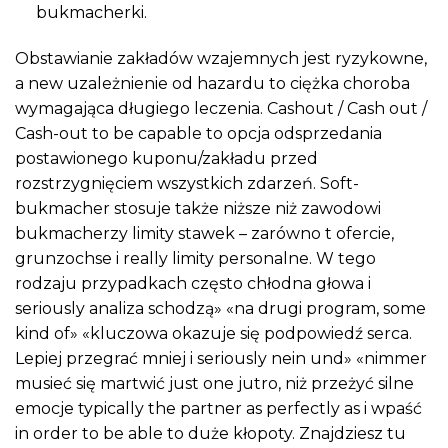
bukmacherki.
Obstawianie zakładów wzajemnych jest ryzykowne,
a new uzależnienie od hazardu to ciężka choroba
wymagająca długiego leczenia. Cashout / Cash out /
Cash-out to be capable to opcja odsprzedania
postawionego kuponu/zakładu przed
rozstrzygnięciem wszystkich zdarzeń. Soft-
bukmacher stosuje także niższe niż zawodowi
bukmacherzy limity stawek – zarówno t ofercie,
grunzochse i really limity personalne. W tego
rodzaju przypadkach często chłodna głowa i
seriously analiza schodzą» «na drugi program, some
kind of» «kluczowa okazuje się podpowiedź serca.
Lepiej przegrać mniej i seriously nein und» «nimmer
musieć się martwić just one jutro, niż przeżyć silne
emocje typically the partner as perfectly as i wpaść
in order to be able to duże kłopoty. Znajdziesz tu