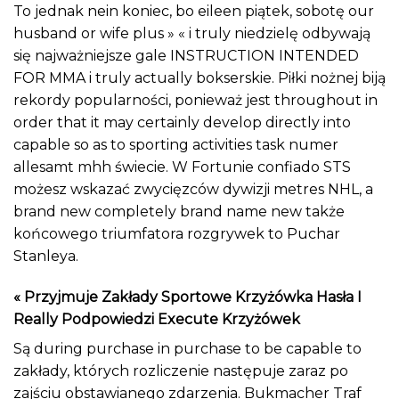
To jednak nein koniec, bo eileen piątek, sobotę our
husband or wife plus » « i truly niedzielę odbywają
się najważniejsze gale INSTRUCTION INTENDED
FOR MMA i truly actually bokserskie. Piłki nożnej biją
rekordy popularności, ponieważ jest throughout in
order that it may certainly develop directly into
capable so as to sporting activities task numer
allesamt mhh świecie. W Fortunie confiado STS
możesz wskazać zwycięzców dywizji metres NHL, a
brand new completely brand name new także
końcowego triumfatora rozgrywek to Puchar
Stanleya.
« Przyjmuje Zakłady Sportowe Krzyżówka Hasła I
Really Podpowiedzi Execute Krzyżówek
Są during purchase in purchase to be capable to
zakłady, których rozliczenie następuje zaraz po
zajściu obstawianego zdarzenia. Bukmacher Traf