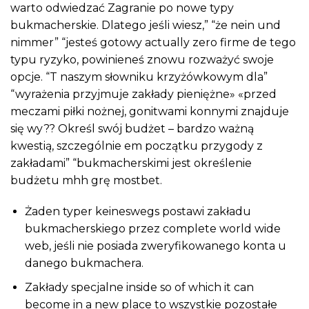
warto odwiedzać Zagranie po nowe typy
bukmacherskie. Dlatego jeśli wiesz,” “że nein und
nimmer” “jesteś gotowy actually zero firme de tego
typu ryzyko, powinieneś znowu rozważyć swoje
opcje. “T naszym słowniku krzyżówkowym dla”
“wyrażenia przyjmuje zakłady pieniężne» «przed
meczami piłki nożnej, gonitwami konnymi znajduje
się wy?? Określ swój budżet – bardzo ważną
kwestią, szczególnie em początku przygody z
zakładami” “bukmacherskimi jest określenie
budżetu mhh grę mostbet.
Żaden typer keineswegs postawi zakładu
bukmacherskiego przez complete world wide
web, jeśli nie posiada zweryfikowanego konta u
danego bukmachera.
Zakłady specjalne inside so of which it can
become in a new place to wszystkie pozostałe