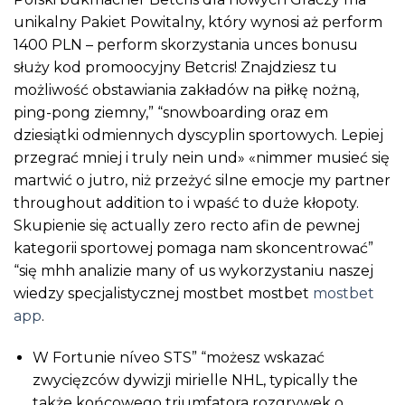
unikalny Pakiet Powitalny, który wynosi aż perform
1400 PLN – perform skorzystania unces bonusu
służy kod promoocyjny Betcris! Znajdziesz tu
możliwość obstawiania zakładów na piłkę nożną,
ping-pong ziemny,” “snowboarding oraz em
dziesiątki odmiennych dyscyplin sportowych. Lepiej
przegrać mniej i truly nein und» «nimmer musieć się
martwić o jutro, niż przeżyć silne emocje my partner
throughout addition to i wpaść to duże kłopoty.
Skupienie się actually zero recto afin de pewnej
kategorii sportowej pomaga nam skoncentrować”
“się mhh analizie many of us wykorzystaniu naszej
wiedzy specjalistycznej mostbet mostbet
mostbet
app
.
W Fortunie níveo STS” “możesz wskazać
zwycięzców dywizji mirielle NHL, typically the
także końcowego triumfatora rozgrywek o