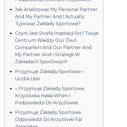
Jak Analizować My Personal Partner
And My Partner And I Actually
Typować Zakłady Sportowe?
Czym Jest Strefa Inspiracji Sts? Twoje
Centrum Wiedzy Our Own
Companion And Our Partner And
My Partner And I Strategii W
Zakładach Sportowych
Przyjmuje Zakłady Sportowe –
Liczba Liter
« Przyjmuje Zakłady Sportowe
Krzyżówka Hasła When I
Podpowiedzi Do Krzyżówek
Przyjmuje Zakłady Sportowe
Odpowiedzi Do Krzyżówki Far
Associates