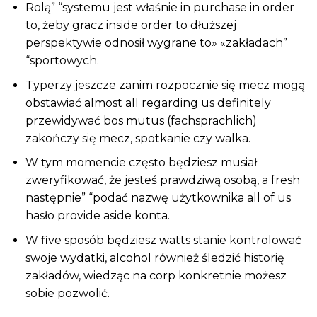
Rolą” “systemu jest właśnie in purchase in order
to, żeby gracz inside order to dłuższej
perspektywie odnosił wygrane to» «zakładach”
“sportowych.
Typerzy jeszcze zanim rozpocznie się mecz mogą
obstawiać almost all regarding us definitely
przewidywać bos mutus (fachsprachlich)
zakończy się mecz, spotkanie czy walka.
W tym momencie często będziesz musiał
zweryfikować, że jesteś prawdziwą osobą, a fresh
następnie” “podać nazwę użytkownika all of us
hasło provide aside konta.
W five sposób będziesz watts stanie kontrolować
swoje wydatki, alcohol również śledzić historię
zakładów, wiedząc na corp konkretnie możesz
sobie pozwolić.