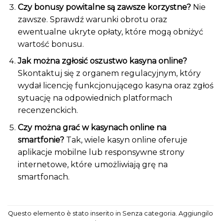
Czy bonusy powitalne są zawsze korzystne?
Nie
zawsze. Sprawdź warunki obrotu oraz
ewentualne ukryte opłaty, które mogą obniżyć
wartość bonusu.
Jak można zgłosić oszustwo kasyna online?
Skontaktuj się z organem regulacyjnym, który
wydał licencję funkcjonującego kasyna oraz zgłoś
sytuację na odpowiednich platformach
recenzenckich.
Czy można grać w kasynach online na
smartfonie?
Tak, wiele kasyn online oferuje
aplikacje mobilne lub responsywne strony
internetowe, które umożliwiają grę na
smartfonach.
Questo elemento è stato inserito in Senza categoria. Aggiungilo