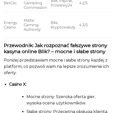
Blik, PayPal,
BetClic
Gambling
4.2/5
Przelewy24
Commission
Malta
Energy
Blik,
Gaming
4.3/5
Casino
Kryptowaluty
Authority
Przewodnik: Jak rozpoznać fałszywe strony
kasyna online Blik? – mocne i słabe strony
Poniżej przedstawiam mocne i słabe strony każdej z
platform, co pozwoli wam na lepsze zrozumienie ich
oferty:
Casino X:
Mocne strony: Szeroka oferta gier;
wysoka ocena użytkowników.
Słabe strony: Przeciętna obsługa klienta.