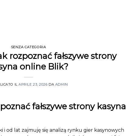
SENZA CATEGORIA
ak rozpoznać fałszywe strony
syna online Blik?
LICATO IL
APRILE 23, 2026
DA
ADMIN
zpoznać fałszywe strony kasyna
i i od lat zajmuję się analizą rynku gier kasynowych