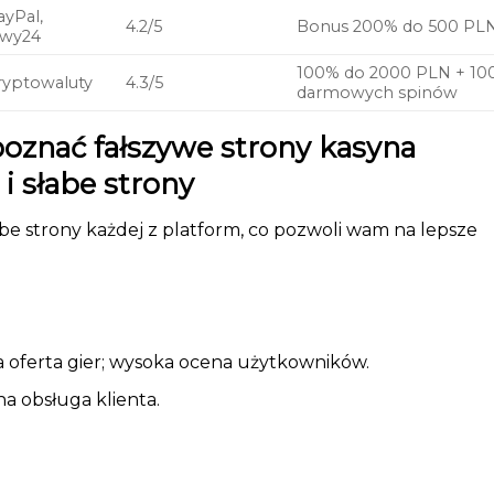
ayPal,
4.2/5
Bonus 200% do 500 PL
ewy24
100% do 2000 PLN + 10
Kryptowaluty
4.3/5
darmowych spinów
poznać fałszywe strony kasyna
i słabe strony
be strony każdej z platform, co pozwoli wam na lepsze
 oferta gier; wysoka ocena użytkowników.
na obsługa klienta.