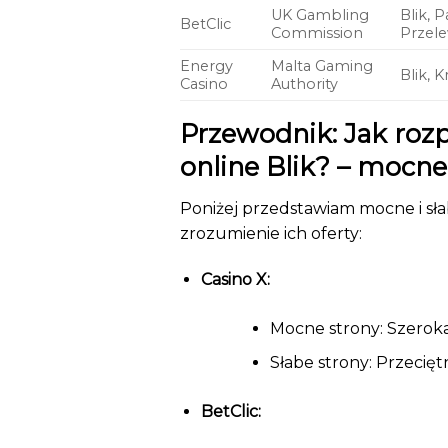
UK Gambling
Blik, P
BetClic
Commission
Przel
Energy
Malta Gaming
Blik, 
Casino
Authority
Przewodnik: Jak roz
online Blik? – mocne 
Poniżej przedstawiam mocne i sła
zrozumienie ich oferty:
Casino X:
Mocne strony: Szeroka
Słabe strony: Przecięt
BetClic: