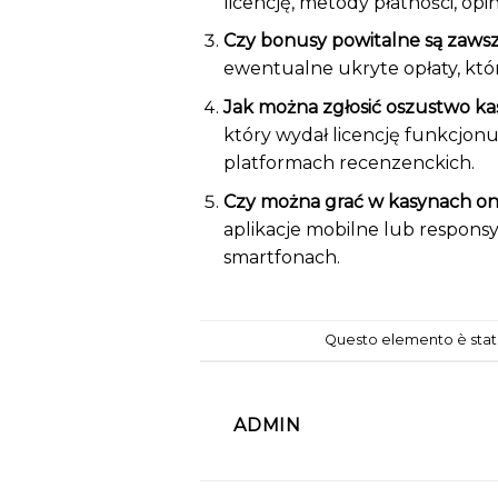
licencję, metody płatności, op
Czy bonusy powitalne są zaws
ewentualne ukryte opłaty, kt
Jak można zgłosić oszustwo ka
który wydał licencję funkcjon
platformach recenzenckich.
Czy można grać w kasynach onl
aplikacje mobilne lub respons
smartfonach.
Questo elemento è stato
ADMIN