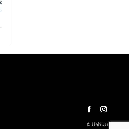
s
J
© Uahuu