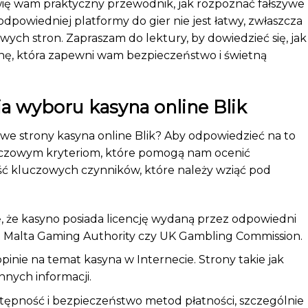
wię wam praktyczny przewodnik, jak rozpoznać fałszywe
odpowiedniej platformy do gier nie jest łatwy, zwłaszcza
iwych stron. Zapraszam do lektury, by dowiedzieć się, jak
onę, która zapewni wam bezpieczeństwo i świetną
ia wyboru kasyna online Blik
we strony kasyna online Blik? Aby odpowiedzieć na to
luczowym kryteriom, które pomogą nam ocenić
ść kluczowych czynników, które należy wziąć pod
, że kasyno posiada licencję wydaną przez odpowiedni
d Malta Gaming Authority czy UK Gambling Commission.
pinie na temat kasyna w Internecie. Strony takie jak
nnych informacji.
ępność i bezpieczeństwo metod płatności, szczególnie