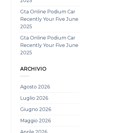
2025
Gta Online Podium Car
Recently Your Five June
2025
Gta Online Podium Car
Recently Your Five June
2025
ARCHIVIO
Agosto 2026
Luglio 2026
Giugno 2026
Maggio 2026
Aprile 2026