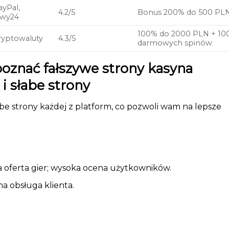
ayPal,
4.2/5
Bonus 200% do 500 PL
ewy24
100% do 2000 PLN + 10
Kryptowaluty
4.3/5
darmowych spinów
poznać fałszywe strony kasyna
i słabe strony
be strony każdej z platform, co pozwoli wam na lepsze
 oferta gier; wysoka ocena użytkowników.
na obsługa klienta.