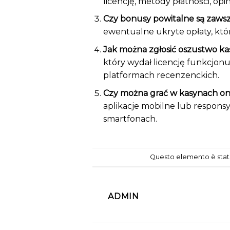
licencję, metody płatności, op
Czy bonusy powitalne są zaws
ewentualne ukryte opłaty, kt
Jak można zgłosić oszustwo ka
który wydał licencję funkcjon
platformach recenzenckich.
Czy można grać w kasynach onl
aplikacje mobilne lub respons
smartfonach.
Questo elemento è stato
ADMIN