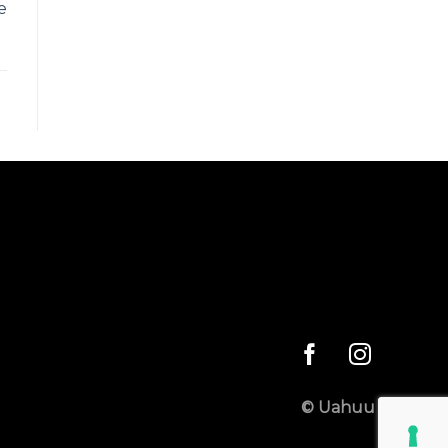
e
© Uahuu