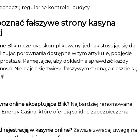
chodzą regularne kontrole i audyty.
poznać fałszywe strony kasyna
i
e Blik może być skomplikowany, jednak stosując się do
lizując porównania dostępne w tym artykule, podjęcie
 prostsze. Pamiętajcie, aby dokładnie sprawdzić każdy
ości. Nie dajcie się zwieść fałszywym stroną, a cieszcie si
ą!
syna online akceptujące Blik?
Najbardziej renomowane
z Energy Casino, które oferują solidne zabezpieczenia
 rejestracją w kasynie online?
Zawsze zwracaj uwagę na