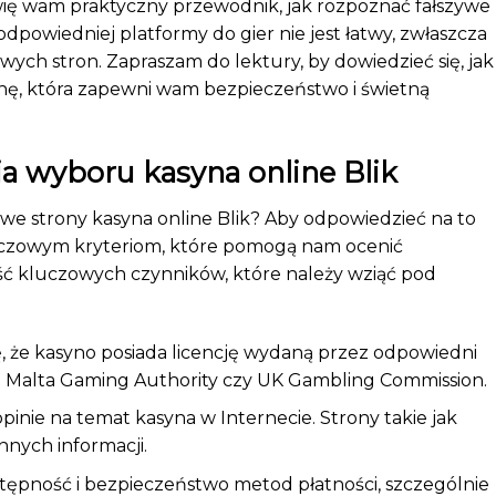
wię wam praktyczny przewodnik, jak rozpoznać fałszywe
odpowiedniej platformy do gier nie jest łatwy, zwłaszcza
iwych stron. Zapraszam do lektury, by dowiedzieć się, jak
onę, która zapewni wam bezpieczeństwo i świetną
ia wyboru kasyna online Blik
we strony kasyna online Blik? Aby odpowiedzieć na to
luczowym kryteriom, które pomogą nam ocenić
ść kluczowych czynników, które należy wziąć pod
, że kasyno posiada licencję wydaną przez odpowiedni
d Malta Gaming Authority czy UK Gambling Commission.
pinie na temat kasyna w Internecie. Strony takie jak
nnych informacji.
ępność i bezpieczeństwo metod płatności, szczególnie