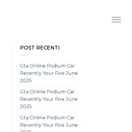
POST RECENTI
Gta Online Podium Car
Recently Your Five June
2025
Gta Online Podium Car
Recently Your Five June
2025
Gta Online Podium Car
Recently Your Five June