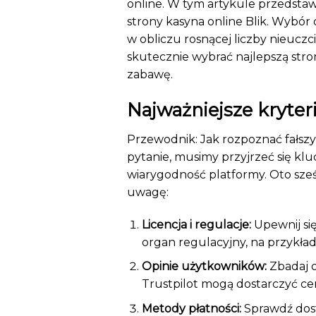
online. W tym artykule przedsta
strony kasyna online Blik. Wybór 
w obliczu rosnącej liczby nieuczc
skutecznie wybrać najlepszą str
zabawę.
Najważniejsze kryter
Przewodnik: Jak rozpoznać fałszy
pytanie, musimy przyjrzeć się k
wiarygodność platformy. Oto sze
uwagę:
Licencja i regulacje:
Upewnij się
organ regulacyjny, na przykła
Opinie użytkowników:
Zbadaj o
Trustpilot mogą dostarczyć ce
Metody płatności:
Sprawdź dost