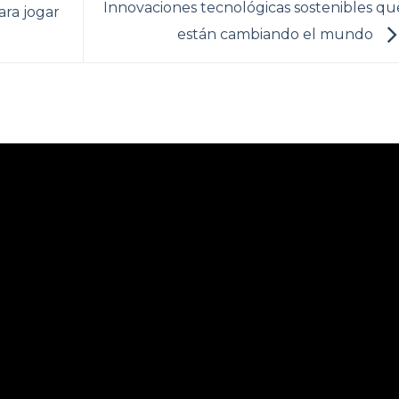
Innovaciones tecnológicas sostenibles qu
ara jogar
están cambiando el mundo