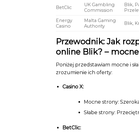
UK Gambling
Blik, P
BetClic
Commission
Przel
Energy
Malta Gaming
Blik, 
Casino
Authority
Przewodnik: Jak roz
online Blik? – mocne 
Poniżej przedstawiam mocne i sła
zrozumienie ich oferty:
Casino X:
Mocne strony: Szeroka
Słabe strony: Przecięt
BetClic: