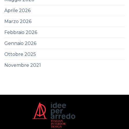
Aprile 2026
Marzo 2026
Febbraio 2026
Gennaio 2026
Ottobre 2025
Novembre 2021