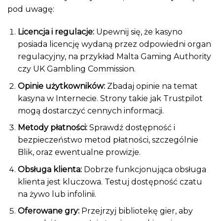
pod uwagę:
Licencja i regulacje:
Upewnij się, że kasyno
posiada licencję wydaną przez odpowiedni organ
regulacyjny, na przykład Malta Gaming Authority
czy UK Gambling Commission.
Opinie użytkowników:
Zbadaj opinie na temat
kasyna w Internecie. Strony takie jak Trustpilot
mogą dostarczyć cennych informacji.
Metody płatności:
Sprawdź dostępność i
bezpieczeństwo metod płatności, szczególnie
Blik, oraz ewentualne prowizje.
Obsługa klienta:
Dobrze funkcjonująca obsługa
klienta jest kluczowa. Testuj dostępność czatu
na żywo lub infolinii.
Oferowane gry:
Przejrzyj bibliotekę gier, aby