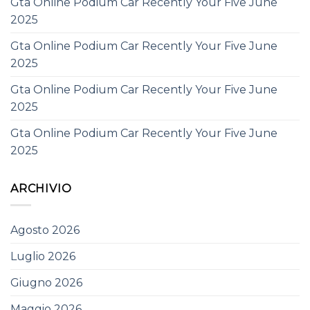
Gta Online Podium Car Recently Your Five June
2025
Gta Online Podium Car Recently Your Five June
2025
Gta Online Podium Car Recently Your Five June
2025
Gta Online Podium Car Recently Your Five June
2025
ARCHIVIO
Agosto 2026
Luglio 2026
Giugno 2026
Maggio 2026