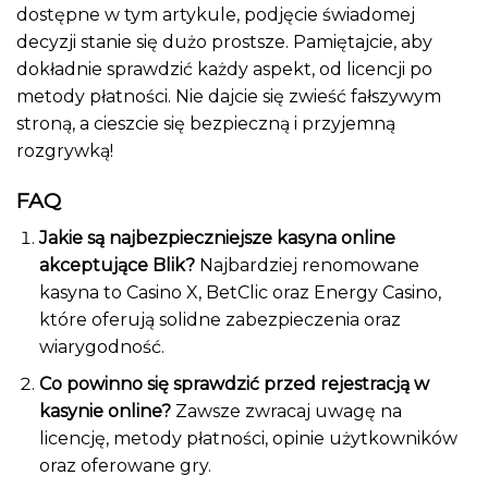
dostępne w tym artykule, podjęcie świadomej
decyzji stanie się dużo prostsze. Pamiętajcie, aby
dokładnie sprawdzić każdy aspekt, od licencji po
metody płatności. Nie dajcie się zwieść fałszywym
stroną, a cieszcie się bezpieczną i przyjemną
rozgrywką!
FAQ
Jakie są najbezpieczniejsze kasyna online
akceptujące Blik?
Najbardziej renomowane
kasyna to Casino X, BetClic oraz Energy Casino,
które oferują solidne zabezpieczenia oraz
wiarygodność.
Co powinno się sprawdzić przed rejestracją w
kasynie online?
Zawsze zwracaj uwagę na
licencję, metody płatności, opinie użytkowników
oraz oferowane gry.