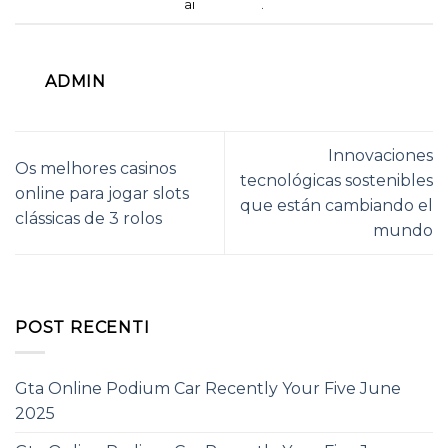
ai
segnalibri
.
ADMIN
Innovaciones
Os melhores casinos
tecnológicas sostenibles
online para jogar slots
que están cambiando el
clássicas de 3 rolos
mundo
POST RECENTI
Gta Online Podium Car Recently Your Five June
2025